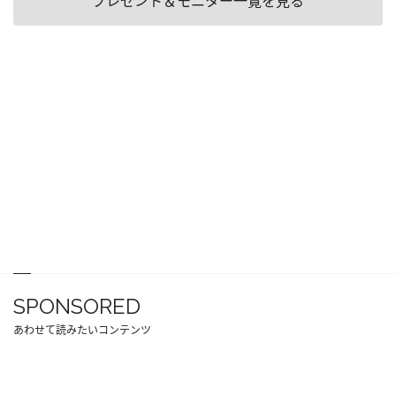
プレゼント＆モニター一覧を見る
SPONSORED
あわせて読みたいコンテンツ