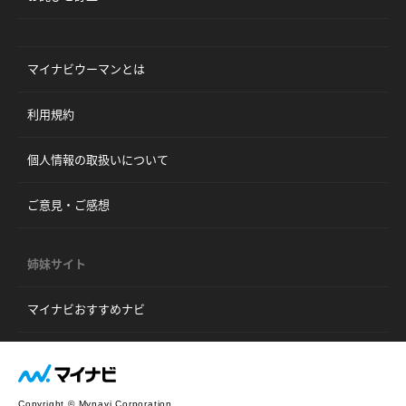
マイナビウーマンとは
利用規約
個人情報の取扱いについて
ご意見・ご感想
姉妹サイト
マイナビおすすめナビ
Copyright © Mynavi Corporation