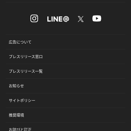
広告について
プレスリリース窓口
プレスリリース一覧
お知らせ
サイトポリシー
推奨環境
お詫びと訂正