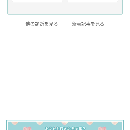
他の診断を見る
新着記事を見る