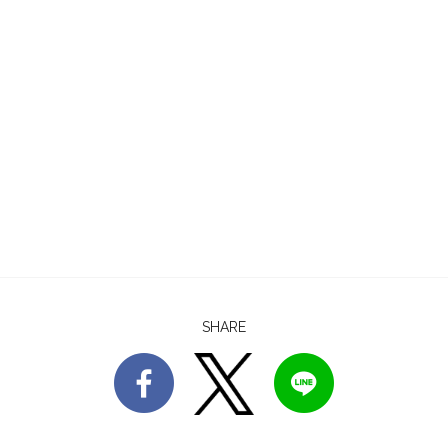
SHARE