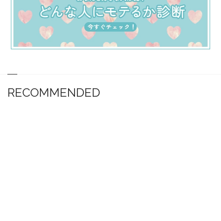
RECOMMENDED