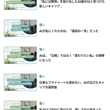
「私には無理」を抜け出した30歳がAIと見つけた
新しいキャリア...
働く
AIが私にくれたのは、「最初の一歩」だった
働く
AIは、「正解」ではなく「変わりたい私」の相棒
になった
働く
仕事もプライベートも諦めない。AIが広げたキャ
リアの選択肢
働く
私のロゴがAIに負けた日。悔しさから始まった、