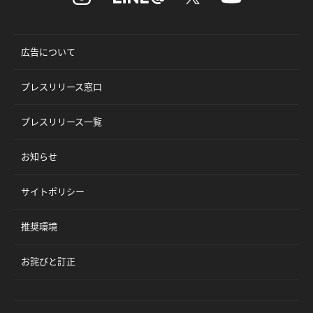
広告について
プレスリリース窓口
プレスリリース一覧
お知らせ
サイトポリシー
推奨環境
お詫びと訂正