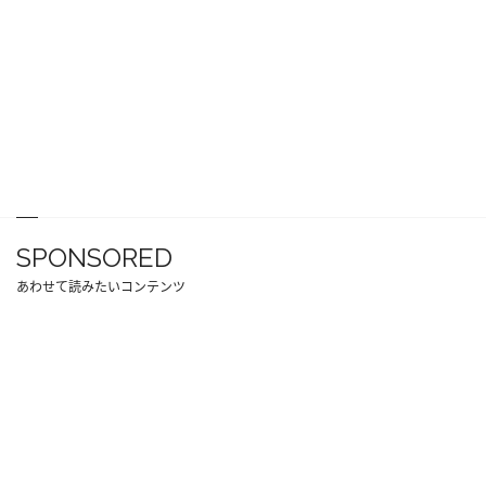
SPONSORED
あわせて読みたいコンテンツ