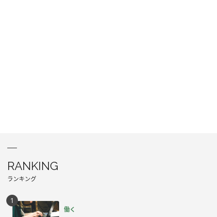
RANKING
ランキング
働く