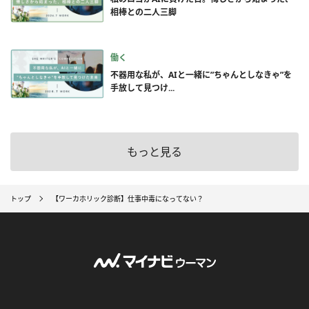
相棒との二人三脚
働く
不器用な私が、AIと一緒に”ちゃんとしなきゃ”を
手放して見つけ...
もっと見る
トップ
【ワーカホリック診断】仕事中毒になってない？