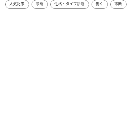
人気記事
診断
性格・タイプ診断
働く
診断