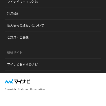
マイナビウーマンとは
利用規約
個人情報の取扱いについて
ご意見・ご感想
姉妹サイト
マイナビおすすめナビ
Copyright © Mynavi Corporation