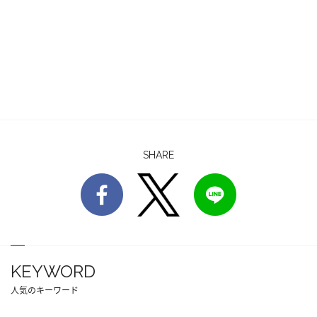
SHARE
KEYWORD
人気のキーワード