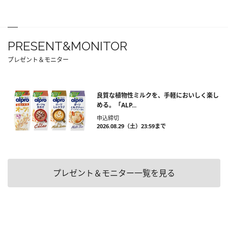
PRESENT&MONITOR
プレゼント＆モニター
良質な植物性ミルクを、手軽においしく楽し
める。「ALP...
申込締切
2026.08.29（土）23:59まで
プレゼント＆モニター一覧を見る