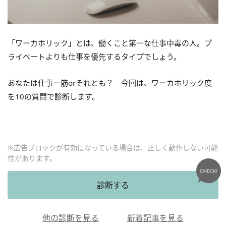
「ワーカホリック」とは、働くこと第一な仕事中毒の人。プ
ライベートよりも仕事を優先するタイプでしょう。
あなたは仕事一筋orそれとも？ 今回は、ワーカホリック度
を10の質問で診断します。
※広告ブロックが有効になっている場合は、正しく動作しない可能
性があります。
診断する
他の診断を見る
新着記事を見る