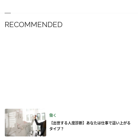
RECOMMENDED
働く
【出世する人度診断】あなたは仕事で這い上がる
タイプ？