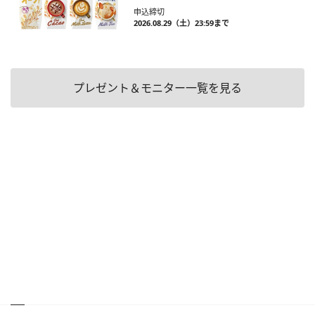
申込締切
2026.08.29（土）23:59まで
プレゼント＆モニター一覧を見る