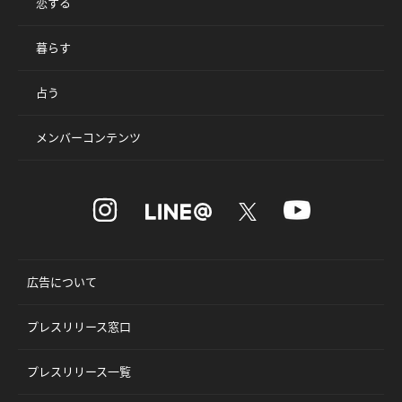
恋する
暮らす
占う
メンバーコンテンツ
広告について
プレスリリース窓口
プレスリリース一覧