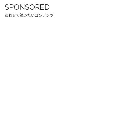
SPONSORED
あわせて読みたいコンテンツ