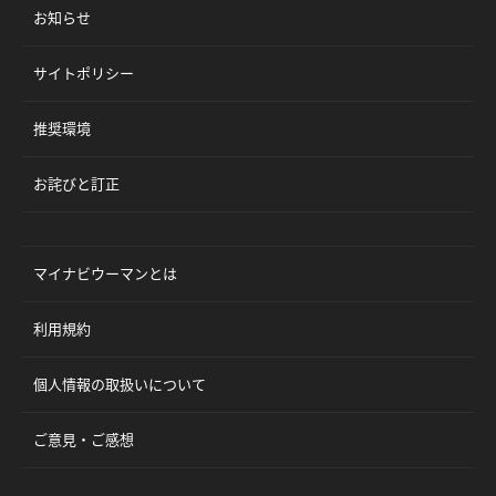
お知らせ
サイトポリシー
推奨環境
お詫びと訂正
マイナビウーマンとは
利用規約
個人情報の取扱いについて
ご意見・ご感想