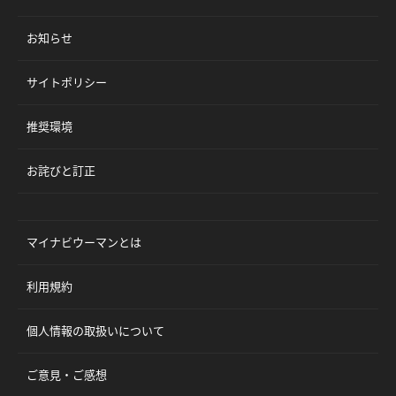
お知らせ
サイトポリシー
推奨環境
お詫びと訂正
マイナビウーマンとは
利用規約
個人情報の取扱いについて
ご意見・ご感想