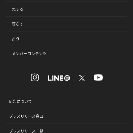
恋する
暮らす
占う
メンバーコンテンツ
広告について
プレスリリース窓口
プレスリリース一覧