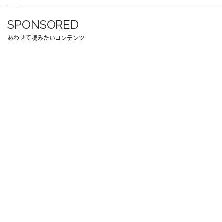
SPONSORED
あわせて読みたいコンテンツ