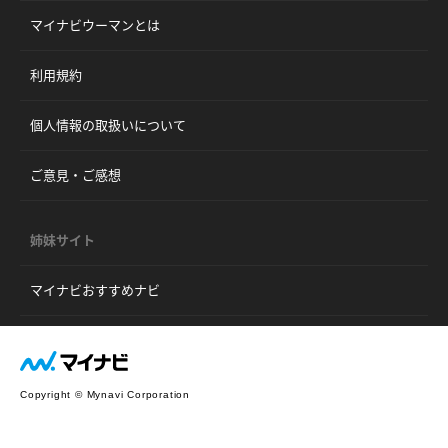
マイナビウーマンとは
利用規約
個人情報の取扱いについて
ご意見・ご感想
姉妹サイト
マイナビおすすめナビ
Copyright © Mynavi Corporation