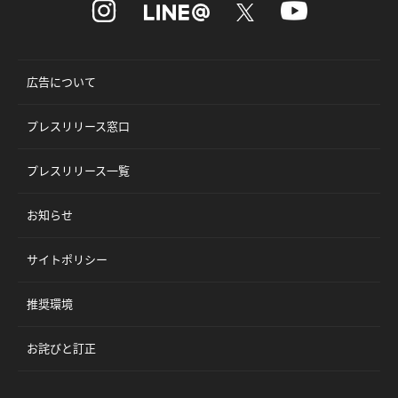
広告について
プレスリリース窓口
プレスリリース一覧
お知らせ
サイトポリシー
推奨環境
お詫びと訂正