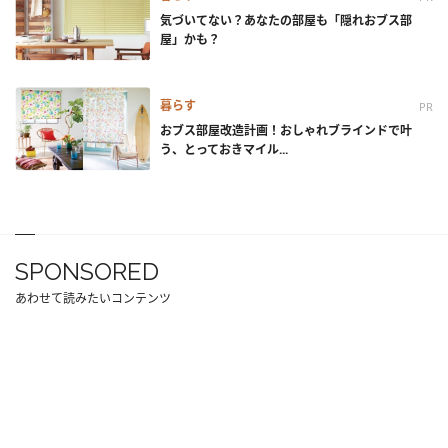
気づいてない？あなたの部屋も「隠れおブス部
屋」かも？
暮らす
PR
おブス部屋改造計画！おしゃれブラインドで叶
う、とっておきマイル...
SPONSORED
あわせて読みたいコンテンツ