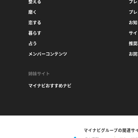
整える
プレ
磨く
プレ
恋する
お知
暮らす
サイ
占う
推奨
メンバーコンテンツ
お詫
姉妹サイト
マイナビおすすめナビ
マイナビグループの関連サ