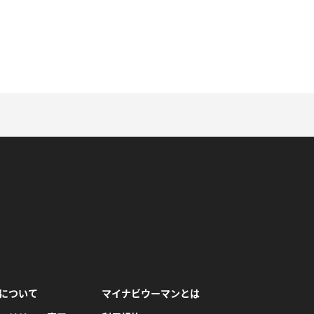
について
マイナビウーマンとは