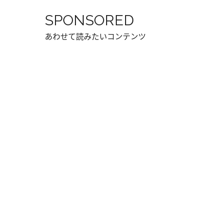
SPONSORED
あわせて読みたいコンテンツ