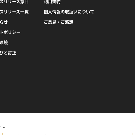
スリリース窓口
利用規約
スリリース一覧
個人情報の取扱いについて
らせ
ご意見・ご感想
トポリシー
環境
びと訂正
イト