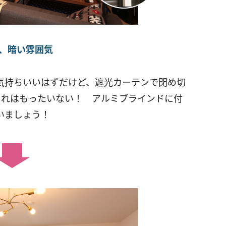
、暗い雰囲気
気持ちいいはずだけど、遮光カーテンで閉め切
これはもったいない！ アルミブラインドに付
いましょう！