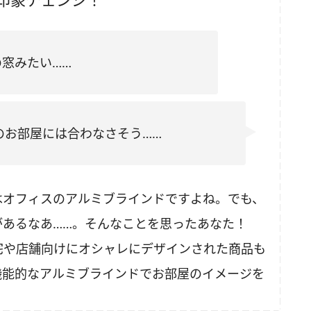
窓みたい……
のお部屋には合わなさそう……
はオフィスのアルミブラインドですよね。でも、
があるなあ……。そんなことを思ったあなた！
宅や店舗向けにオシャレにデザインされた商品も
機能的なアルミブラインドでお部屋のイメージを