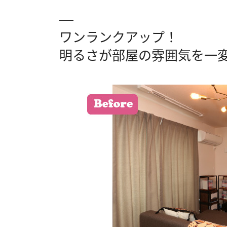
ワンランクアップ！
明るさが部屋の雰囲気を一