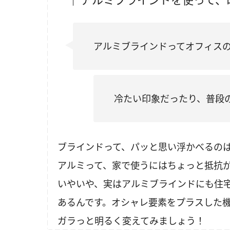
アルミブラインドってオフィスの
冷たい印象だったり、普段
ブラインドって、パッと思い浮かべるの
アルミって、家で使うにはちょっと抵抗
いやいや、実はアルミブラインドにも住
あるんです。オシャレ要素をプラスした
ガラっと明るく変えてみましょう！