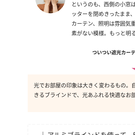
というのも、西側の小窓
ッターを閉めきったまま
カーテン、照明は雰囲気
素がない模様。もっと明
ついつい遮光カーテ
光でお部屋の印象は大きく変わるもの。
きるブラインドで、光あふれる快適なお
アルミブラインドを使って、