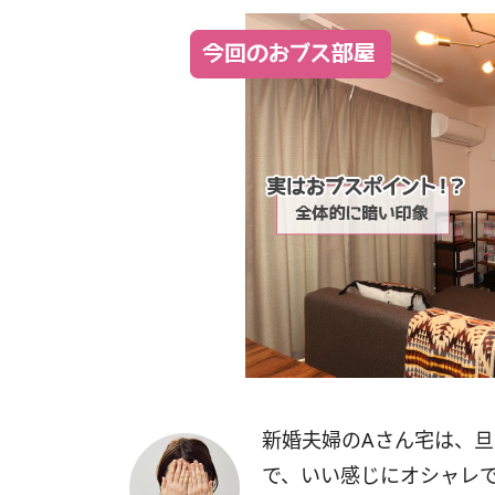
新婚夫婦のAさん宅は、
で、いい感じにオシャレ