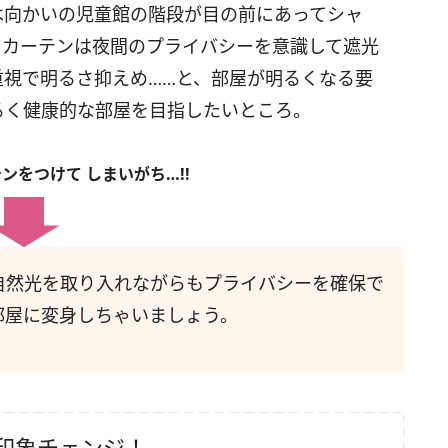
は向かいの児童館の階段が目の前にあってシャ
、カーテンは夜間のプライバシーを意識して遮光
重視で明るさ抑えめ……と、部屋が明るくなる要
るく健康的な部屋を目指したいところ。
ンをつけて しまいがち…!!
自然光を取り入れながらもプライバシーを確保で
部屋に変身しちゃいましょう。
印象チェンジ！