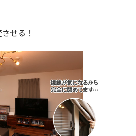
変させる！