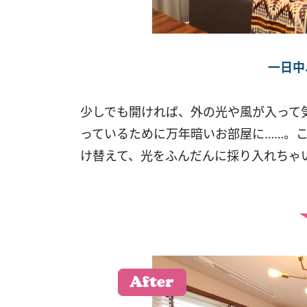
一日中
少しでも開ければ、外の光や風が入って
っているために万年暗いお部屋に……。
け替えて、光をふんだんに採り入れちゃ