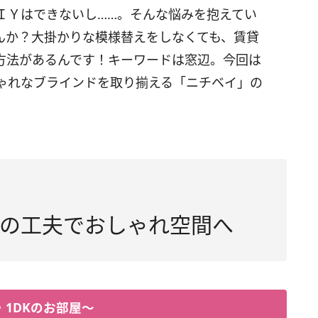
ＩＹはできないし……。そんな悩みを抱えてい
んか？大掛かりな模様替えをしなくても、賃貸
方法があるんです！キーワードは窓辺。今回は
ゃれなブラインドを取り揃える「ニチベイ」の
の工夫でおしゃれ空間へ
・1DKのお部屋～