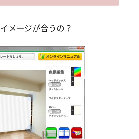
なイメージが合うの？