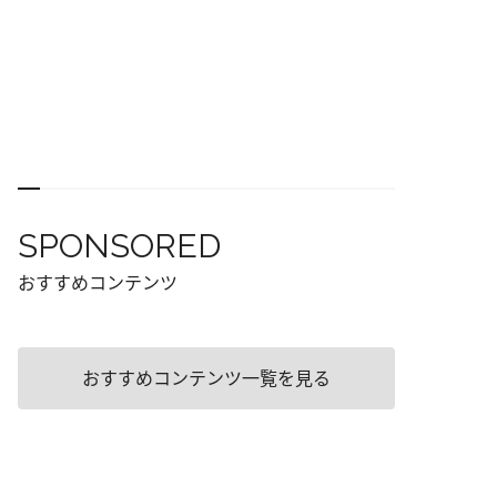
SPONSORED
おすすめコンテンツ
おすすめコンテンツ一覧を見る