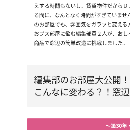
えする時間もないし、賃貸物件だからＤ
る間に、なんとなく時間がすぎていませ
のお部屋でも、雰囲気をガラッと変える
おブス部屋に悩む編集部員２人が、おし
商品で窓辺の簡単改造に挑戦しました。
編集部のお部屋大公開！
こんなに変わる？！窓辺
～築30年