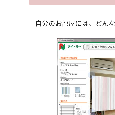
自分のお部屋には、どん