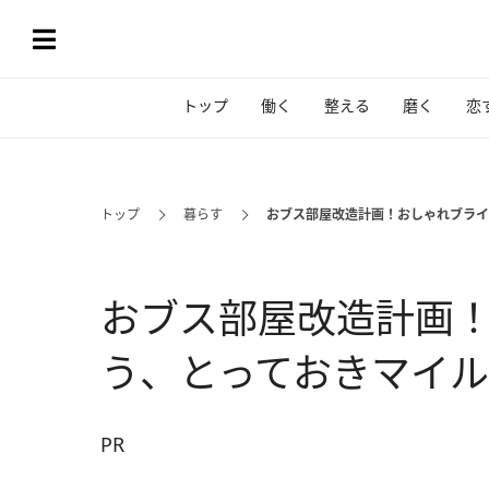
トップ
働く
整える
磨く
恋
トップ
暮らす
おブス部屋改造計画！おしゃれブライ
おブス部屋改造計画
う、とっておきマイル
PR