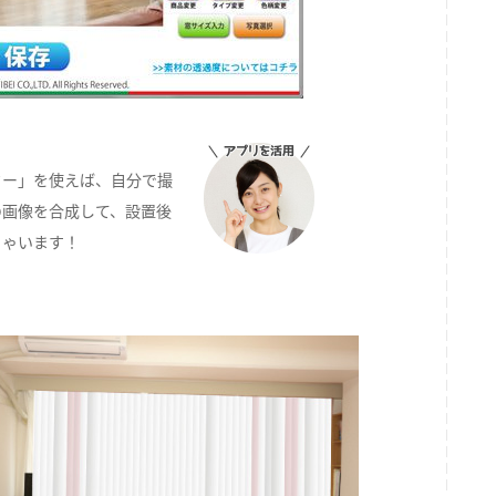
ター」を使えば、自分で撮
の画像を合成して、設置後
ちゃいます！