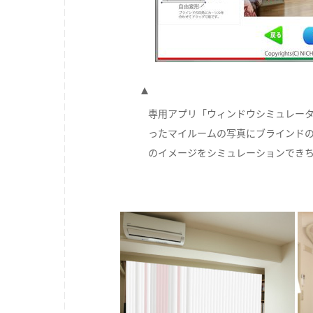
専用アプリ「ウィンドウシミュレー
ったマイルームの写真にブラインド
のイメージをシミュレーションでき