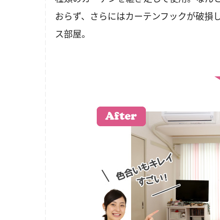
おらず、さらにはカーテンフックが破損
ス部屋。