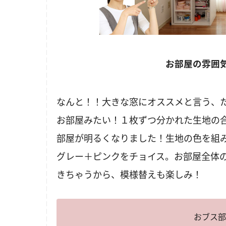
お部屋の雰囲
なんと！！大きな窓にオススメと言う、
お部屋みたい！１枚ずつ分かれた生地の
部屋が明るくなりました！生地の色を組
グレー＋ピンクをチョイス。お部屋全体
きちゃうから、模様替えも楽しみ！
おブス部