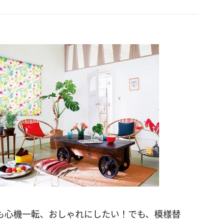
も心機一転、おしゃれにしたい！でも、模様替