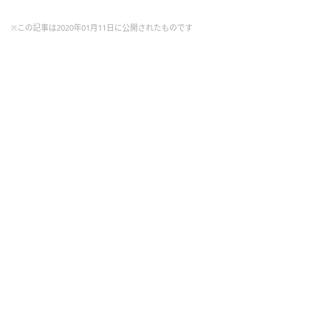
※この記事は2020年01月11日に公開されたものです