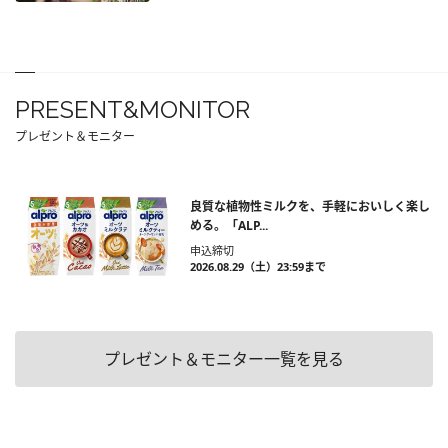
PRESENT&MONITOR
プレゼント＆モニター
良質な植物性ミルクを、手軽においしく楽し
める。「ALP...
申込締切
2026.08.29（土）23:59まで
プレゼント＆モニター一覧を見る