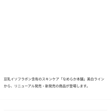
豆乳イソフラボン含有のスキンケア「なめらか本舗」美白ライン
から、リニューアル発売・新発売の商品が登場します。