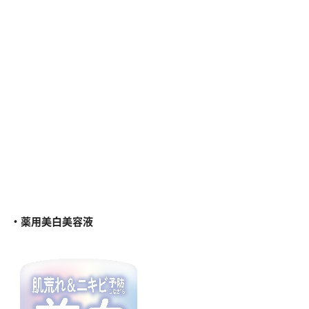
・薬用美白美容液