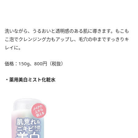
洗いながら、うるおいと透明感のある肌に導きます。もこも
こ泡でクレンジング力もアップし、毛穴の中まですっきりキ
レイに。
価格：150g、800円（税抜）
・薬用美白ミスト化粧水