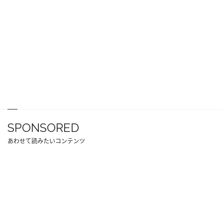
SPONSORED
あわせて読みたいコンテンツ