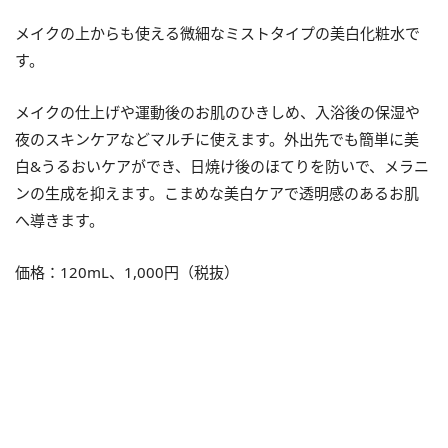
メイクの上からも使える微細なミストタイプの美白化粧水で
す。
メイクの仕上げや運動後のお肌のひきしめ、
入浴後の保湿や
夜のスキンケアなどマルチに使えます。外出先でも簡単に美
白&うるおいケアができ、日焼け後のほてりを防いで、メラニ
ンの生成を抑えます。こまめな美白ケアで透明感のあるお肌
へ導きます。
価格：120mL、1,000円（税抜）