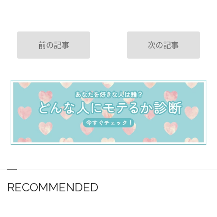
前の記事
次の記事
RECOMMENDED