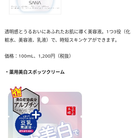
透明感とうるおいにあふれたお肌に導く美容液。1つ3役（化
粧水、美容液、乳液）で、時短スキンケアができます。
価格：100mL、1,200円（税抜）
・薬用美白スポッツクリーム