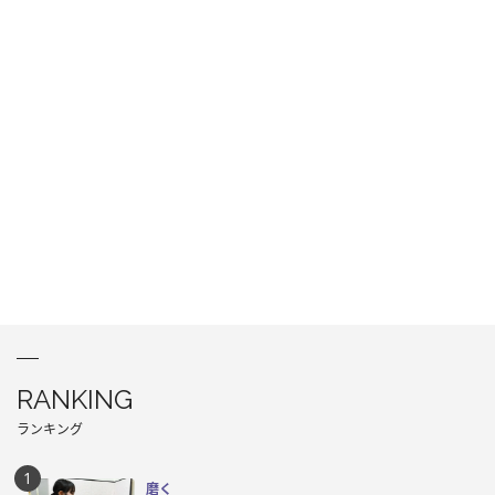
RANKING
ランキング
磨く