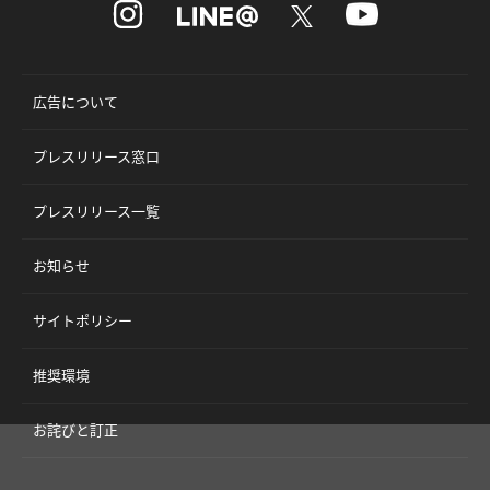
広告について
プレスリリース窓口
プレスリリース一覧
お知らせ
サイトポリシー
推奨環境
お詫びと訂正