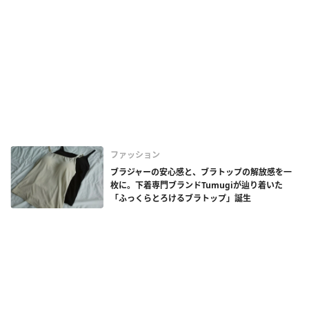
ファッション
ブラジャーの安心感と、ブラトップの解放感を一
枚に。下着専門ブランドTumugiが辿り着いた
「ふっくらとろけるブラトップ」誕生