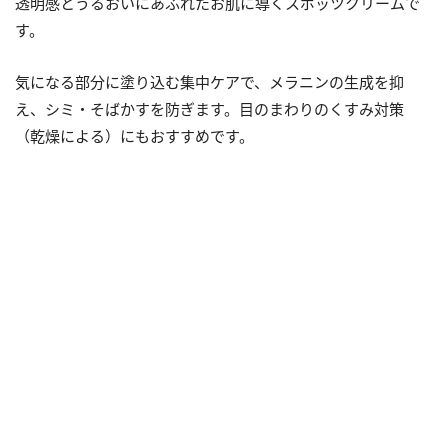
透明感とうるおいにあふれたお肌に導くスポッツクリームで
す。
気になる部分に塗り込む集中ケアで、メラニンの生成を抑
え、シミ・そばかすを防ぎます。目のまわりのくすみ対策
（乾燥による）にもおすすめです。