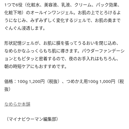
1つで6役（化粧水、美容液、乳液、クリーム、パック効果、
化粧下地）のオールインワンジェル。お肌の上でとろけるよ
うになじみ、みずみずしく変化するジェルで、お肌の奥まで
ぐんぐん浸透します。
形状記憶ジェルが、お肌に膜を張ってうるおいを閉じ込め、
なめらかなふっくらもち肌に導きます。パウダーファンデーシ
ョンともピタッと密着するので、夜のお手入れはもちろん、
朝の時短ケアにもおすすめです。
価格：100g 1,200円（税抜）、つめかえ用100g 1,000円（税
抜）
なめらか本舗
（マイナビウーマン編集部）