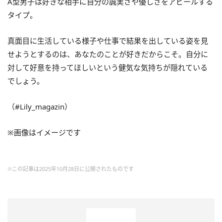
A型男子は好きな相手に自分の誠実さや優しさをアピールする
タイプ。
真面目に生活している様子や仕事で結果を出している姿を見
せようとするのは、あなたのことが好きだからこそ。自分に
対して好意を持ってほしいという健気な気持ちが隠れている
でしょう。
（#Lily_magazin）
※画像はイメージです
※この記事は2025年10月28日に公開されたものです