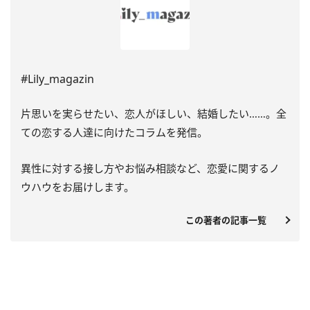
#Lily_magazin
片思いを実らせたい、恋人がほしい、結婚したい……。全
ての恋する人達に向けたコラムを発信。
異性に対する接し方やお悩み相談など、恋愛に関するノ
ウハウをお届けします。
この著者の記事一覧