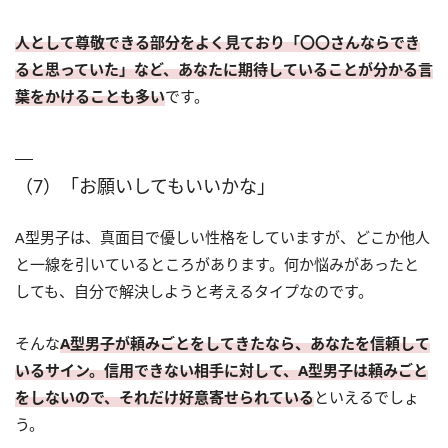
人として尊敬できる部分をよく見ており「〇〇さんならでき
ると思っていた」など、あなたに期待していることが分かる言
葉をかけることも多い
です。
（7）「お願いしてもいいかな」
A型男子は、真面目で優しい性格をしていますが、どこか他人
と一線を引いているところがあります。何か悩みがあったと
しても、自分で解決しようと考えるタイプなのです。
そんな
A型男子が頼みごとをしてきたなら、あなたを信頼して
いるサイン。信用できない相手に対して、A型男子は頼みごと
をしないので、それだけ好意寄せられている
といえるでしょ
う。