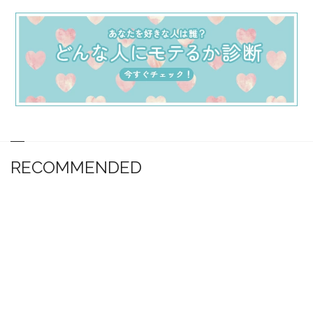
RECOMMENDED