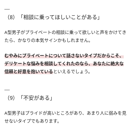
（8）「相談に乗ってほしいことがある」
A型男子がプライベートの相談に乗って欲しいと声をかけてき
たら、かなりの本気サインかもしれません。
むやみにプライベートについて話さないタイプだからこそ、
デリケートな悩みを相談してくれたのなら、あなたに絶大な
信頼と好意を抱いている
といえるでしょう。
（9）「不安がある」
A型男子はプライドが高いところがあり、あまり人に弱みを見
せないタイプでもあります。