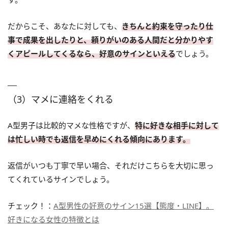
だからこそ、あなたに対しても、
きちんと約束を守ったり仕
事で成果を出したりと、頼りがいのある人間だと分かりやす
くアピールしてくるなら、好意のサインといえる
でしょう。
（3）マメに連絡をくれる
A型男子は比較的マメな性格ですが、
特に好きな相手に対して
は忙しい時でも返信を早めにくれる傾向にあります。
返信がいつも丁寧で早い場合、それだけこちらを大切に思っ
てくれているサインでしょう。
チェック！：
A型男性の好意のサイン15選【態度・LINE】。
好きになる女性の特徴とは