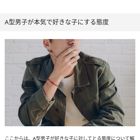
A型男子が本気で好きな子にする態度
ここからは、A型男子が好きな子に対してとる態度について解