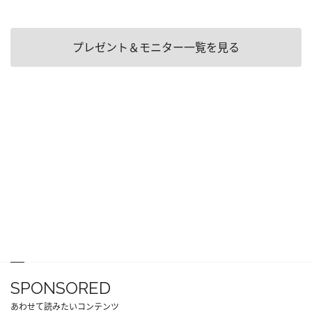
プレゼント＆モニター一覧を見る
SPONSORED
あわせて読みたいコンテンツ