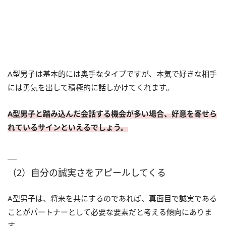
A型男子は基本的には奥手なタイプですが、本気で好きな相手
には勇気を出して積極的に話しかけてくれます。
A型男子と踏み込んだ会話する機会が多い場合、好意を寄せら
れているサインといえるでしょう。
（2）自分の誠実さをアピールしてくる
A型男子は、将来を共にするのであれば、真面目で誠実である
ことがパートナーとして必要な要素だと考える傾向にありま
す。