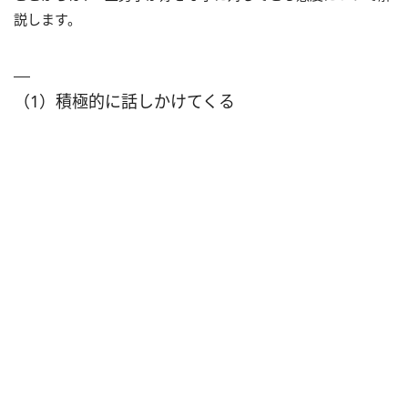
説します。
（1）積極的に話しかけてくる