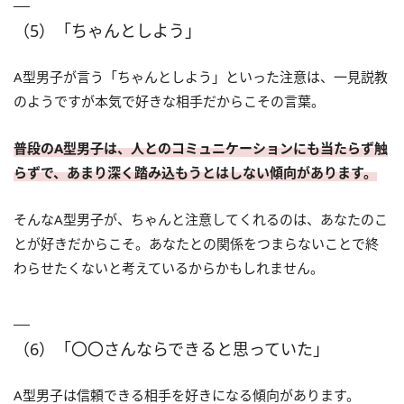
（5）「ちゃんとしよう」
A型男子が言う「ちゃんとしよう」といった注意は、一見説教
のようですが本気で好きな相手だからこその言葉。
普段のA型男子は、人とのコミュニケーションにも当たらず触
らずで、あまり深く踏み込もうとはしない傾向があります。
そんなA型男子が、ちゃんと注意してくれるのは、あなたのこ
とが好きだからこそ。あなたとの関係をつまらないことで終
わらせたくないと考えているからかもしれません。
（6）「〇〇さんならできると思っていた」
A型男子は信頼できる相手を好きになる傾向があります。