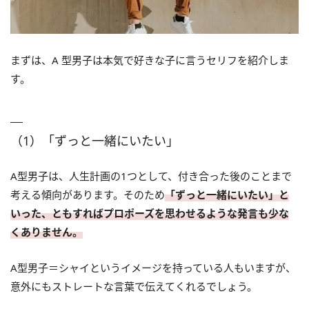
まずは、A 型男子は本気で好きな子に言うセリフを紹介しま
す。
（1）「ずっと一緒にいたい」
A型男子は、人生計画の1つとして、付き合った後のことまで
考える傾向があります。そのため
「ずっと一緒にいたい」と
いった、ともすればプロポーズを思わせるような発言も少な
くありません。
A型男子＝シャイというイメージを持っている人もいますが、
意外にもストレートな言葉で伝えてくれるでしょう。