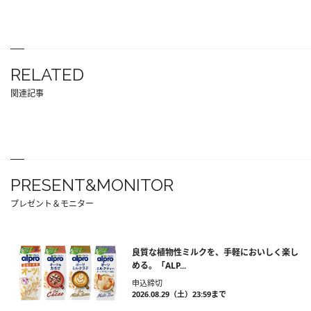
RELATED
関連記事
PRESENT&MONITOR
プレゼント＆モニター
良質な植物性ミルクを、手軽においしく楽し
める。「ALP...
申込締切
2026.08.29（土）23:59まで