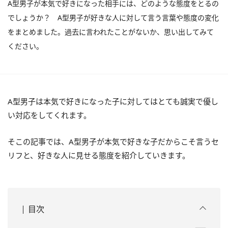
A型男子が本気で好きになった相手には、どのような態度をとるの
でしょうか？ A型男子が好きな人に対して言う言葉や態度の変化
をまとめました。過去に言われたことがないか、思い出してみて
ください。
A型男子は本気で好きになった子に対してはとても誠実で優し
い対応をしてくれます。
そこの記事では、A型男子が本気で好きな子だからこそ言うセ
リフと、好きな人に見せる態度を紹介していきます。
目次