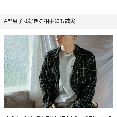
A型男子は好きな相手にも誠実