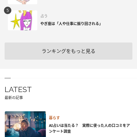
占う
やぎ座は「人や仕事に振り回される」
ランキングをもっと見る
LATEST
最新の記事
暮らす
AI占いは当たる？ 実際に使った人の口コミをア
ンケート調査