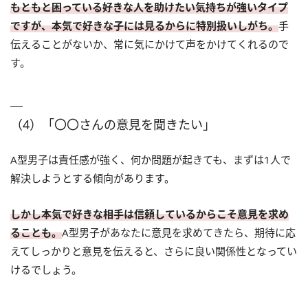
もともと困っている好きな人を助けたい気持ちが強いタイプ
ですが、本気で好きな子には見るからに特別扱いしがち。
手
伝えることがないか、常に気にかけて声をかけてくれるので
す。
（4）「〇〇さんの意見を聞きたい」
A型男子は責任感が強く、何か問題が起きても、まずは1人で
解決しようとする傾向があります。
しかし本気で好きな相手は信頼しているからこそ意見を求め
ることも。
A型男子があなたに意見を求めてきたら、期待に応
えてしっかりと意見を伝えると、さらに良い関係性となってい
けるでしょう。