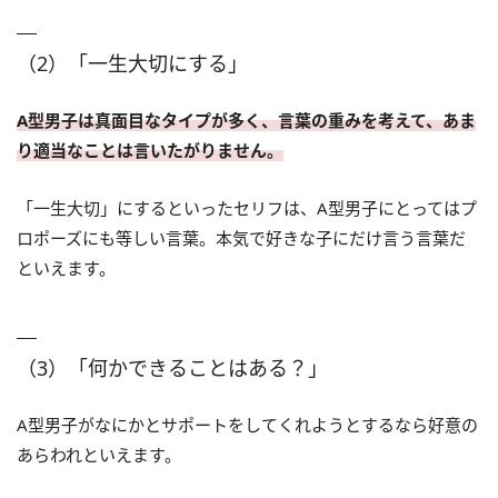
（2）「一生大切にする」
A型男子は真面目なタイプが多く、言葉の重みを考えて、あま
り適当なことは言いたがりません。
「一生大切」にするといったセリフは、A型男子にとってはプ
ロポーズにも等しい言葉。本気で好きな子にだけ言う言葉だ
といえます。
（3）「何かできることはある？」
A型男子がなにかとサポートをしてくれようとするなら好意の
あらわれといえます。