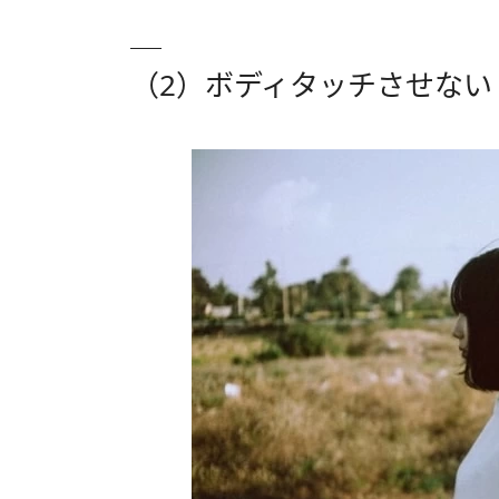
（2）ボディタッチさせない