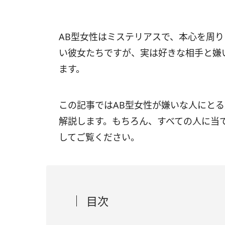
AB型女性はミステリアスで、本心を周
い彼女たちですが、実は好きな相手と嫌
ます。
この記事ではAB型女性が嫌いな人にと
解説します。もちろん、すべての人に当
してご覧ください。
目次