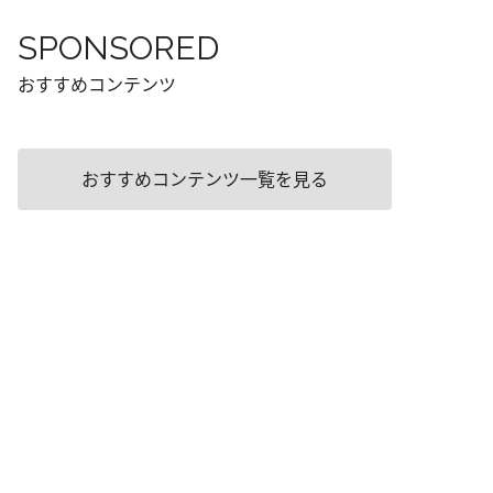
SPONSORED
おすすめコンテンツ
おすすめコンテンツ一覧を見る