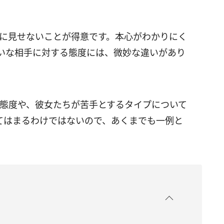
りに見せないことが得意です。本心がわかりにく
いな相手に対する態度には、微妙な違いがあり
る態度や、彼女たちが苦手とするタイプについて
てはまるわけではないので、あくまでも一例と