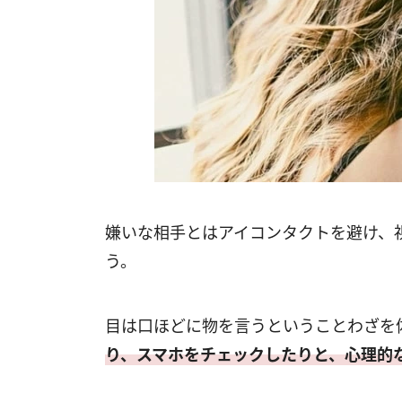
嫌いな相手とはアイコンタクトを避け、
う。
目は口ほどに物を言うということわざを
り、スマホをチェックしたりと、心理的