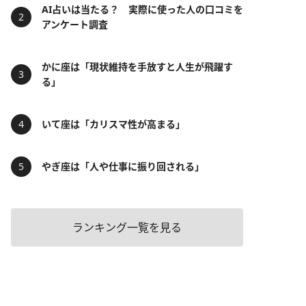
AI占いは当たる？ 実際に使った人の口コミを
アンケート調査
かに座は「現状維持を手放すと人生が飛躍す
る」
いて座は「カリスマ性が高まる」
やぎ座は「人や仕事に振り回される」
ランキング一覧を見る