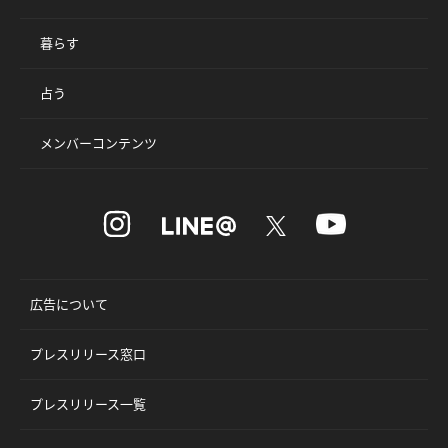
暮らす
占う
メンバーコンテンツ
広告について
プレスリリース窓口
プレスリリース一覧