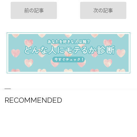
前の記事
次の記事
RECOMMENDED