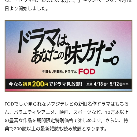
る、「ドラマは、あなたの味方だ。」キャンペーンを、4月18
日より開始しました。
FODでしか見られないフジテレビの新旧名作ドラマはもちろ
ん、バラエティやアニメ、映画、スポーツなど、10万本以上
の豊富な作品を期間限定特別価格で楽しめます。さらに、特
典で200誌以上の最新雑誌も読み放題となります。