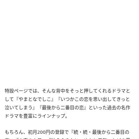
特設ページでは、そんな背中をそっと押してくれるドラマと
して『やまとなでしこ』『いつかこの恋を思い出してきっと
泣いてしまう』『最後から二番目の恋』といった過去の名作
ドラマを豊富にラインナップ。
もちろん、初月200円の登録で『続・続・最後から二番目の