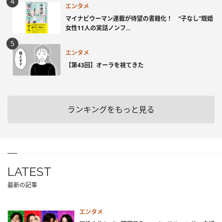
エンタメ
マイナビウーマン連載が待望の書籍化！ “子なし”既婚
女性11人の実話ノンフ...
エンタメ
【第43回】オーラを視てきた
ランキングをもっと見る
LATEST
最新の記事
エンタメ