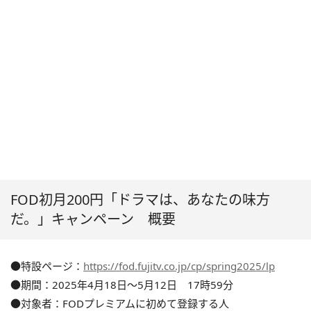
FOD初月200円「ドラマは、あなたの味方
だ。」キャンペーン 概要
●特設ページ：
https://fod.fujitv.co.jp/cp/spring2025/lp
●期間：2025年4月18日〜5月12日 17時59分
●対象者：FODプレミアムに初めて登録する人