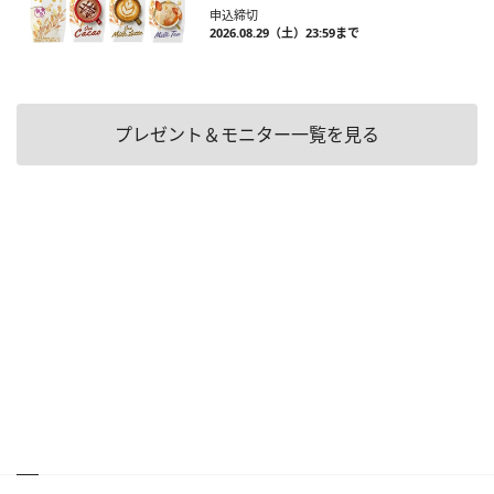
申込締切
2026.08.29（土）23:59まで
プレゼント＆モニター一覧を見る