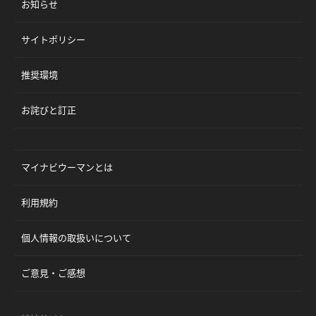
お知らせ
サイトポリシー
推奨環境
お詫びと訂正
マイナビウーマンとは
利用規約
個人情報の取扱いについて
ご意見・ご感想