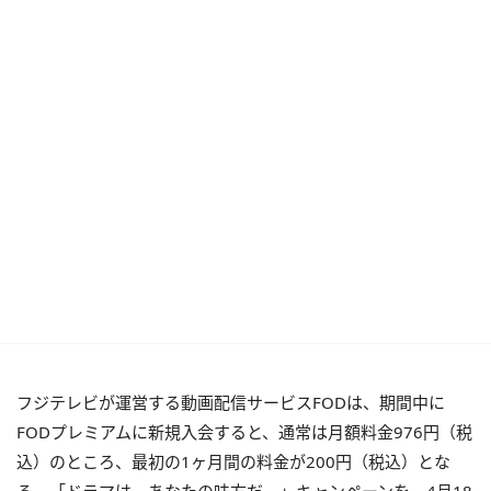
フジテレビが運営する動画配信サービスFODは、期間中に
FODプレミアムに新規入会すると、通常は月額料金976円（税
込）のところ、最初の1ヶ月間の料金が200円（税込）とな