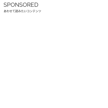
SPONSORED
あわせて読みたいコンテンツ