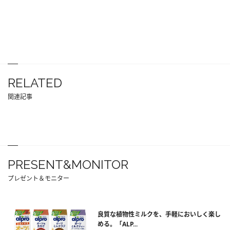
RELATED
関連記事
PRESENT&MONITOR
プレゼント＆モニター
良質な植物性ミルクを、手軽においしく楽し
める。「ALP...