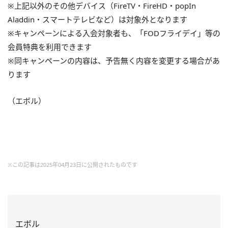
※上記以外のその他デバイス（FireTV・FireHD・popIn
Aladdin・スマートテレビなど）は対象外となります
※キャンペーンによる入会対象者も、「FODフライデイ」等の
会員特典を利用できます
※同キャンペーンの内容は、予告無く内容を変更する場合があ
ります
（エボル）
※この記事は2025年04月23日に公開されたものです
エボル