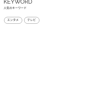
KEYWORD
人気のキーワード
エンタメ
テレビ