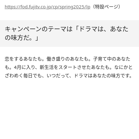
https://fod.fujitv.co.jp/cp/spring2025/lp
（特設ページ）
キャンペーンのテーマは「ドラマは、あなた
の味方だ。」
恋をするあなたも。働き盛りのあなたも。子育て中のあなた
も。4月に入り、新生活をスタートさせたあなたも。なにかと
ざわめく毎日でも、いつだって、ドラマはあなたの味方です。