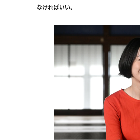
なければいい。