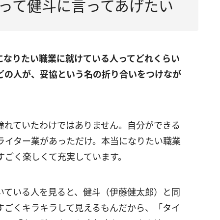
って健斗に言ってあげたい
になりたい職業に就けている人ってどれくらい
どの人が、妥協という名の折り合いをつけなが
憧れていたわけではありません。自分ができる
ライター業があっただけ。本当になりたい職業
すごく楽しくて充実しています。
いている人を見ると、健斗（伊藤健太郎）と同
すごくキラキラして見えるもんだから、「タイ