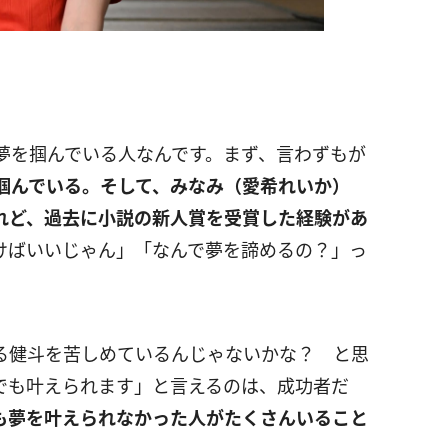
夢を掴んでいる人なんです。まず、言わずもが
掴んでいる。そして、みなみ（愛希れいか）
れど、過去に小説の新人賞を受賞した経験があ
けばいいじゃん」「なんで夢を諦めるの？」っ
る健斗を苦しめているんじゃないかな？ と思
でも叶えられます」と言えるのは、成功者だ
も夢を叶えられなかった人がたくさんいること