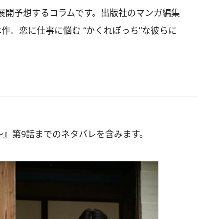
展開予想するコラムです。出版社のマンガ編集
作。恋に仕事に悩む “かくれぼっち”な彼らに
〜』第9話までのネタバレを含みます。