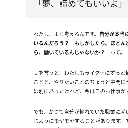
「夢、諦めてもいいよ」
わたし、よく考えるんです。
自分が本当
いるんだろう？
もしかしたら、ほとん
ら、働いているんじゃないか？
って。
実を言うと、わたしもライターにずっと
ことと、やりたいことのちょうど中間に
は別にあったけれど、今はこのお仕事が
でも、かつて自分が憧れていた職業に就
じようにモヤモヤすることがあります。