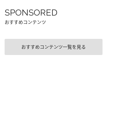
SPONSORED
おすすめコンテンツ
おすすめコンテンツ一覧を見る