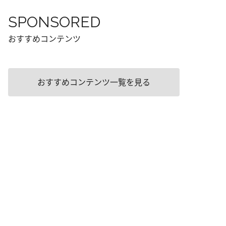
SPONSORED
おすすめコンテンツ
おすすめコンテンツ一覧を見る