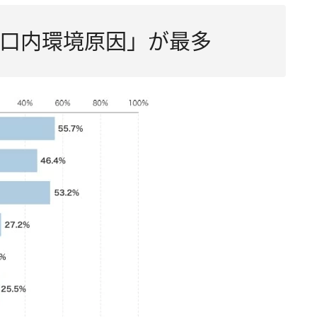
口内環境原因」が最多