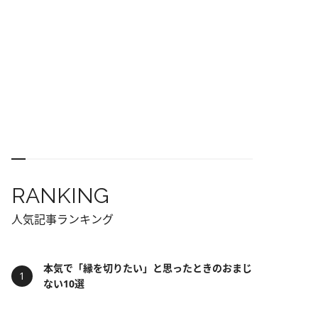
RANKING
人気記事ランキング
本気で「縁を切りたい」と思ったときのおまじ
ない10選