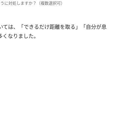
ように対処しますか？（複数選択可）
いては、「できるだけ距離を取る」「自分が息
が多くなりました。