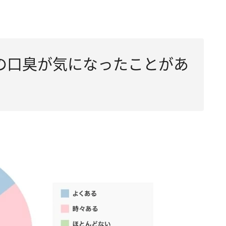
の口臭が気になったことがあ