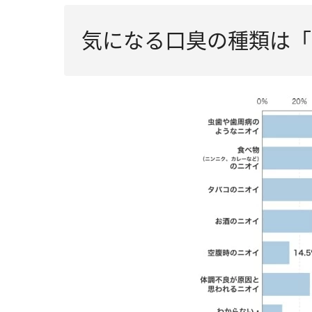
気になる口臭の種類は「