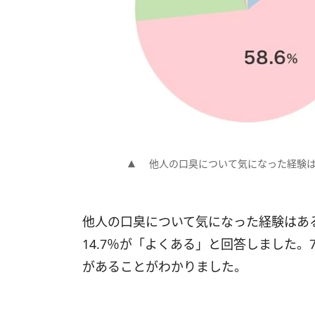
他人の口臭について気になった経験
他人の口臭について気になった経験はある
14.7％が「よくある」と回答しました
があることがわかりました。