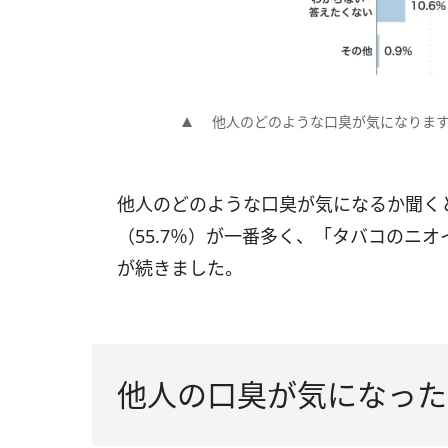
他人のどのような口臭が気になりま
他人のどのような口臭が気になるか聞く
（55.7％）が一番多く、「タバコのニオイ
が続きました。
他人の口臭が気になった