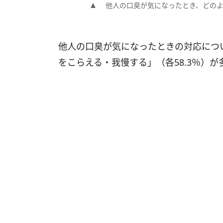
他人の口臭が気になったとき、どの
他人の口臭が気になったときの対応につ
をこらえる・我慢する」（各58.3％）