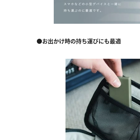
●お出かけ時の持ち運びにも最適