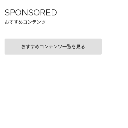
SPONSORED
おすすめコンテンツ
おすすめコンテンツ一覧を見る