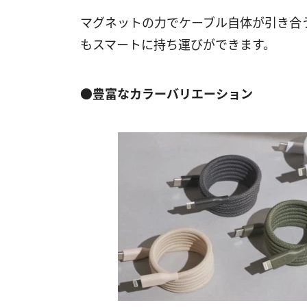
マグネットの力でケーブル自体が引き合
もスマートに持ち運びができます。
●豊富なカラーバリエーション