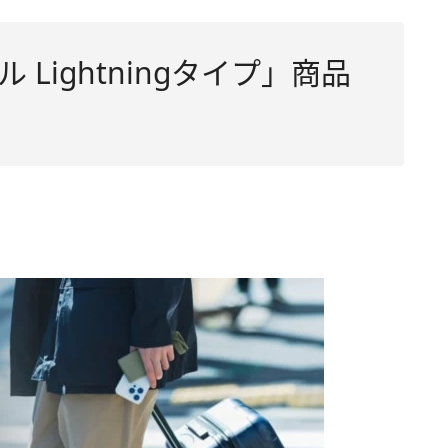
 Lightningタイプ」商品