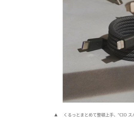
くるっとまとめて整頓上手、“CIO スパ