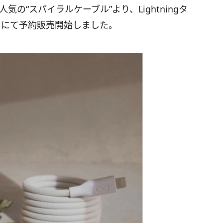
大人気の“スパイラルケーブル”より、Lightningタ
イトにて予約販売開始しました。