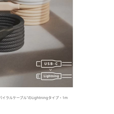
イラルケーブル”のLightningタイプ・1m