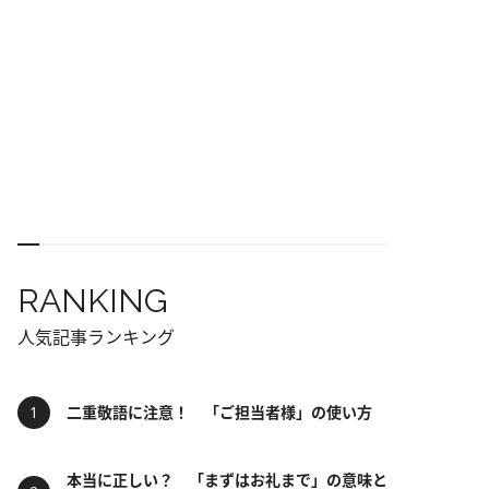
RANKING
人気記事ランキング
二重敬語に注意！ 「ご担当者様」の使い方
本当に正しい？ 「まずはお礼まで」の意味と