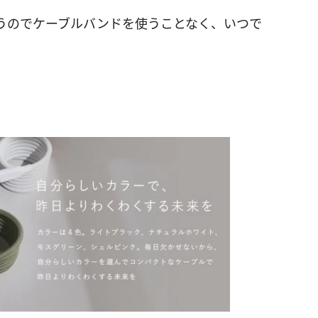
うのでケーブルバンドを使うことなく、いつで