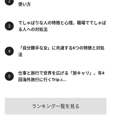
使い方
でしゃばりな人の特徴と心理。職場ででしゃば
る人への対処法
「自分勝手な女」に共通する6つの特徴と対処
法
仕事と旅行で世界を広げる「旅キャリ」。年4
回海外旅行に行くTrip.c...
ランキング一覧を見る