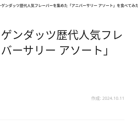
ーゲンダッツ歴代人気フレーバーを集めた「アニバーサリー アソート」を食べてみ
ーゲンダッツ歴代人気フレ
バーサリー アソート」
作成: 2024.10.11