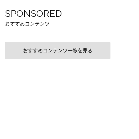
SPONSORED
おすすめコンテンツ
おすすめコンテンツ一覧を見る