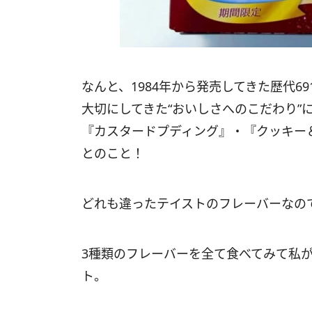
なんと、1984年から発売してきた歴代6
大切にしてきた“おいしさへのこだわり”
『カスタードプディング』・『クッキー
とのこと！
どれも違ったテイストのフレーバーなの
3種類のフレーバーを全て食べてみて私
ト。