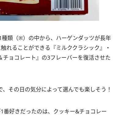
91種類（※）の中から、ハーゲンダッツが長年
に触れることができる『ミルククラシック』・
＆チョコレート』の3フレーバーを復活させた
で、その日の気分によって選んでも楽しそう！
が1番好きだったのは、クッキー&チョコレー