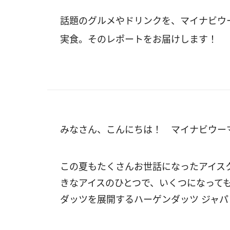
話題のグルメやドリンクを、マイナビウ
実食。そのレポートをお届けします！
みなさん、こんにちは！ マイナビウー
この夏もたくさんお世話になったアイス
きなアイスのひとつで、いくつになって
ダッツを展開するハーゲンダッツ ジャパ