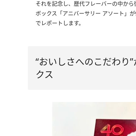
それを記念し、歴代フレーバーの中から
ボックス「アニバーサリー アソート」が
でレポートします。
“おいしさへのこだわり
クス