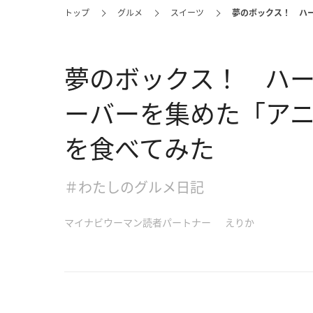
トップ
グルメ
スイーツ
夢のボックス！ ハ
夢のボックス！ ハ
ーバーを集めた「アニ
を食べてみた
＃わたしのグルメ日記
マイナビウーマン読者パートナー
えりか