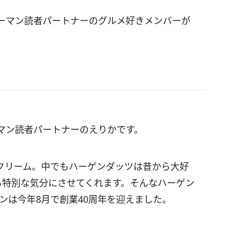
ーマン読者パートナーのグルメ好きメンバーが
マン読者パートナーのえりかです。
クリーム。中でもハーゲンダッツは昔から大好
も特別な気分にさせてくれます。そんなハーゲン
ンは今年8月で創業40周年を迎えました。