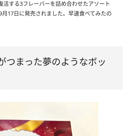
復活する3フレーバーを詰め合わせたアソート
9月17日に発売されました。早速食べてみたの
”がつまった夢のようなボッ