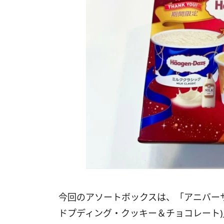
今回のアソートボックスは、「アニバー
ドプディング・クッキー＆チョコレート)