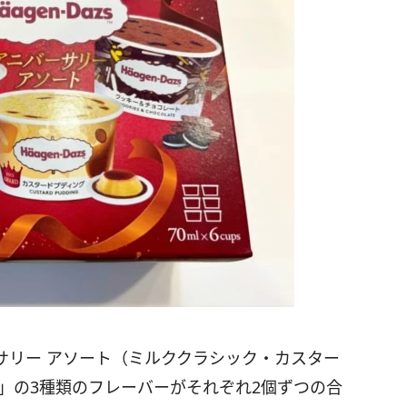
サリー アソート（ミルククラシック・カスター
」の3種類のフレーバーがそれぞれ2個ずつの合