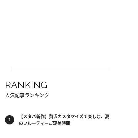
RANKING
人気記事ランキング
【スタバ新作】贅沢カスタマイズで楽しむ、夏
のフルーティーご褒美時間