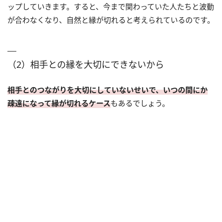
ップしていきます。すると、今まで関わっていた人たちと波動
が合わなくなり、自然と縁が切れると考えられているのです。
（2）相手との縁を大切にできないから
相手とのつながりを大切にしていないせいで、いつの間にか
疎遠になって縁が切れるケース
もあるでしょう。