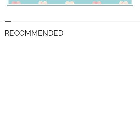
RECOMMENDED