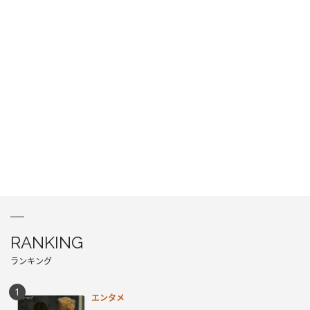
RANKING
ランキング
エンタメ