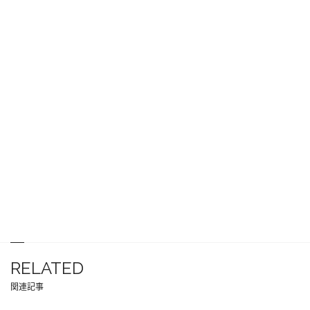
RELATED
関連記事