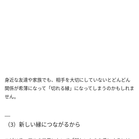
身近な友達や家族でも、相手を大切にしていないとどんどん
関係が希薄になって「切れる縁」になってしまうのかもしれま
せん。
（3）新しい縁につながるから