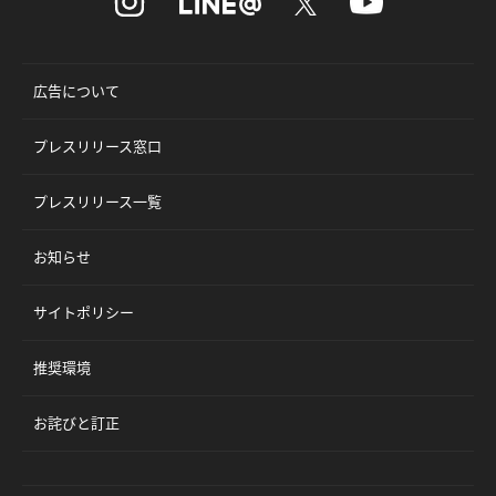
広告について
プレスリリース窓口
プレスリリース一覧
お知らせ
サイトポリシー
推奨環境
お詫びと訂正