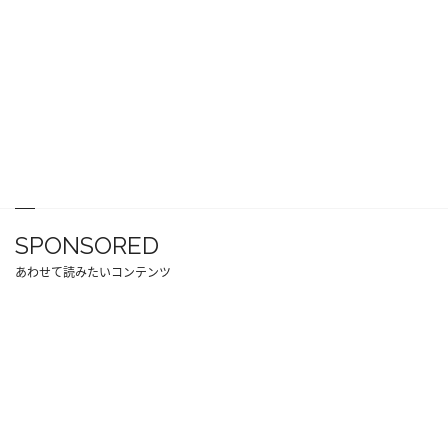
SPONSORED
あわせて読みたいコンテンツ