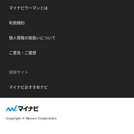
マイナビウーマンとは
利用規約
個人情報の取扱いについて
ご意見・ご感想
姉妹サイト
マイナビおすすめナビ
Copyright © Mynavi Corporation