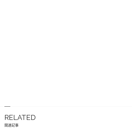
RELATED
関連記事