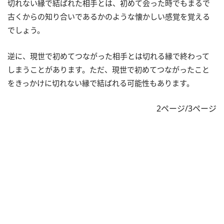
切れない縁で結ばれた相手とは、初めて会った時でもまるで
古くからの知り合いであるかのような懐かしい感覚を覚える
でしょう。
逆に、現世で初めてつながった相手とは切れる縁で終わって
しまうことがあります。ただ、現世で初めてつながったこと
をきっかけに切れない縁で結ばれる可能性もあります。
2ページ/3ページ