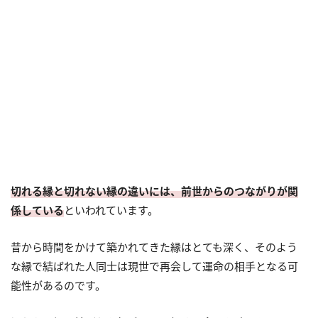
切れる縁と切れない縁の違いには、前世からのつながりが関
係している
といわれています。
昔から時間をかけて築かれてきた縁はとても深く、そのよう
な縁で結ばれた人同士は現世で再会して運命の相手となる可
能性があるのです。