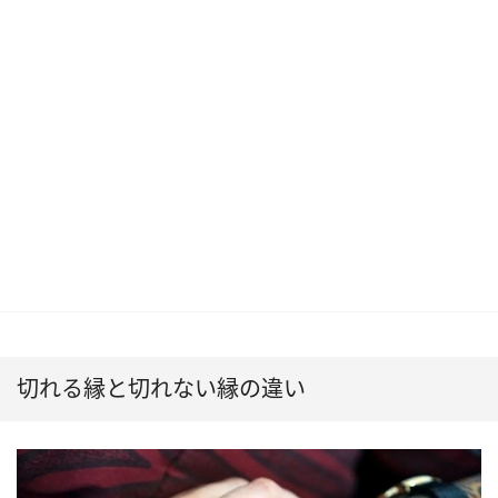
切れる縁と切れない縁の違い