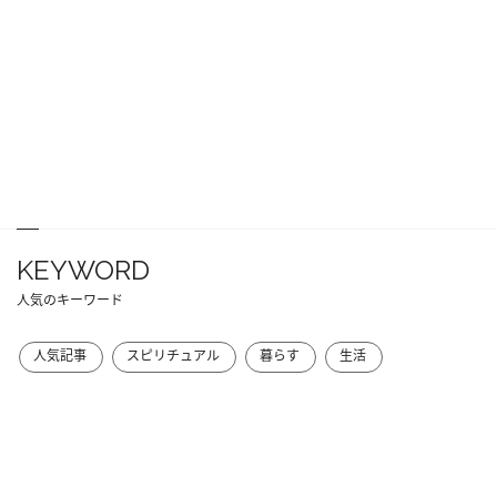
KEYWORD
人気のキーワード
人気記事
スピリチュアル
暮らす
生活