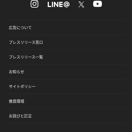
広告について
プレスリリース窓口
プレスリリース一覧
お知らせ
サイトポリシー
推奨環境
お詫びと訂正