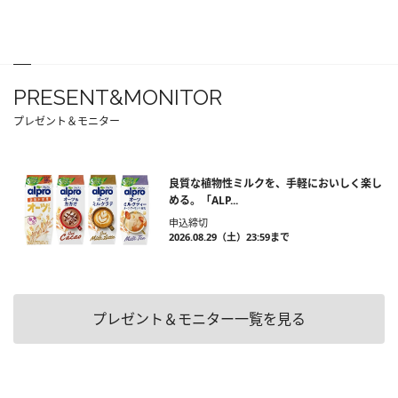
PRESENT&MONITOR
プレゼント＆モニター
良質な植物性ミルクを、手軽においしく楽し
める。「ALP...
申込締切
2026.08.29（土）23:59まで
プレゼント＆モニター一覧を見る