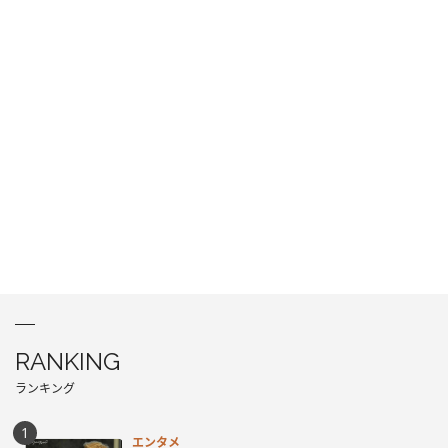
RANKING
ランキング
エンタメ