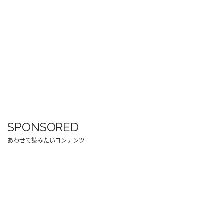
SPONSORED
あわせて読みたいコンテンツ