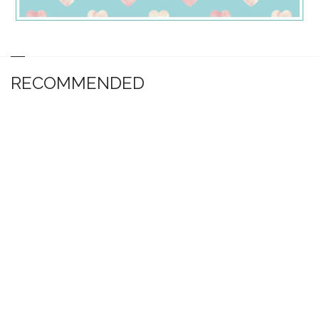
RECOMMENDED