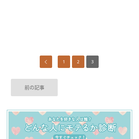
1
2
3
前の記事