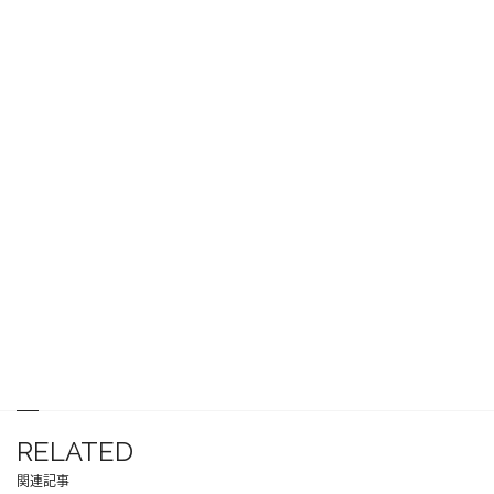
RELATED
関連記事