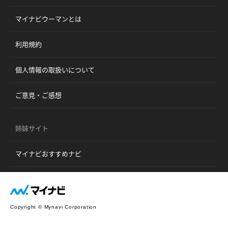
マイナビウーマンとは
利用規約
個人情報の取扱いについて
ご意見・ご感想
姉妹サイト
マイナビおすすめナビ
Copyright © Mynavi Corporation