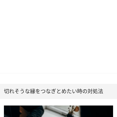
切れそうな縁をつなぎとめたい時の対処法