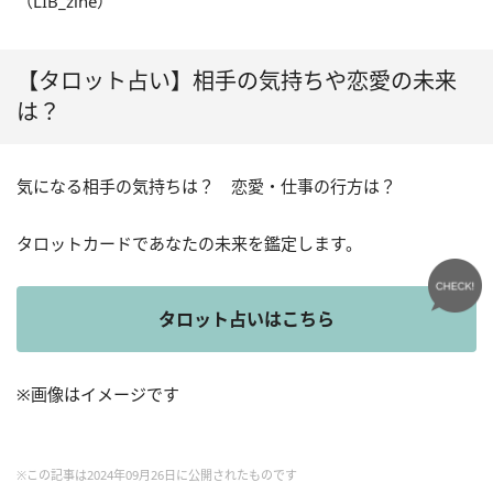
（LIB_zine）
【タロット占い】相手の気持ちや恋愛の未来
は？
気になる相手の気持ちは？ 恋愛・仕事の行方は？
タロットカードであなたの未来を鑑定します。
タロット占いはこちら
※画像はイメージです
※この記事は2024年09月26日に公開されたものです