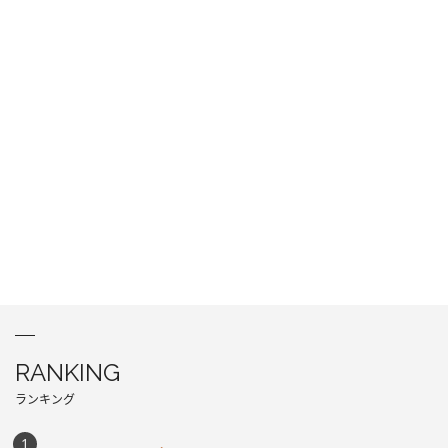
RANKING
ランキング