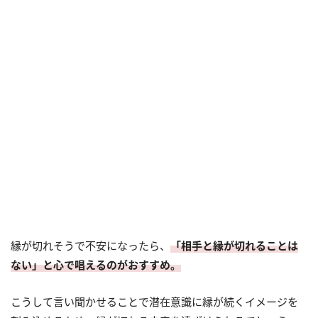
縁が切れそうで不安になったら、
「相手と縁が切れることは
ない」と心で唱えるのがおすすめ。
こうして言い聞かせることで潜在意識に縁が続くイメージを