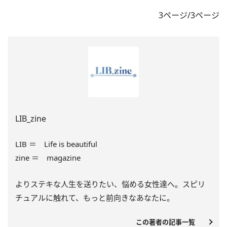
3ページ/3ページ
LIB_zine
LIB ＝ Life is beautiful
zine ＝ magazine
よりステキな人生を送りたい、悩める女性達へ。スピリ
チュアルに触れて、もっと前向きなあなたに。
この著者の記事一覧