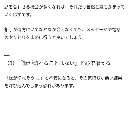
顔を合わせる機会が多くなれば、それだけ自然と縁も深まって
いくはずです。
相手が遠方にいてなかなか会えなくても、メッセージや電話
のやりとりをまめに行うと良いでしょう。
（3）「縁が切れることはない」と心で唱える
「縁が切れそう…‥」と不安になると、その気持ちが悪い結果
を呼び込んでしまう恐れがあります。