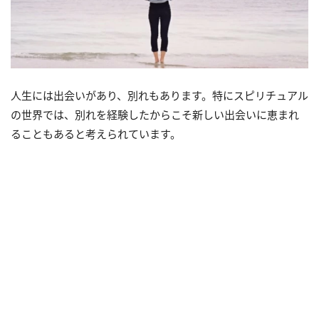
人生には出会いがあり、別れもあります。特にスピリチュアル
の世界では、別れを経験したからこそ新しい出会いに恵まれ
ることもあると考えられています。