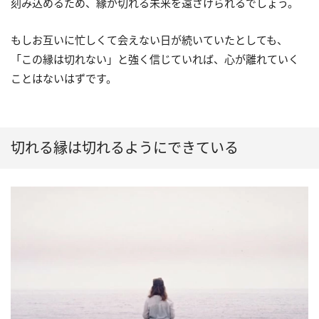
刻み込めるため、縁が切れる未来を遠ざけられるでしょう。
もしお互いに忙しくて会えない日が続いていたとしても、
「この縁は切れない」と強く信じていれば、心が離れていく
ことはないはずです。
切れる縁は切れるようにできている