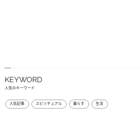
KEYWORD
人気のキーワード
人気記事
スピリチュアル
暮らす
生活