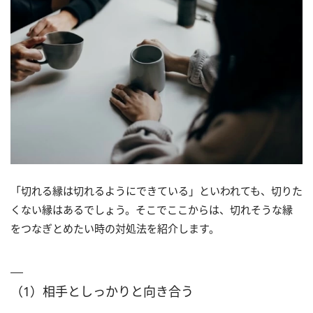
「切れる縁は切れるようにできている」といわれても、切りた
くない縁はあるでしょう。そこでここからは、切れそうな縁
をつなぎとめたい時の対処法を紹介します。
（1）相手としっかりと向き合う