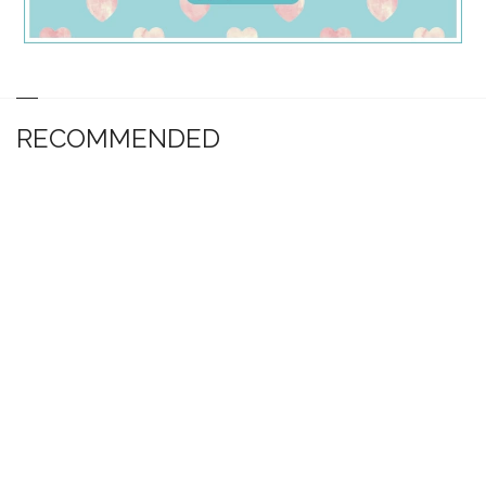
RECOMMENDED