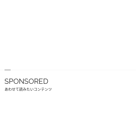
SPONSORED
あわせて読みたいコンテンツ