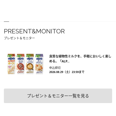
PRESENT&MONITOR
プレゼント＆モニター
良質な植物性ミルクを、手軽においしく楽し
める。「ALP...
申込締切
2026.08.29（土）23:59まで
プレゼント＆モニター一覧を見る