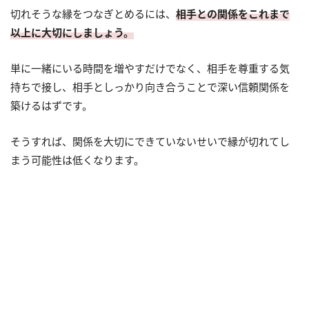
切れそうな縁をつなぎとめるには、
相手との関係をこれまで
以上に大切にしましょう。
単に一緒にいる時間を増やすだけでなく、相手を尊重する気
持ちで接し、相手としっかり向き合うことで深い信頼関係を
築けるはずです。
そうすれば、関係を大切にできていないせいで縁が切れてし
まう可能性は低くなります。