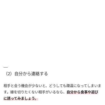
（2）自分から連絡する
相手と会う機会が少ないと、どうしても疎遠になってしまいま
す。縁を切りたくない相手がいるなら、
自分から食事や遊び
に誘ってみましょう。