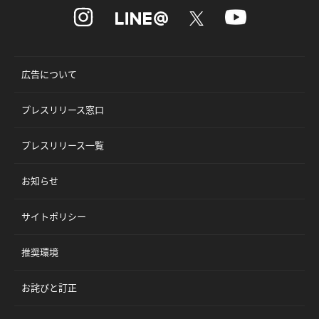
広告について
プレスリリース窓口
プレスリリース一覧
お知らせ
サイトポリシー
推奨環境
お詫びと訂正