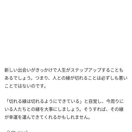
新しい出会いがきっかけで人生がステップアップすることも
あるでしょう。つまり、人との縁が切れることは必ずしも悪い
ことではないのです。
「切れる縁は切れるようにできている」と自覚し、今周りに
いる人たちとの縁を大事にしましょう。そうすれば、その縁
が幸運を運んできてくれるかもしれません。