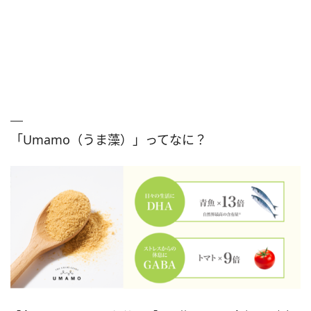
「Umamo（うま藻）」ってなに？