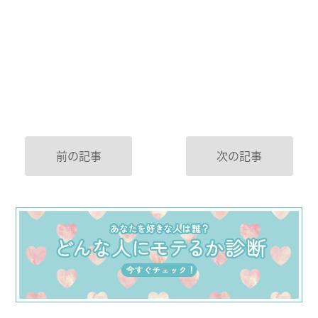
前の記事
次の記事