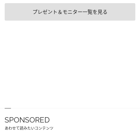
プレゼント＆モニター一覧を見る
SPONSORED
あわせて読みたいコンテンツ