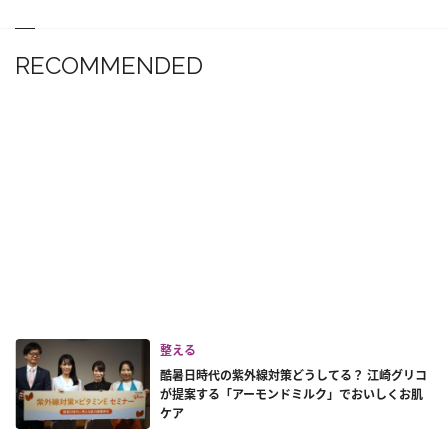
RECOMMENDED
整える
酷暑日時代の紫外線対策どうしてる？ 江崎グリコ
が提案する「アーモンドミルク」でおいしくお肌
ケア