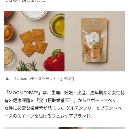
て販売開始しました。
「Umamoチーズクラッカー」594円
「MOON TREATS」は、生理、妊娠・出産、更年期など女性特
有の健康課題を「食（摂取栄養素）」からサポートすべく、
女性に必要な栄養素が詰まった グルテンフリー＆プラントベ
ースのスイーツを届けるフェムケアブランド。