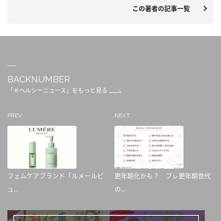
この著者の記事一覧
BACKNUMBER
「＃ヘルシーニュース」をもっと見る
PREV
NEXT
フェムケアブランド「ルメールビ
更年期化かも？ プレ更年期世代
ュ...
の...