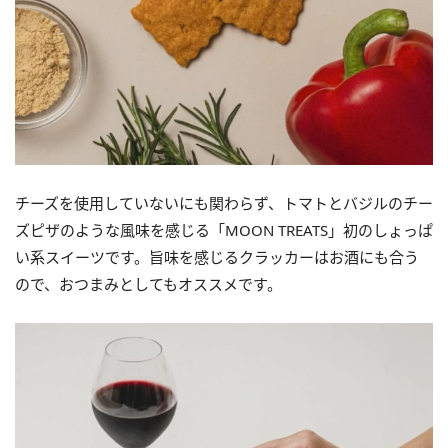
チーズを使用していないにも関わらず、トマトとバジルのチー
ズピザのような風味を感じる「MOON TREATS」初のしょっぱ
い系スイーツです。旨味を感じるクラッカーはお酒にも合う
ので、おつまみとしてもオススメです。