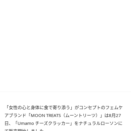
「女性の心と身体に食で寄り添う」がコンセプトのフェムケ
アブランド「MOON TREATS（ムーントリーツ）」は8月27
日、「Umamo チーズクラッカー」をナチュラルローソンに