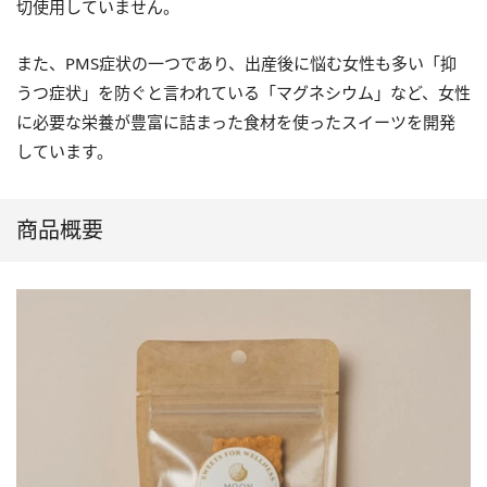
切使用していません。
また、PMS症状の一つであり、出産後に悩む女性も多い「抑
うつ症状」を防ぐと言われている「マグネシウム」など、女性
に必要な栄養が豊富に詰まった食材を使ったスイーツを開発
しています。
商品概要