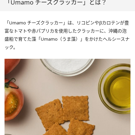
「Umamo チーズクラッカー」とは？
「Umamo チーズクラッカー」は、リコピンやβカロテンが豊
富なトマトや赤パプリカを使用したクラッカーに、沖縄の泡
盛粕で育てた藻「Umamo（うま藻）」をかけたヘルシースナ
ック。