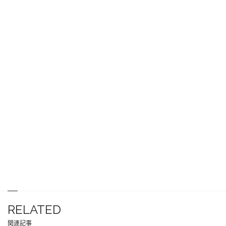
RELATED
関連記事