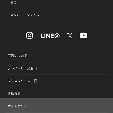
占う
メンバーコンテンツ
広告について
プレスリリース窓口
プレスリリース一覧
お知らせ
サイトポリシー