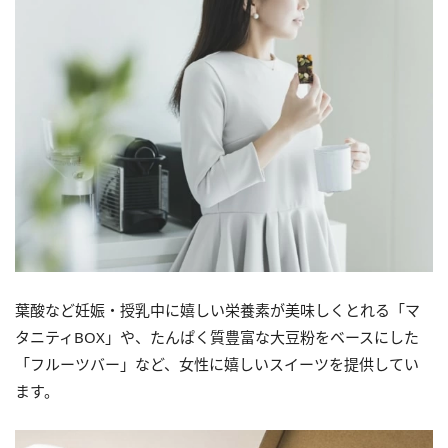
葉酸など妊娠・授乳中に嬉しい栄養素が美味しくとれる「マ
タニティBOX」や、たんぱく質豊富な大豆粉をベースにした
「フルーツバー」など、女性に嬉しいスイーツを提供してい
ます。