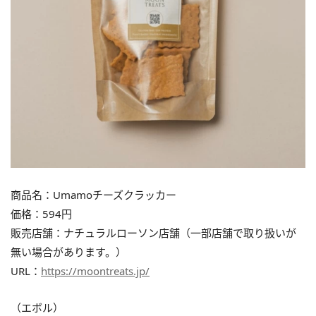
商品名：Umamoチーズクラッカー
価格：594円
販売店舗：ナチュラルローソン店舗（一部店舗で取り扱いが
無い場合があります。）
URL：
https://moontreats.jp/
（エボル）