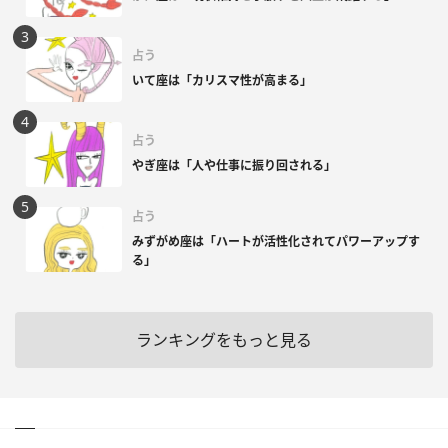
占う
いて座は「カリスマ性が高まる」
占う
やぎ座は「人や仕事に振り回される」
占う
みずがめ座は「ハートが活性化されてパワーアップす
る」
ランキングをもっと見る