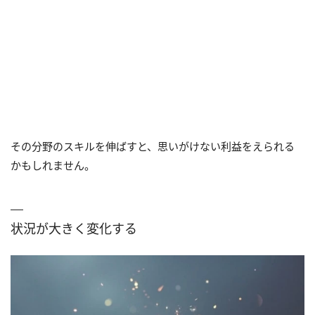
その分野のスキルを伸ばすと、思いがけない利益をえられる
かもしれません。
状況が大きく変化する