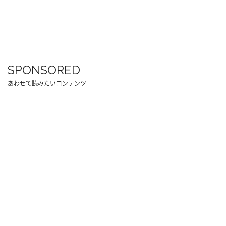
SPONSORED
あわせて読みたいコンテンツ