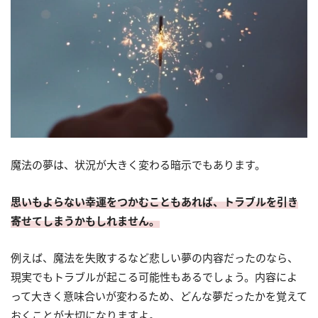
魔法の夢は、状況が大きく変わる暗示でもあります。
思いもよらない幸運をつかむこともあれば、トラブルを引き
寄せてしまうかもしれません。
例えば、魔法を失敗するなど悲しい夢の内容だったのなら、
現実でもトラブルが起こる可能性もあるでしょう。内容によ
って大きく意味合いが変わるため、どんな夢だったかを覚えて
おくことが大切になりますよ。