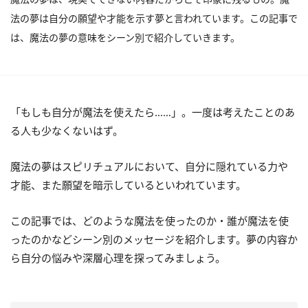
法の夢は自分の願望や才能を示す夢と言われています。この記事で
は、魔法の夢の意味をシーン別で紹介していきます。
「もしも自分が魔法を使えたら……」。一度は考えたことのあ
る人も少なくないはず。
魔法の夢はスピリチュアルにおいて、自分に隠れている力や
才能、また願望を暗示しているといわれています。
この記事では、どのような魔法を使ったのか・誰が魔法を使
ったのかなどシーン別のメッセージを紹介します。夢の内容か
ら自分の悩みや深層心理を探ってみましょう。