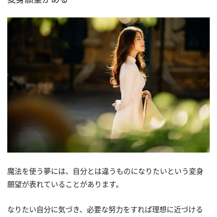
魔法を使う夢には、自分とは違うものになりたいという変身
願望が表れていることがあります。
なりたい自分に気づき、必要な努力をすれば理想に近づける