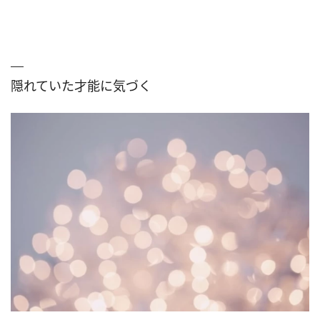
隠れていた才能に気づく