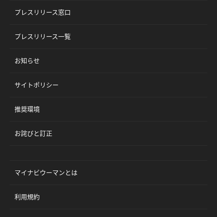
プレスリリース窓口
プレスリリース一覧
お知らせ
サイトポリシー
推奨環境
お詫びと訂正
マイナビウーマンとは
利用規約