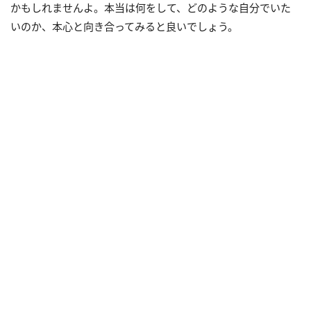
かもしれませんよ。本当は何をして、どのような自分でいた
いのか、本心と向き合ってみると良いでしょう。