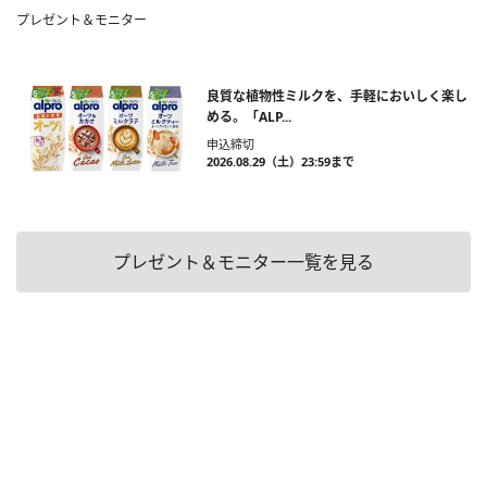
プレゼント＆モニター
良質な植物性ミルクを、手軽においしく楽し
める。「ALP...
申込締切
2026.08.29（土）23:59まで
プレゼント＆モニター一覧を見る