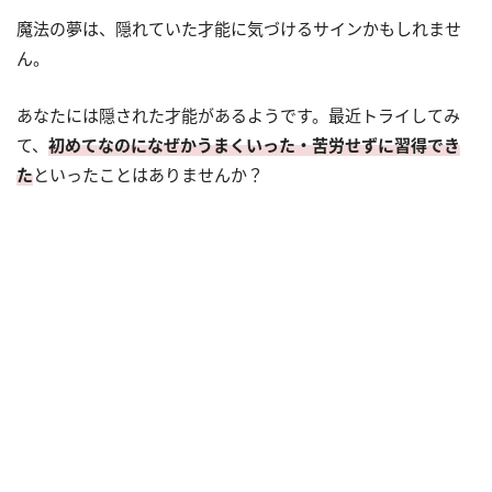
魔法の夢は、隠れていた才能に気づけるサインかもしれませ
ん。
あなたには隠された才能があるようです。最近トライしてみ
て、
初めてなのになぜかうまくいった・苦労せずに習得でき
た
といったことはありませんか？