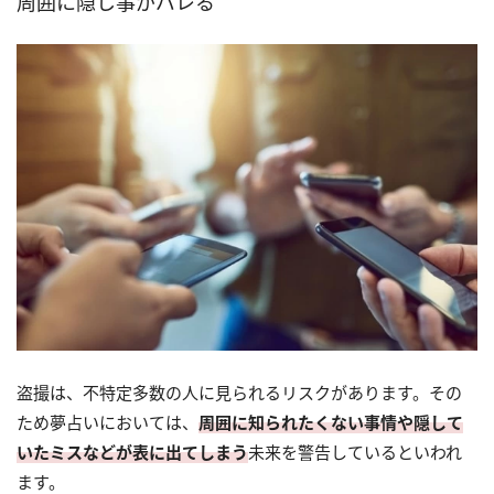
周囲に隠し事がバレる
盗撮は、不特定多数の人に見られるリスクがあります。その
ため夢占いにおいては、
周囲に知られたくない事情や隠して
いたミスなどが表に出てしまう
未来を警告しているといわれ
ます。