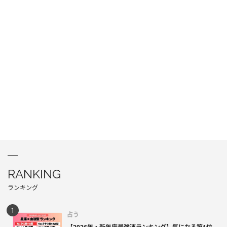
RANKING
ランキング
占う