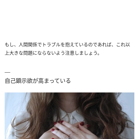
もし、人間関係でトラブルを抱えているのであれば、これ以
上大きな問題にならないよう注意しましょう。
自己顕示欲が高まっている