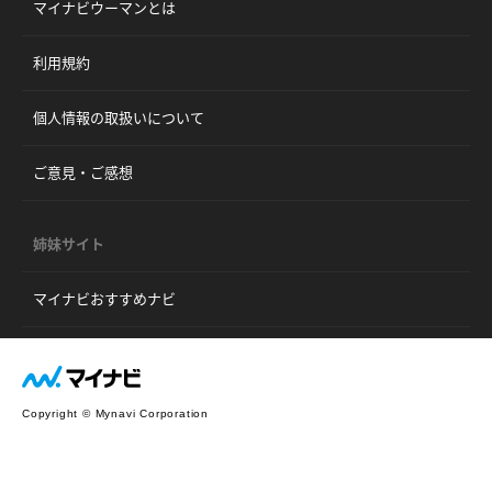
マイナビウーマンとは
利用規約
個人情報の取扱いについて
ご意見・ご感想
姉妹サイト
マイナビおすすめナビ
Copyright © Mynavi Corporation