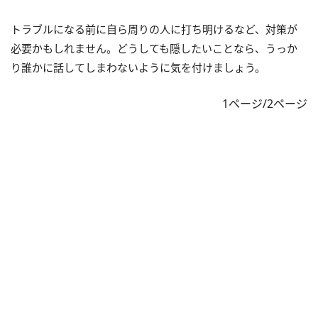
トラブルになる前に自ら周りの人に打ち明けるなど、対策が
必要かもしれません。どうしても隠したいことなら、うっか
り誰かに話してしまわないように気を付けましょう。
1ページ/2ページ