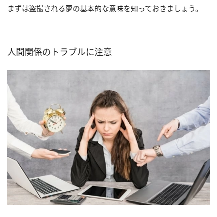
まずは盗撮される夢の基本的な意味を知っておきましょう。
人間関係のトラブルに注意