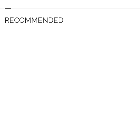
RECOMMENDED