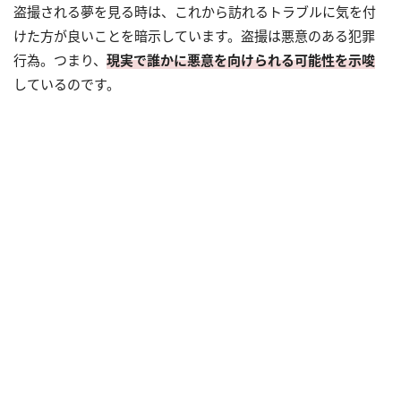
盗撮される夢を見る時は、これから訪れるトラブルに気を付
けた方が良いことを暗示しています。盗撮は悪意のある犯罪
行為。つまり、
現実で誰かに悪意を向けられる可能性を示唆
しているのです。