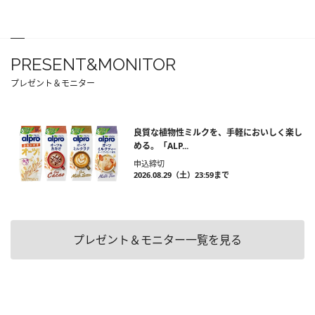
PRESENT&MONITOR
プレゼント＆モニター
良質な植物性ミルクを、手軽においしく楽し
める。「ALP...
申込締切
2026.08.29（土）23:59まで
プレゼント＆モニター一覧を見る