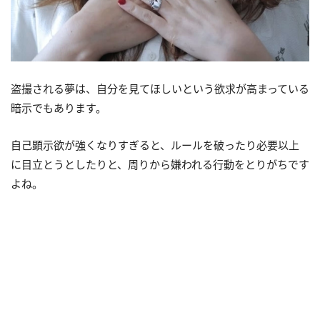
盗撮される夢は、自分を見てほしいという欲求が高まっている
暗示でもあります。
自己顕示欲が強くなりすぎると、ルールを破ったり必要以上
に目立とうとしたりと、周りから嫌われる行動をとりがちです
よね。