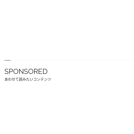
SPONSORED
あわせて読みたいコンテンツ