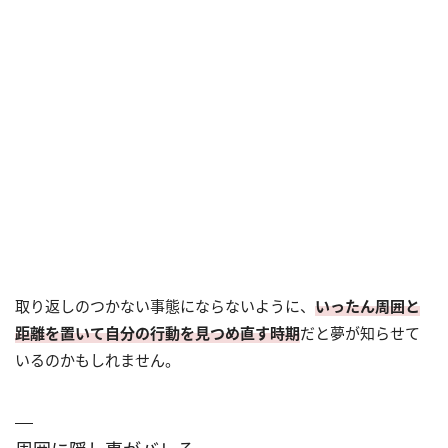
取り返しのつかない事態にならないように、
いったん周囲と
距離を置いて自分の行動を見つめ直す時期
だと夢が知らせて
いるのかもしれません。