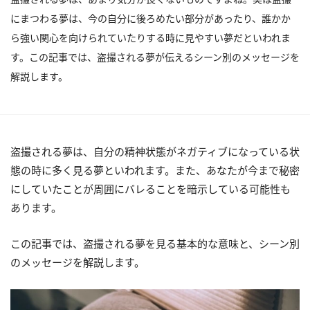
にまつわる夢は、今の自分に後ろめたい部分があったり、誰かか
ら強い関心を向けられていたりする時に見やすい夢だといわれま
す。この記事では、盗撮される夢が伝えるシーン別のメッセージを
解説します。
盗撮される夢は、自分の精神状態がネガティブになっている状
態の時に多く見る夢といわれます。また、あなたが今まで秘密
にしていたことが周囲にバレることを暗示している可能性も
あります。
この記事では、盗撮される夢を見る基本的な意味と、シーン別
のメッセージを解説します。