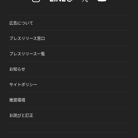
広告について
プレスリリース窓口
プレスリリース一覧
お知らせ
サイトポリシー
推奨環境
お詫びと訂正