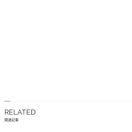
RELATED
関連記事