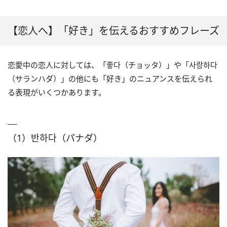
【恋人へ】「好き」を伝えるおすすめフレーズ
恋愛中の恋人に対しては、「좋다（チョッタ）」や「사랑하다
（サランハダ）」の他にも「好き」のニュアンスを伝えられ
る表現がいくつかあります。
（1）반하다（パナダ）