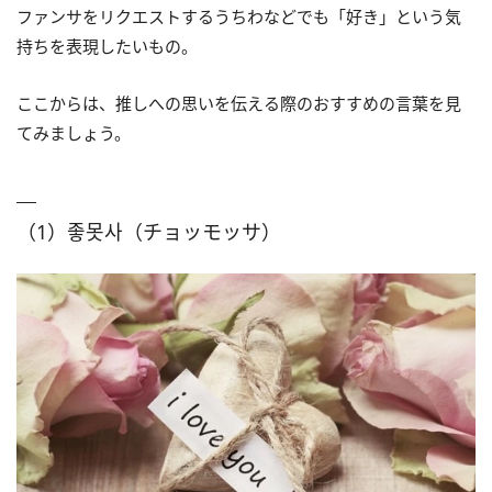
ファンサをリクエストするうちわなどでも「好き」という気
持ちを表現したいもの。
ここからは、推しへの思いを伝える際のおすすめの言葉を見
てみましょう。
（1）좋못사（チョッモッサ）