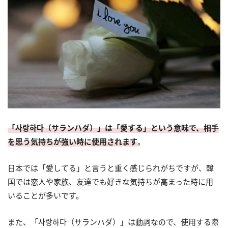
「사랑하다（サランハダ）」は「愛する」という意味で、相手
を思う気持ちが強い時に使用されます
。
日本では「愛してる」と言うと重く感じられがちですが、韓
国では恋人や家族、友達でも好きな気持ちが高まった時に用
いることが多いです。
また、「사랑하다（サランハダ）」は動詞なので、使用する際