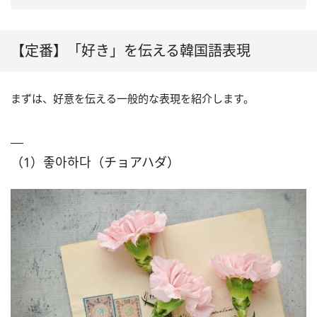
【定番】「好き」を伝える韓国語表現
まずは、好意を伝える一般的な表現を紹介します。
（1）좋아하다（チョアハダ）