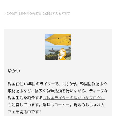
※この記事は2024年06月27日に公開されたものです
ゆかい
韓国在住13年目のライターで、2児の母。韓国情報記事や
取材記事など、幅広く執筆活動を行いながら、ディープな
韓国生活を紹介する
『韓国ライターのゆかいなブログ』
も運営しています。趣味はコーヒー。現地のおしゃれカ
フェを開拓中です！