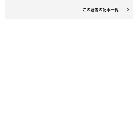
この著者の記事一覧