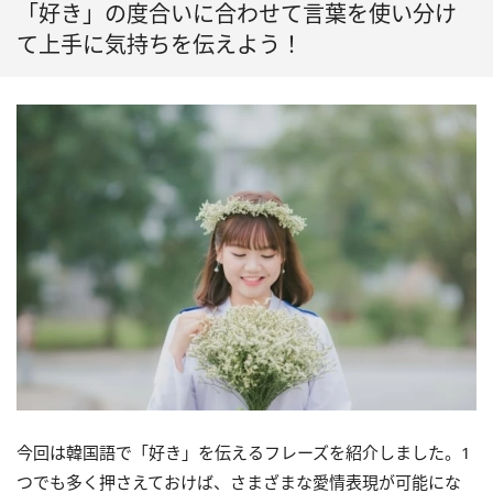
「好き」の度合いに合わせて言葉を使い分け
て上手に気持ちを伝えよう！
今回は韓国語で「好き」を伝えるフレーズを紹介しました。1
つでも多く押さえておけば、さまざまな愛情表現が可能にな