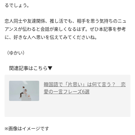
るでしょう。
恋人同士や友達関係、推し活でも、相手を思う気持ちのニュ
アンスが伝わると会話が楽しくなるはず。ぜひ本記事を参考
に、好きな人へ思いを伝えてみてくださいね。
（ゆかい）
関連記事はこちら▼
韓国語で「片思い」は何て言う？ 恋
愛の一言フレーズ6選
※画像はイメージです