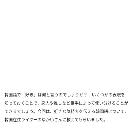
韓国語で「好き」は何と言うのでしょうか？ いくつかの表現を
知っておくことで、恋人や推しなど相手によって使い分けることが
できるでしょう。今回は、好きな気持ちを伝える韓国語について、
韓国在住ライターのゆかいさんに教えてもらいました。