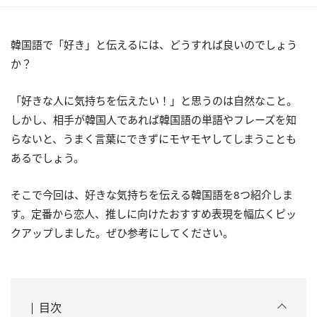
韓国語で「好き」と伝えるには、どうすれば良いのでしょう
か？
「好きな人に気持ちを伝えたい！」と思うのは自然なこと。
しかし、相手が韓国人であれば韓国語の単語やフレーズを知
らないと、うまく言葉にできずにモヤモヤしてしまうことも
あるでしょう。
そこで今回は、好きな気持ちを伝える韓国語を8つ紹介しま
す。定番から恋人、推しに向けたおすすめ表現を幅広くピッ
クアップしました。ぜひ参考にしてください。
目次