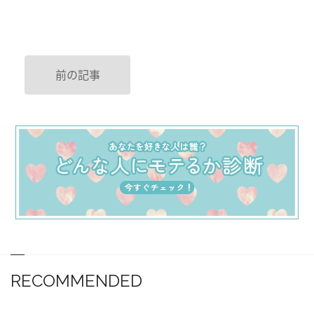
前の記事
RECOMMENDED