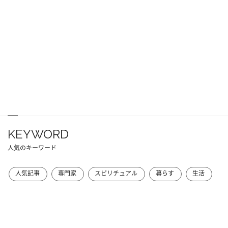
KEYWORD
人気のキーワード
人気記事
専門家
スピリチュアル
暮らす
生活