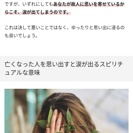
ですが、いずれにしても
あなたが故人に思いを寄せているか
らこそ、涙が出てしまうのです。
これは決して悪いことではなく、ゆったりと思い出に浸るの
も良いでしょう。
亡くなった人を思い出すと涙が出るスピリチ
ュアルな意味