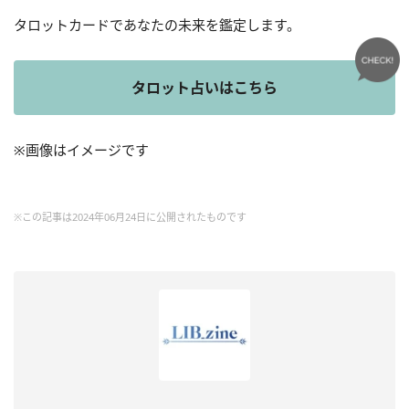
タロットカードであなたの未来を鑑定します。
タロット占いはこちら
※画像はイメージです
※この記事は2024年06月24日に公開されたものです