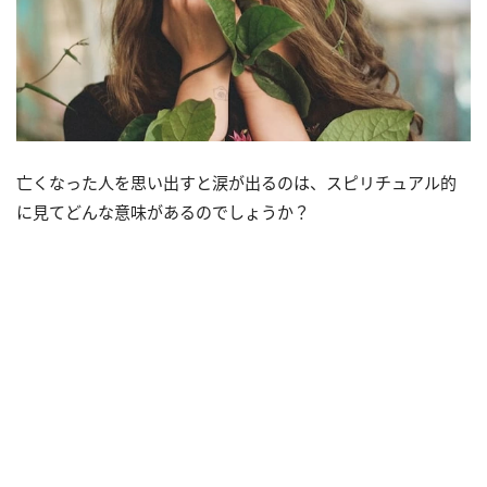
亡くなった人を思い出すと涙が出るのは、スピリチュアル的
に見てどんな意味があるのでしょうか？