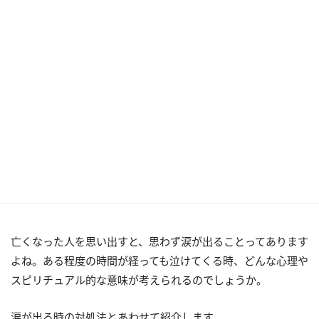
亡くなった人を思い出すと、思わず涙が出ることってあります
よね。ある程度の時間が経っても泣けてくる時、どんな心理や
スピリチュアル的な意味が考えられるのでしょうか。
涙が出る時の対処法とあわせて紹介します。