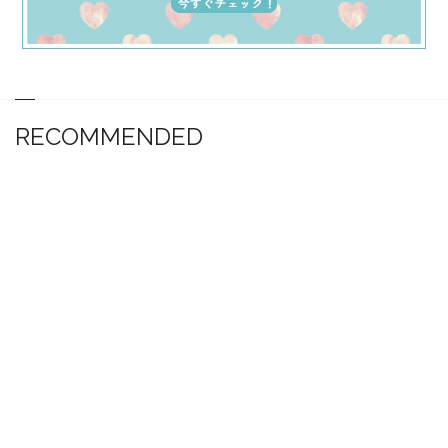
RECOMMENDED