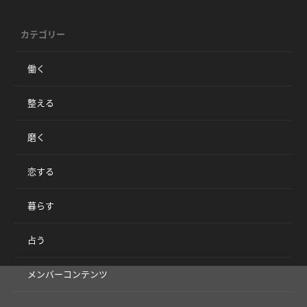
カテゴリー
働く
整える
磨く
恋する
暮らす
占う
メンバーコンテンツ