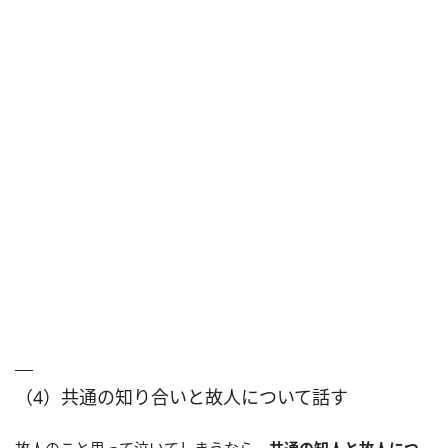
（4）共通の知り合いと故人について話す