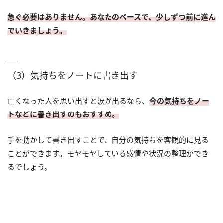
急ぐ必要はありません。あなたのペースで、少しずつ前に進ん
でいきましょう。
（3）気持ちをノートに書き出す
亡くなった人を思い出すと涙が出るなら、
今の気持ちをノー
トなどに書き出すのもおすすめ。
手を動かして書き出すことで、自分の気持ちを客観的に見る
ことができます。モヤモヤしている感情や状況の整理ができ
るでしょう。