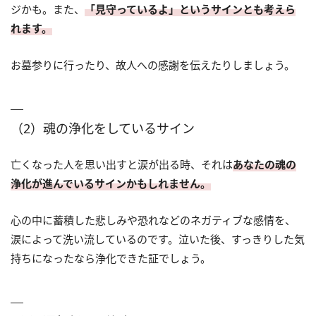
ジかも。また、
「見守っているよ」というサインとも考えら
れます。
お墓参りに行ったり、故人への感謝を伝えたりしましょう。
（2）魂の浄化をしているサイン
亡くなった人を思い出すと涙が出る時、それは
あなたの魂の
浄化が進んでいるサインかもしれません。
心の中に蓄積した悲しみや恐れなどのネガティブな感情を、
涙によって洗い流しているのです。泣いた後、すっきりした気
持ちになったなら浄化できた証でしょう。