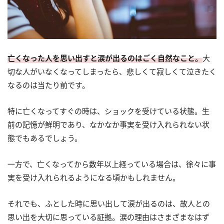
亡くなった人を思い出すと涙が出るのはごく自然なこと。
大
切な人がいなくなってしまったら、悲しくて寂しくて泣きたく
なるのは当たり前です。
特に亡くなってすぐの時は、ショックを受けている状態。生
前の記憶が鮮明であり、なかなか事実を受け入れられない状
態でもあるでしょう。
一方で、亡くなってから数年以上経っている場合は、徐々に事
実を受け入れられるようになる頃かもしれません。
それでも、ふとした時に思い出して涙が出るのは、故人との
思い出を大切に思っている証拠。涙の理由はさまざまなはず