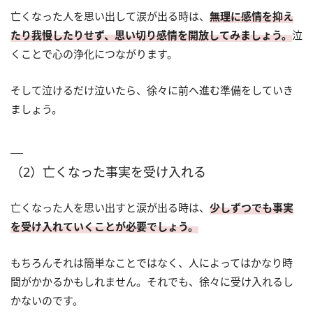
亡くなった人を思い出して涙が出る時は、
無理に感情を抑え
たり我慢したりせず、思い切り感情を開放してみましょう。
泣
くことで心の浄化につながります。
そして泣けるだけ泣いたら、徐々に前へ進む準備をしていき
ましょう。
（2）亡くなった事実を受け入れる
亡くなった人を思い出すと涙が出る時は、
少しずつでも事実
を受け入れていくことが必要でしょう。
もちろんそれは簡単なことではなく、人によってはかなり時
間がかかるかもしれません。それでも、徐々に受け入れるし
かないのです。