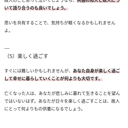
故人のこと思って泣いてしまうなら、
共通の知人と故人につ
いて語り合うのも良いでしょう。
思いを共有することで、気持ちが軽くなるかもしれません
よ。
（5）楽しく過ごす
すぐには難しいかもしれませんが、
あなた自身が楽しく過ご
して幸せに暮らしていくことが何よりも大切です。
亡くなった人は、あなたが悲しみに暮れて生きることを望ん
ではいないはず。あなたが日々を楽しく過ごすことは、故人
にとって何よりもの供養になるでしょう。