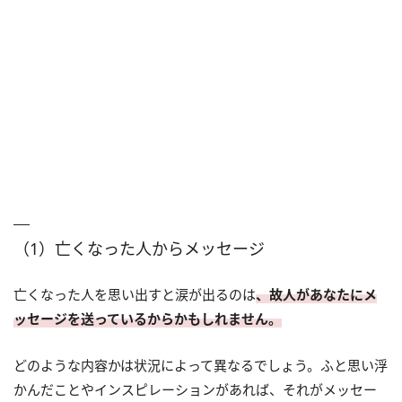
（1）亡くなった人からメッセージ
亡くなった人を思い出すと涙が出るのは
、故人があなたにメ
ッセージを送っているからかもしれません。
どのような内容かは状況によって異なるでしょう。ふと思い浮
かんだことやインスピレーションがあれば、それがメッセー