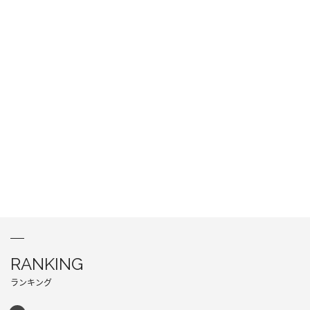
RANKING
ランキング