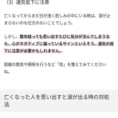
（3）運気低下に注意
亡くなってからまだ日が浅く悲しみの中にいる時は、涙が止
まらないのも仕方のないことでしょう。
しかし、
数年経っても思い出すたびに気分が沈んでしまうな
ら、心がネガティブに偏っているサインといえそう。運気の低
下に注意が必要かもしれません。
部屋の換気や掃除を行うなど「気」を整えてみてください
ね。
亡くなった人を思い出すと涙が出る時の対処
法