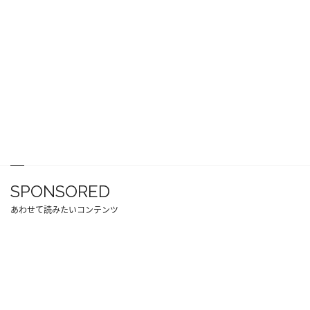
SPONSORED
あわせて読みたいコンテンツ