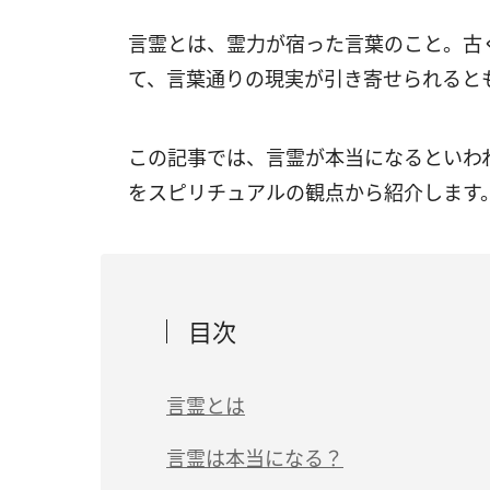
言霊とは、霊力が宿った言葉のこと。古
て、言葉通りの現実が引き寄せられると
この記事では、言霊が本当になるといわ
をスピリチュアルの観点から紹介します
目次
言霊とは
言霊は本当になる？