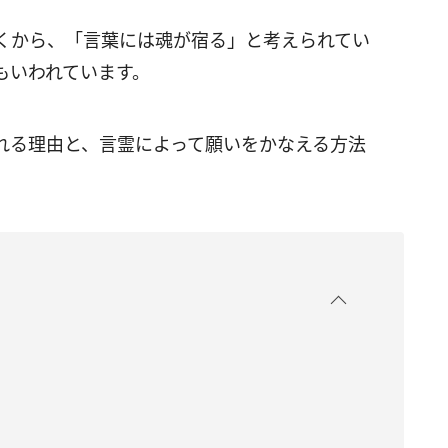
くから、「言葉には魂が宿る」と考えられてい
もいわれています。
れる理由と、言霊によって願いをかなえる方法
。