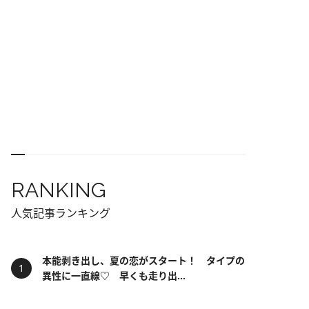
RANKING
人気記事ランキング
本能剥き出し、夏の恋がスタート！ タイプの
異性に一直線♡ 早くも走り出...