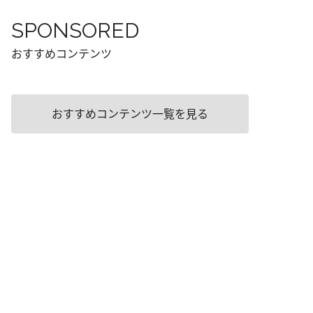
SPONSORED
おすすめコンテンツ
おすすめコンテンツ一覧を見る