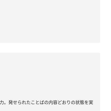
霊力。発せられたことばの内容どおりの状態を実