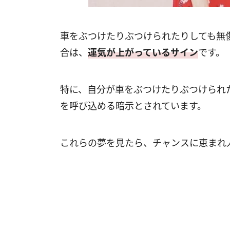
車をぶつけたりぶつけられたりしても無
合は、
運気が上がっているサイン
です。
特に、自分が車をぶつけたりぶつけられ
を呼び込める暗示とされています。
これらの夢を見たら、チャンスに恵まれ