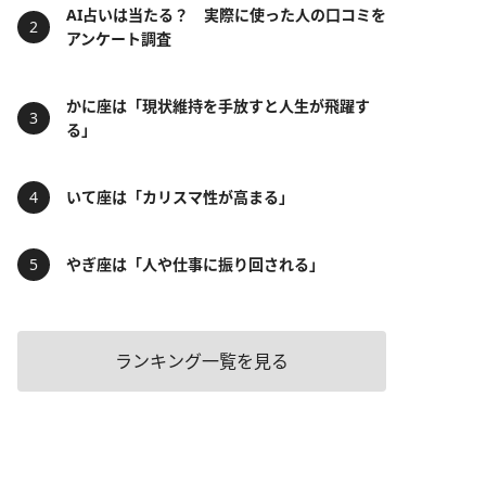
AI占いは当たる？ 実際に使った人の口コミを
アンケート調査
かに座は「現状維持を手放すと人生が飛躍す
る」
いて座は「カリスマ性が高まる」
やぎ座は「人や仕事に振り回される」
ランキング一覧を見る