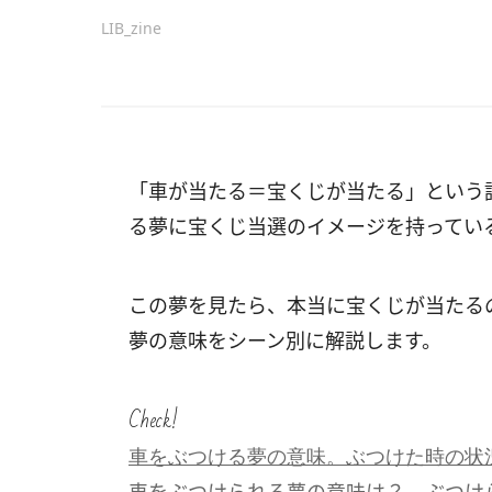
LIB_zine
「車が当たる＝宝くじが当たる」という
る夢に宝くじ当選のイメージを持ってい
この夢を見たら、本当に宝くじが当たる
夢の意味をシーン別に解説します。
Check!
車をぶつける夢の意味。ぶつけた時の状
車をぶつけられる夢の意味は？ ぶつけ