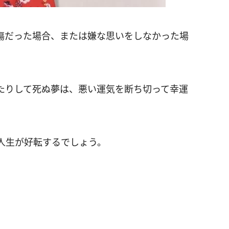
傷だった場合、または嫌な思いをしなかった場
たりして死ぬ夢は、悪い運気を断ち切って幸運
人生が好転するでしょう。