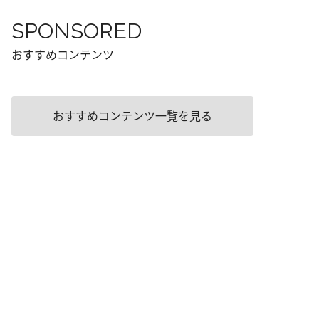
SPONSORED
おすすめコンテンツ
おすすめコンテンツ一覧を見る