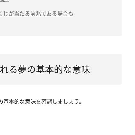
くじが当たる前兆である場合も
れる夢の基本的な意味
の基本的な意味を確認しましょう。