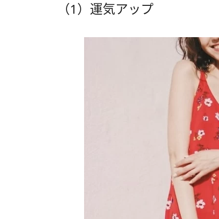
（1）運気アップ