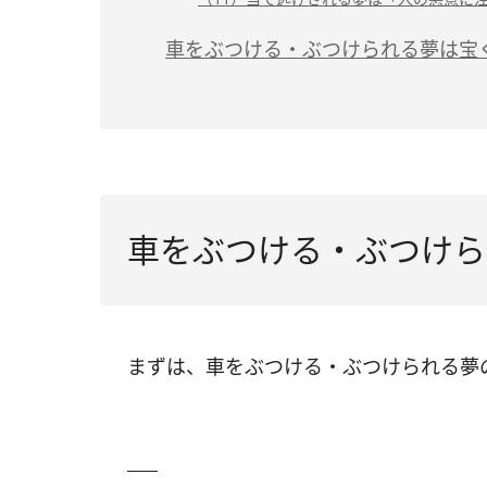
車をぶつける・ぶつけられる夢は宝
車をぶつける・ぶつけら
まずは、車をぶつける・ぶつけられる夢