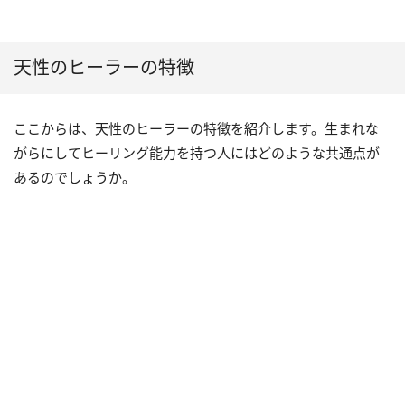
天性のヒーラーの特徴
ここからは、天性のヒーラーの特徴を紹介します。生まれな
がらにしてヒーリング能力を持つ人にはどのような共通点が
あるのでしょうか。