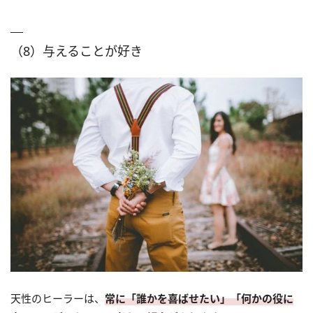
（8）与えることが好き
天性のヒーラーは、
常に「誰かを喜ばせたい」「何かの役に