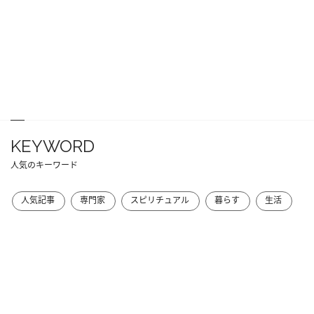
KEYWORD
人気のキーワード
人気記事
専門家
スピリチュアル
暮らす
生活