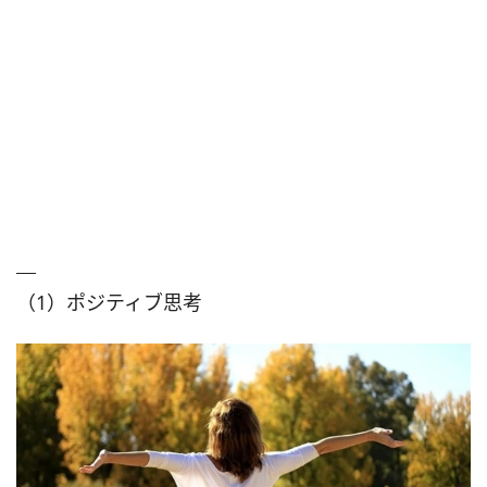
（1）ポジティブ思考