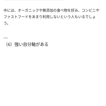
中には、オーガニックや無添加の食べ物を好み、コンビニや
ファストフードをあまり利用しないという人もいるでしょ
う。
（6）強い自分軸がある