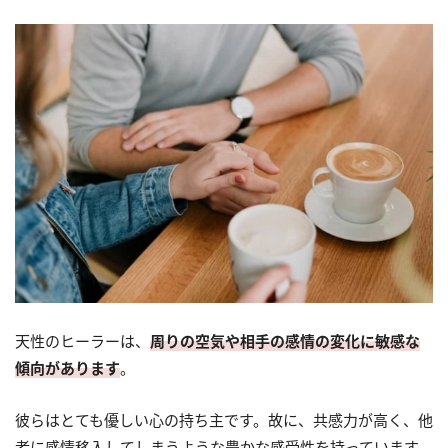
天性のヒーラーは、
周りの空気や相手の感情の変化に敏感な
傾向があります
。
彼らはとても優しい心の持ち主です。故に、共感力が高く、他
者に感情移入してしまうような豊かな感受性を持っています。