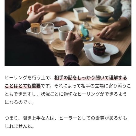
ヒーリングを行う上で、
相手の話をしっかり聞いて理解する
ことはとても重要
です。それによって相手の立場に寄り添うこ
ともできますし、状況ごとに適切なヒーリングができるよう
になるのです。
つまり、聞き上手な人は、ヒーラーとしての素質があるかも
しれませんね。