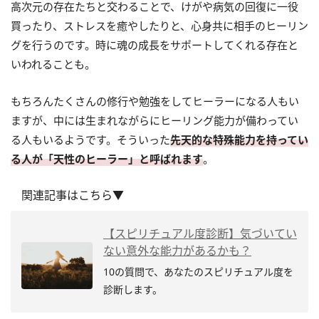
高次元の存在たちと交わることで、けがや病気の回復に一役
買ったり、ストレスを癒やしたりと、心身共に相手のヒーリン
グを行うのです。時に魂の成長をサポートしてくれる存在と
いわれることも。
もちろんたくさんの修行や勉強をしてヒーラーになる人もい
ますが、中には生まれながらにヒーリング能力が備わってい
る人もいるようです。そういった
先天的な特殊能力を持ってい
る人が「天性のヒーラー」と呼ばれます
。
関連記事はこちら▼
【スピリチュアル度診断】気づいてい
ない意外な能力があるかも？
10の質問で、あなたのスピリチュアル度を
診断します。