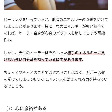
ヒーリングを行っていると、他者のエネルギーの影響を受けて
しまうことがあります。特に、負のエネルギーが強い相手で
あれば、ヒーラー自身が心身のバランスを崩してしまう可能
性も。
しかし、天性のヒーラーはそういった
相手のエネルギーに負
けない強い自分軸を持っている傾向があります
。
ちょっとやそっとのことで流されることはなく、万が一影響
を受けてしまってもすぐにバランスを整えられる力を持ってい
るでしょう。
（7）心に余裕がある