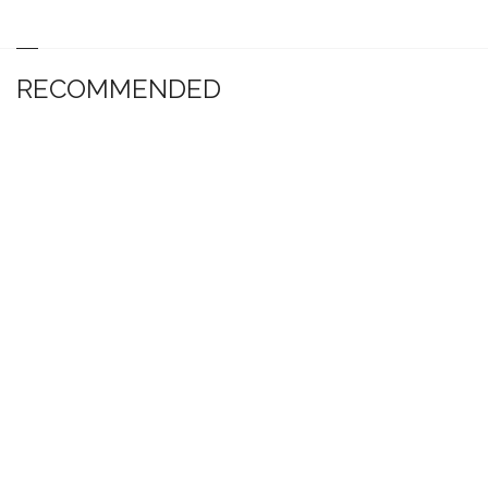
RECOMMENDED