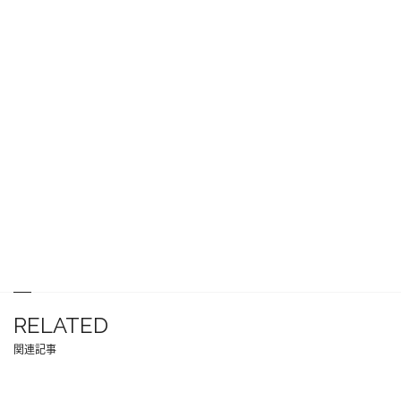
RELATED
関連記事