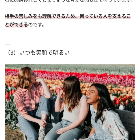
相手の苦しみをも理解できるため、困っている人を支えるこ
とができる
のです。
（3）いつも笑顔で明るい