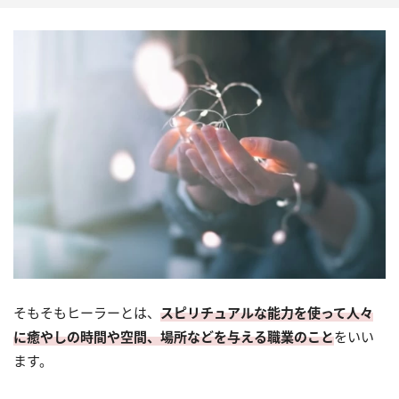
そもそもヒーラーとは、
スピリチュアルな能力を使って人々
に癒やしの時間や空間、場所などを与える職業のこと
をいい
ます。