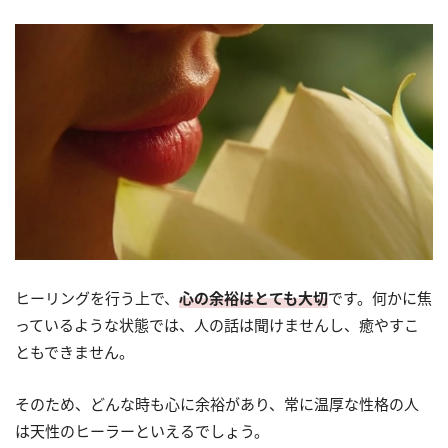
ヒーリングを行う上で、
心の余裕はとても大切
です。何かに焦
っているような状態では、人の話は聞けませんし、癒やすこ
ともできません。
そのため、どんな時も心に余裕があり、常に温厚な性格の人
は天性のヒーラーといえるでしょう。