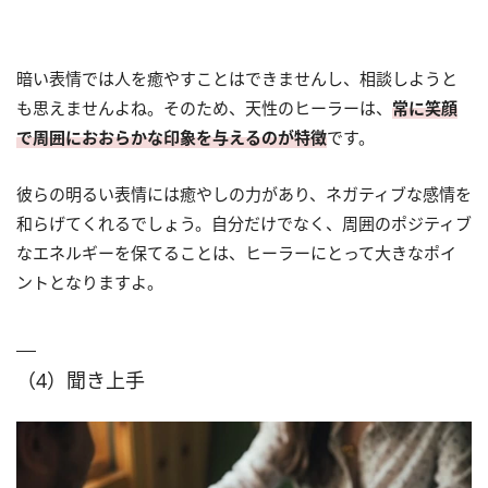
暗い表情では人を癒やすことはできませんし、相談しようと
も思えませんよね。そのため、天性のヒーラーは、
常に笑顔
で周囲におおらかな印象を与えるのが特徴
です。
彼らの明るい表情には癒やしの力があり、ネガティブな感情を
和らげてくれるでしょう。自分だけでなく、周囲のポジティブ
なエネルギーを保てることは、ヒーラーにとって大きなポイ
ントとなりますよ。
（4）聞き上手