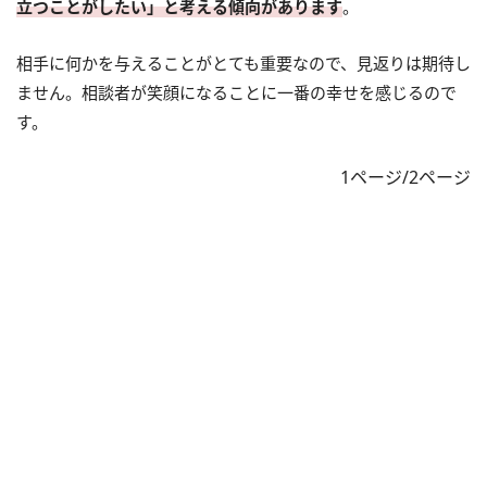
立つことがしたい」と考える傾向があります
。
相手に何かを与えることがとても重要なので、見返りは期待し
ません。相談者が笑顔になることに一番の幸せを感じるので
す。
1ページ/2ページ