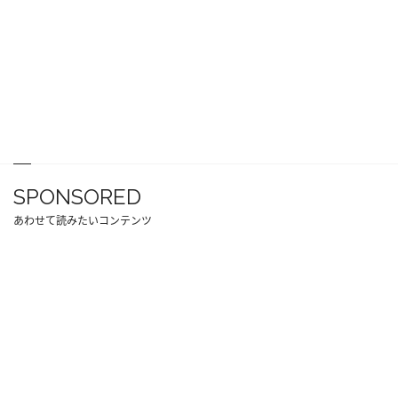
SPONSORED
あわせて読みたいコンテンツ