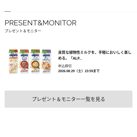
PRESENT&MONITOR
プレゼント＆モニター
良質な植物性ミルクを、手軽においしく楽し
める。「ALP...
申込締切
2026.08.29（土）23:59まで
プレゼント＆モニター一覧を見る