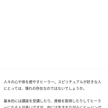
人々の心や体を癒やすヒーラー。スピリチュアルが好きな人
にとっては、憧れの存在なのではないでしょうか。
基本的には講座を受講したり、資格を取得したりしてヒーラ
ーになる人が多いですが、中には生まれながらにヒーリング