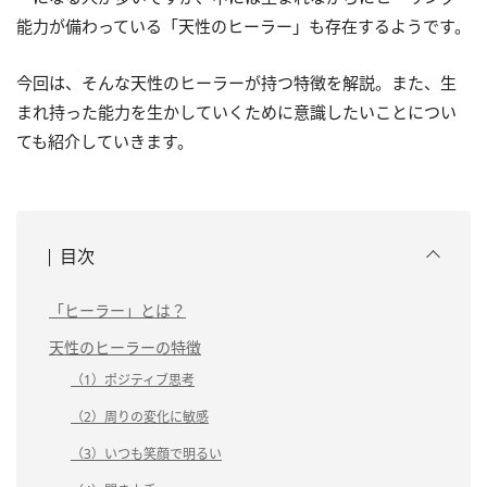
能力が備わっている「天性のヒーラー」も存在するようです。
今回は、そんな天性のヒーラーが持つ特徴を解説。また、生
まれ持った能力を生かしていくために意識したいことについ
ても紹介していきます。
目次
「ヒーラー」とは？
天性のヒーラーの特徴
（1）ポジティブ思考
（2）周りの変化に敏感
（3）いつも笑顔で明るい