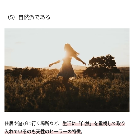
（5）自然派である
住居や遊びに行く場所など、
生活に「自然」を重視して取り
入れているのも天性のヒーラーの特徴
。