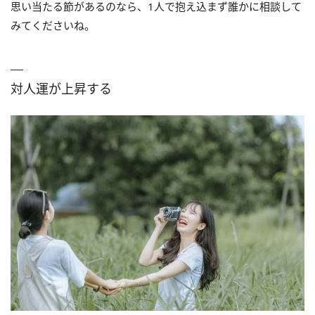
思い当たる節があるのなら、1人で抱え込まず誰かに相談して
みてくださいね。
対人運が上昇する