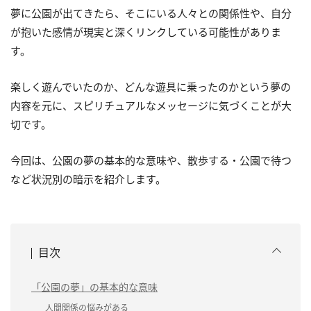
夢に公園が出てきたら、そこにいる人々との関係性や、自分
が抱いた感情が現実と深くリンクしている可能性がありま
す。
楽しく遊んでいたのか、どんな遊具に乗ったのかという夢の
内容を元に、スピリチュアルなメッセージに気づくことが大
切です。
今回は、公園の夢の基本的な意味や、散歩する・公園で待つ
など状況別の暗示を紹介します。
目次
「公園の夢」の基本的な意味
人間関係の悩みがある