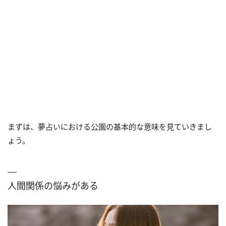
まずは、夢占いにおける公園の基本的な意味を見ていきまし
ょう。
人間関係の悩みがある