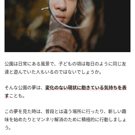
公園は日常にある風景で、子どもの頃は毎日のように同じ友
達と遊んでいた人もいるのではないでしょうか。
そんな公園の夢は、
変化のない現状に飽きている気持ちを表
す
ことも。
この夢を見た時は、普段とは違う場所に行ったり、新しい趣
味を始めたりとマンネリ解消のために積極的に行動しましょ
う。