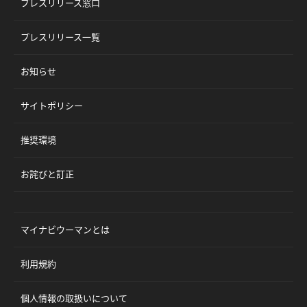
プレスリリース窓口
プレスリリース一覧
お知らせ
サイトポリシー
推奨環境
お詫びと訂正
マイナビウーマンとは
利用規約
個人情報の取扱いについて