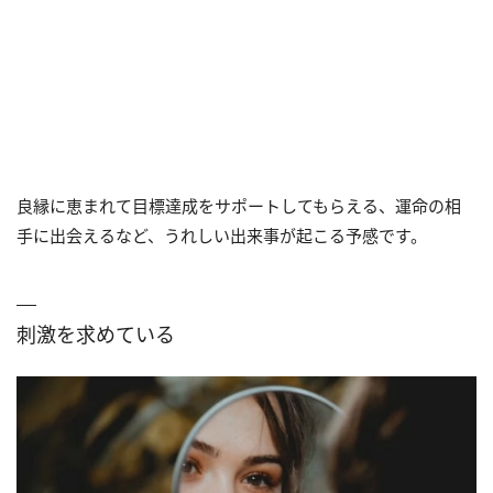
良縁に恵まれて目標達成をサポートしてもらえる、運命の相
手に出会えるなど、うれしい出来事が起こる予感です。
刺激を求めている