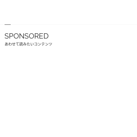
SPONSORED
あわせて読みたいコンテンツ