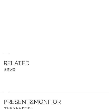
RELATED
関連記事
PRESENT&MONITOR
プレゼント＆モニター