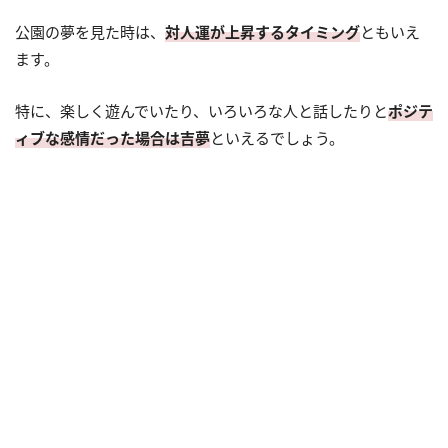
公園の夢を見た時は、
対人運が上昇するタイミング
ともいえ
ます。
特に、楽しく遊んでいたり、いろいろな人と話したりと
ポジテ
ィブな感情だった場合は吉夢
といえるでしょう。