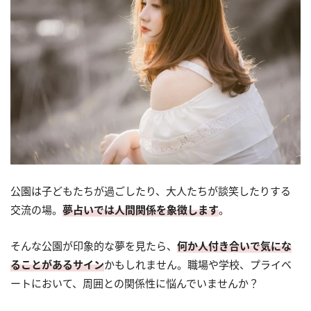
公園は子どもたちが過ごしたり、大人たちが談笑したりする
交流の場。
夢占いでは人間関係を象徴します
。
そんな公園が印象的な夢を見たら、
何か人付き合いで気にな
ることがあるサイン
かもしれません。職場や学校、プライベ
ートにおいて、周囲との関係性に悩んでいませんか？