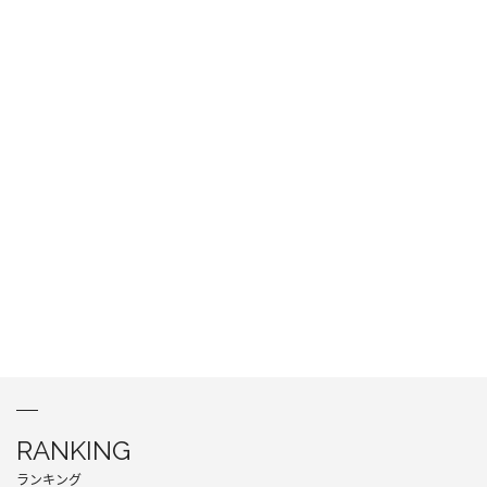
RANKING
ランキング