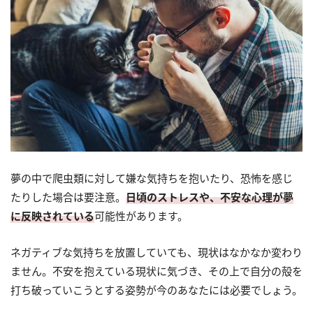
夢の中で爬虫類に対して嫌な気持ちを抱いたり、恐怖を感じ
たりした場合は要注意。
日頃のストレスや、不安な心理が夢
に反映されている
可能性があります。
ネガティブな気持ちを放置していても、現状はなかなか変わり
ません。不安を抱えている現状に気づき、その上で自分の殻を
打ち破っていこうとする姿勢が今のあなたには必要でしょう。