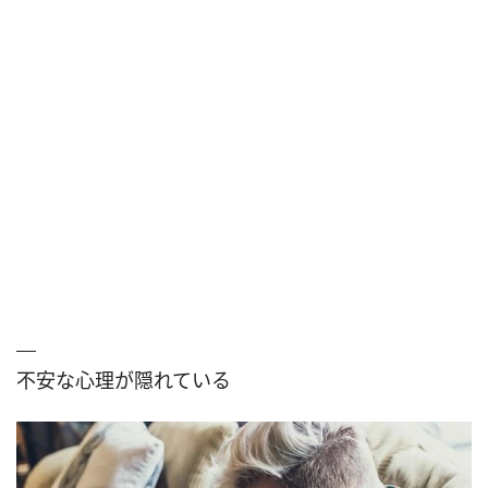
不安な心理が隠れている