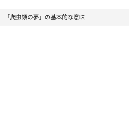
「爬虫類の夢」の基本的な意味