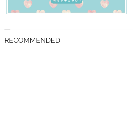
RECOMMENDED