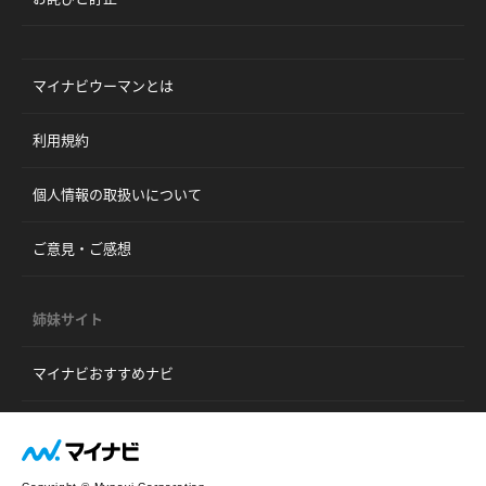
マイナビウーマンとは
利用規約
個人情報の取扱いについて
ご意見・ご感想
姉妹サイト
マイナビおすすめナビ