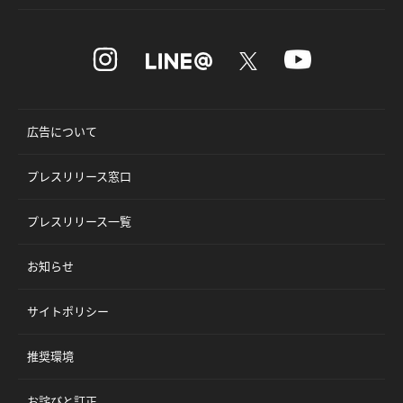
広告について
プレスリリース窓口
プレスリリース一覧
お知らせ
サイトポリシー
推奨環境
お詫びと訂正