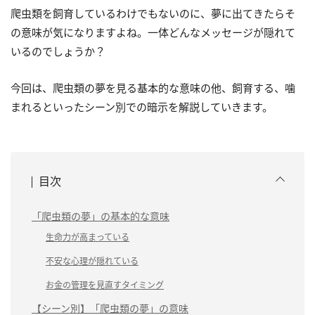
爬虫類を飼育しているわけでもないのに、夢に出てきたらそ
の意味が気になりますよね。一体どんなメッセージが隠れて
いるのでしょうか？
今回は、爬虫類の夢を見る基本的な意味の他、飼育する、噛
まれるといったシーン別での暗示を解説していきます。
目次
「爬虫類の夢」の基本的な意味
生命力が高まっている
不安な心理が隠れている
お金の管理を見直すタイミング
【シーン別】「爬虫類の夢」の意味