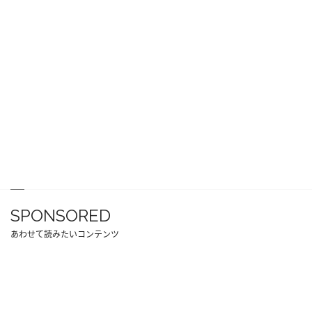
SPONSORED
あわせて読みたいコンテンツ