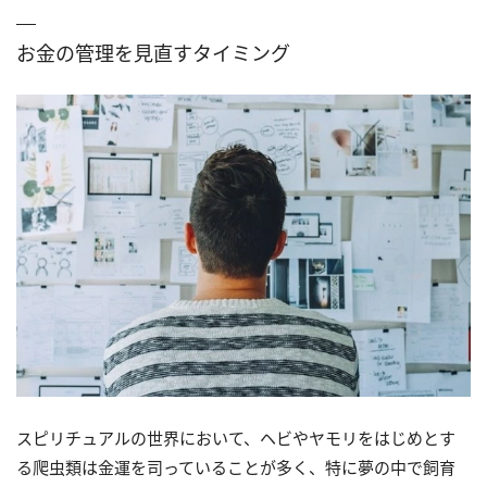
お金の管理を見直すタイミング
スピリチュアルの世界において、ヘビやヤモリをはじめとす
る爬虫類は金運を司っていることが多く、特に夢の中で飼育