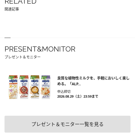
RELATED
関連記事
PRESENT&MONITOR
プレゼント＆モニター
良質な植物性ミルクを、手軽においしく楽し
める。「ALP...
申込締切
2026.08.29（土）23:59まで
プレゼント＆モニター一覧を見る