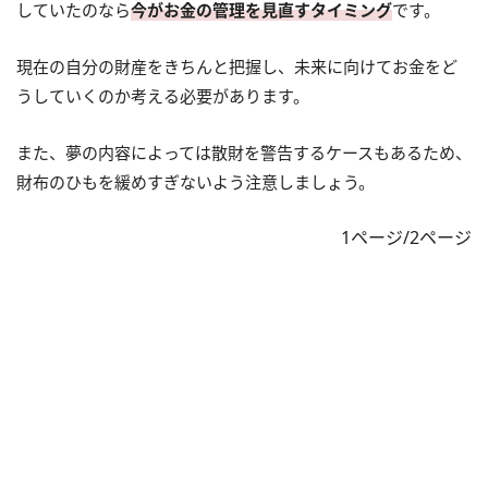
していたのなら
今がお金の管理を見直すタイミング
です。
現在の自分の財産をきちんと把握し、未来に向けてお金をど
うしていくのか考える必要があります。
また、夢の内容によっては散財を警告するケースもあるため、
財布のひもを緩めすぎないよう注意しましょう。
1ページ/2ページ