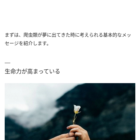
まずは、爬虫類が夢に出てきた時に考えられる基本的なメッ
セージを紹介します。
生命力が高まっている