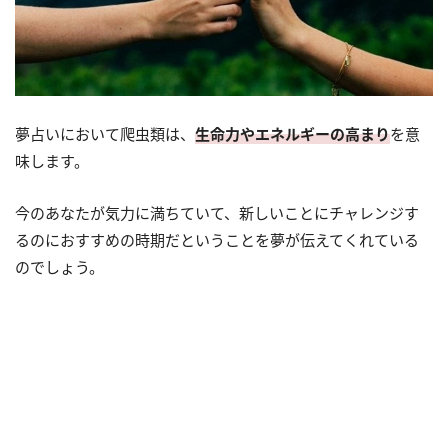
夢占いにおいて爬虫類は、
生命力やエネルギーの高まり
を意
味します。
今のあなたが気力に満ちていて、新しいことにチャレンジす
るのにおすすめの時期だということを夢が伝えてくれている
のでしょう。