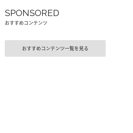
SPONSORED
おすすめコンテンツ
おすすめコンテンツ一覧を見る