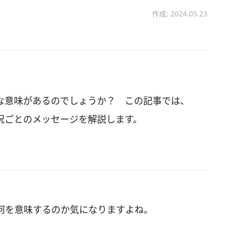
作成: 2024.05.23
な意味があるのでしょうか？ この記事では、
況ごとのメッセージを解説します。
何を意味するのか気になりますよね。