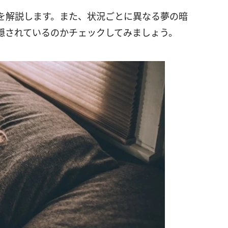
を解説します。また、状況ごとに異なる夢の暗
隠されているのかチェックしてみましょう。