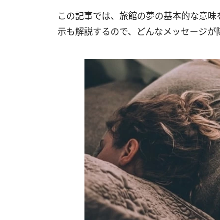
この記事では、旅館の夢の基本的な意味
示も解説するので、どんなメッセージが