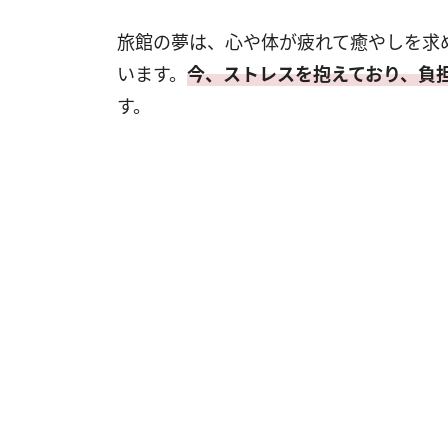
旅館の夢は、心や体が疲れて癒やしを求
います。
今、ストレスを抱えており、負
す。