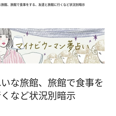
な旅館、旅館で食事をする、友達と旅館に行くなど状況別暗示
れいな旅館、旅館で食事を
行くなど状況別暗示