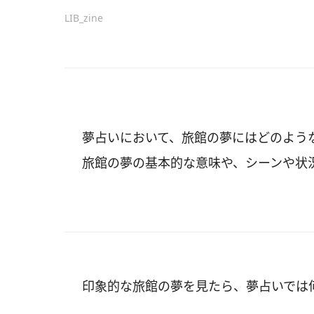
LIB_zine
夢占いにおいて、旅館の夢にはどのよう
旅館の夢の基本的な意味や、シーンや状
印象的な旅館の夢を見たら、夢占いでは