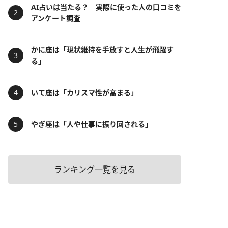
AI占いは当たる？ 実際に使った人の口コミを
アンケート調査
かに座は「現状維持を手放すと人生が飛躍す
る」
いて座は「カリスマ性が高まる」
やぎ座は「人や仕事に振り回される」
ランキング一覧を見る