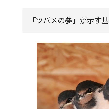
「ツバメの夢」が示す基