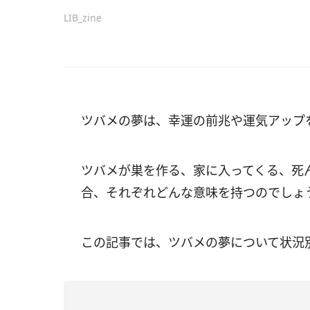
LIB_zine
ツバメの夢は、幸運の前兆や運気アップ
ツバメが巣を作る、家に入ってくる、死
合、それぞれどんな意味を持つのでしょ
この記事では、ツバメの夢について状況