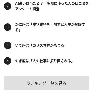
AI占いは当たる？ 実際に使った人の口コミを
アンケート調査
かに座は「現状維持を手放すと人生が飛躍す
る」
いて座は「カリスマ性が高まる」
やぎ座は「人や仕事に振り回される」
ランキング一覧を見る