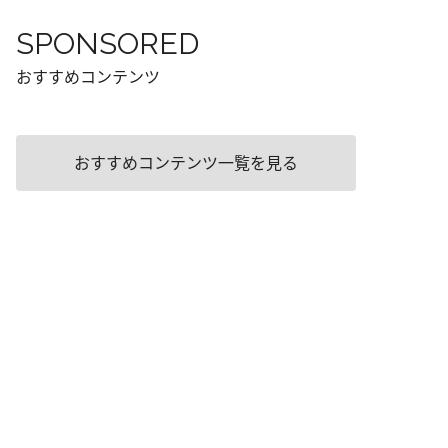
SPONSORED
おすすめコンテンツ
おすすめコンテンツ一覧を見る