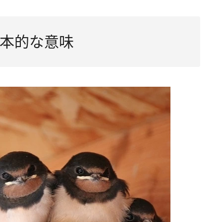
本的な意味