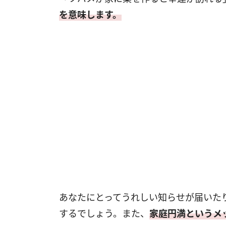
を意味します。
あなたにとってうれしい知らせが届いた
するでしょう。また、
家庭円満というメ