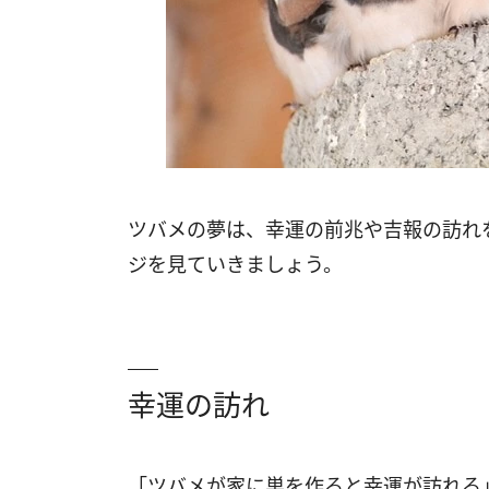
ツバメの夢は、幸運の前兆や吉報の訪れ
ジを見ていきましょう。
幸運の訪れ
「ツバメが家に巣を作ると幸運が訪れる