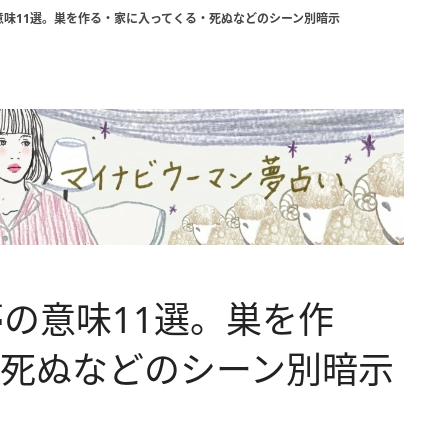
意味11選。巣を作る・家に入ってくる・死ぬなどのシーン別暗示
の意味11選。巣を作
・死ぬなどのシーン別暗示