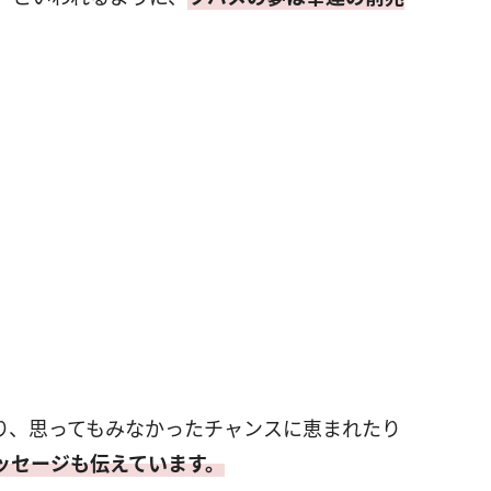
り、思ってもみなかったチャンスに恵まれたり
ッセージも伝えています。