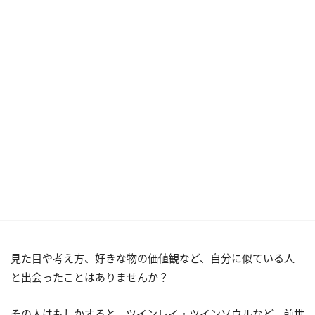
見た目や考え方、好きな物の価値観など、自分に似ている人
と出会ったことはありませんか？
その人はもしかすると、ツインレイ・ツインソウルなど、前世