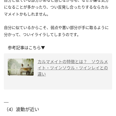
になることが多かったり、つい反発し合ったりするならカル
マメイトかもしれません。
自分に似ているからこそ、弱点や悪い部分が手に取るように
分かって、ついイライラしてしまうのです。
参考記事はこちら▼
カルマメイトの特徴とは？ ソウルメ
イト・ツインソウル・ツインレイとの
違い
（4）波動が近い