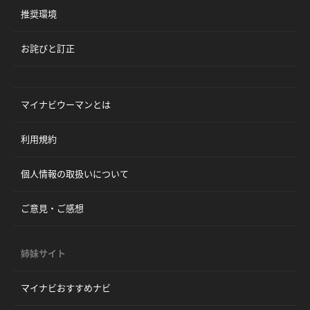
推奨環境
お詫びと訂正
マイナビウーマンとは
利用規約
個人情報の取扱いについて
ご意見・ご感想
姉妹サイト
マイナビおすすめナビ