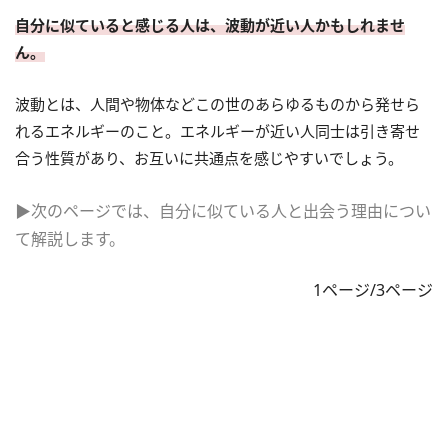
自分に似ていると感じる人は、波動が近い人かもしれませ
ん。
波動とは、人間や物体などこの世のあらゆるものから発せら
れるエネルギーのこと。エネルギーが近い人同士は引き寄せ
合う性質があり、お互いに共通点を感じやすいでしょう。
▶次のページでは、自分に似ている人と出会う理由につい
て解説します。
1ページ/3ページ