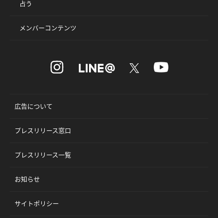
占う
メンバーコンテンツ
広告について
プレスリリース窓口
プレスリリース一覧
お知らせ
サイトポリシー