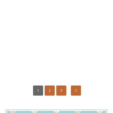
1
2
3