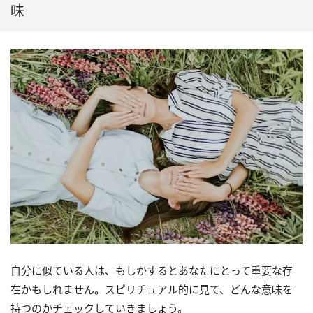
味
自分に似ている人は、もしかするとあなたにとって重要な存
在かもしれません。スピリチュアル的に見て、どんな意味を
持つのかチェックしていきましょう。