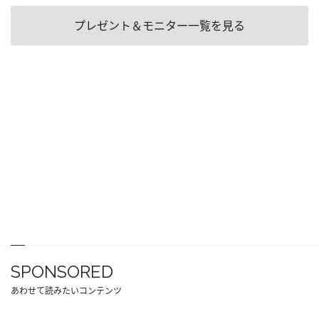
プレゼント＆モニター一覧を見る
SPONSORED
あわせて読みたいコンテンツ