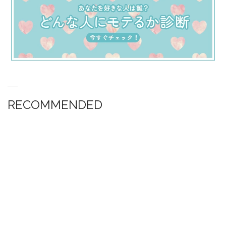
RECOMMENDED