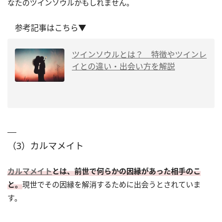
なたのツインソウルかもしれません。
参考記事はこちら▼
ツインソウルとは？ 特徴やツインレ
イとの違い・出会い方を解説
（3）カルマメイト
カルマメイト
とは、前世で何らかの因縁があった相手のこ
と。
現世でその因縁を解消するために出会うとされていま
す。