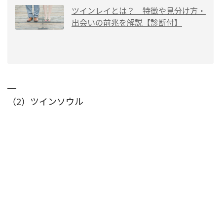
ツインレイとは？ 特徴や見分け方・
出会いの前兆を解説【診断付】
（2）ツインソウル