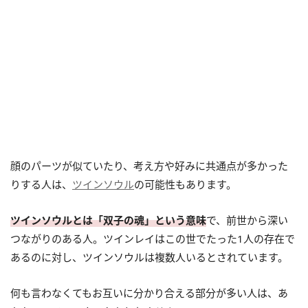
顔のパーツが似ていたり、考え方や好みに共通点が多かった
りする人は、
ツインソウル
の可能性もあります。
ツインソウルとは「双子の魂」という意味
で、前世から深い
つながりのある人。ツインレイはこの世でたった1人の存在で
あるのに対し、ツインソウルは複数人いるとされています。
何も言わなくてもお互いに分かり合える部分が多い人は、あ