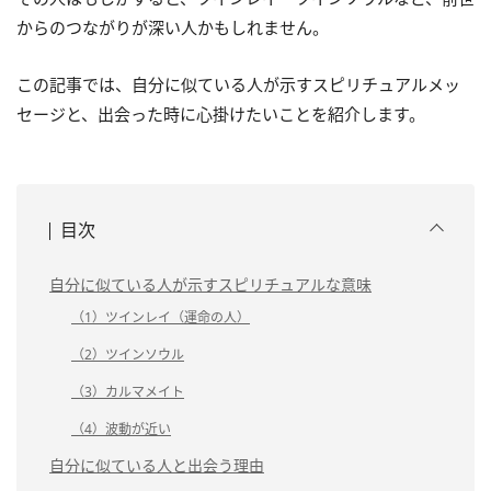
からのつながりが深い人かもしれません。
この記事では、自分に似ている人が示すスピリチュアルメッ
セージと、出会った時に心掛けたいことを紹介します。
目次
自分に似ている人が示すスピリチュアルな意味
（1）ツインレイ（運命の人）
（2）ツインソウル
（3）カルマメイト
（4）波動が近い
自分に似ている人と出会う理由