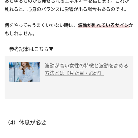
あらゆるものから発せられるエネルギーを指します。これが
乱れると、心身のバランスに影響が出る場合もあるのです。
何をやってもうまくいかない時は、
波動が乱れているサイン
か
もしれません。
参考記事はこちら▼
波動が高い女性の特徴と波動を高める
方法とは【見た目・心理】
（4）休息が必要