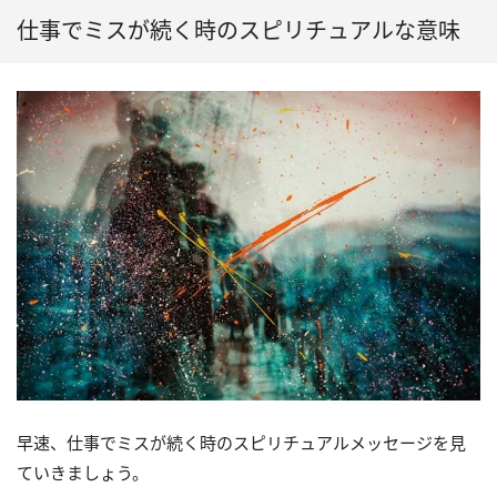
仕事でミスが続く時のスピリチュアルな意味
早速、仕事でミスが続く時のスピリチュアルメッセージを見
ていきましょう。