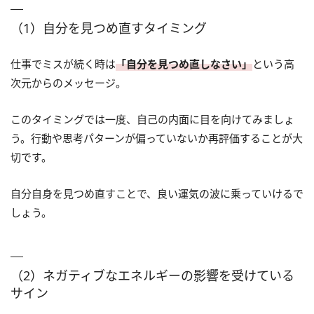
（1）自分を見つめ直すタイミング
仕事でミスが続く時は
「自分を見つめ直しなさい」
という高
次元からのメッセージ。
このタイミングでは一度、自己の内面に目を向けてみましょ
う。行動や思考パターンが偏っていないか再評価することが大
切です。
自分自身を見つめ直すことで、良い運気の波に乗っていけるで
しょう。
（2）ネガティブなエネルギーの影響を受けている
サイン