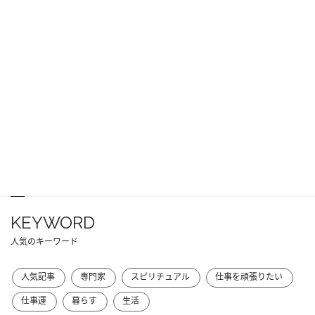
KEYWORD
人気のキーワード
人気記事
専門家
スピリチュアル
仕事を頑張りたい
仕事運
暮らす
生活