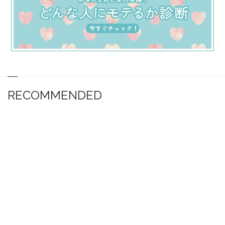
RECOMMENDED