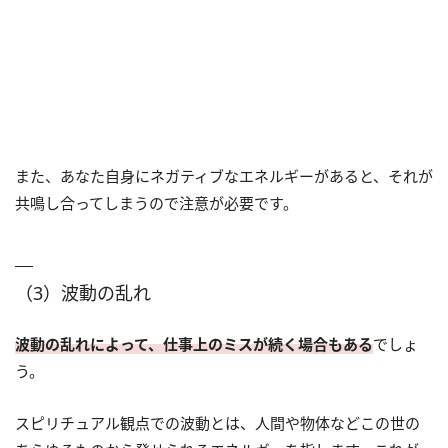
また、あなた自身にネガティブなエネルギーがあると、それが
共鳴し合ってしまうので注意が必要です。
（3）波動の乱れ
波動の乱れによって、仕事上のミスが続く場合もある
でしょ
う。
スピリチュアル観点での波動とは、人間や物体などこの世の