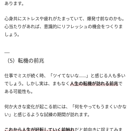
あります。
心身共にストレスや疲れがたまっていて、爆発寸前なのかも。
心当たりがあれば、意識的にリフレッシュの機会をつくりま
しょう。
（5）転機の前兆
仕事でミスが続く時、「ツイてないな……」と感じる人も多い
でしょう。しかし実は、まもなく
人生の転機が訪れる前兆
で
ある可能性も。
何か大きな変化が起こる前には、「何をやってもうまくいかな
い」と感じるような試練の期間が訪れます。
これから人生が好転していく前触れ
だと前向きに捉えてみま