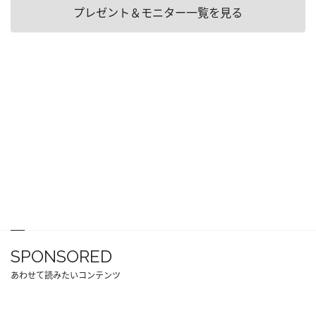
プレゼント＆モニター一覧を見る
SPONSORED
あわせて読みたいコンテンツ