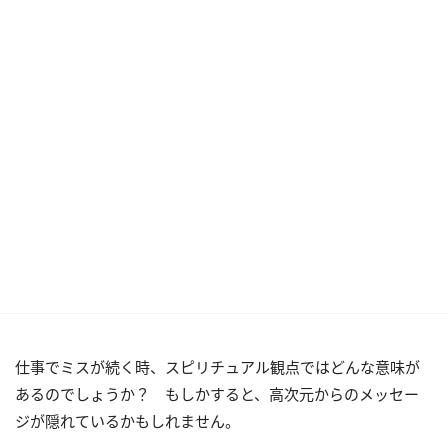
仕事でミスが続く時、スピリチュアル観点ではどんな意味が
あるのでしょうか？ もしかすると、高次元からのメッセー
ジが隠れているかもしれません。