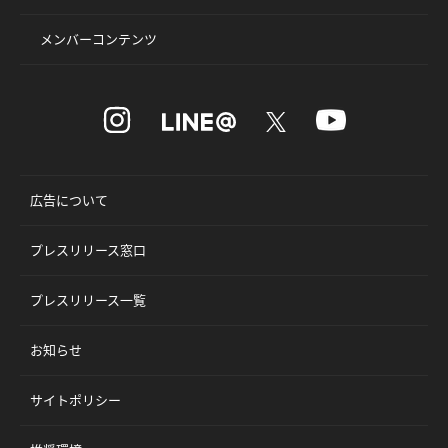
メンバーコンテンツ
広告について
プレスリリース窓口
プレスリリース一覧
お知らせ
サイトポリシー