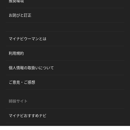
推奨環境
お詫びと訂正
マイナビウーマンとは
利用規約
個人情報の取扱いについて
ご意見・ご感想
姉妹サイト
マイナビおすすめナビ