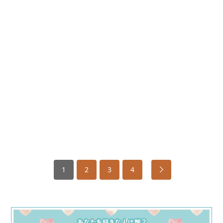
1
2
3
4