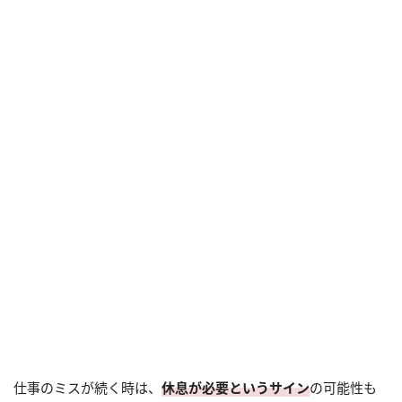
仕事のミスが続く時は、
休息が必要というサイン
の可能性も