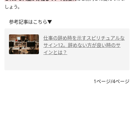
しょう。
参考記事はこちら▼
仕事の辞め時を示すスピリチュアルな
サイン12。辞めない方が良い時のサ
インとは？
1ページ/4ページ