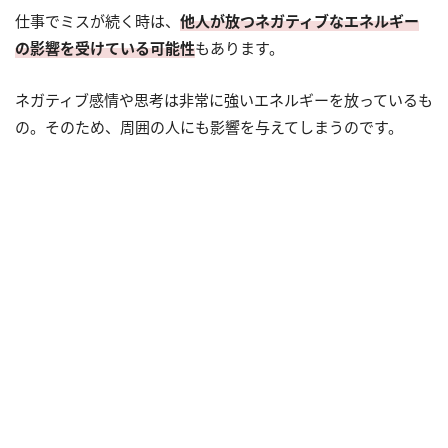
仕事でミスが続く時は、
他人が放つネガティブなエネルギー
の影響を受けている可能性
もあります。
ネガティブ感情や思考は非常に強いエネルギーを放っているも
の。そのため、周囲の人にも影響を与えてしまうのです。