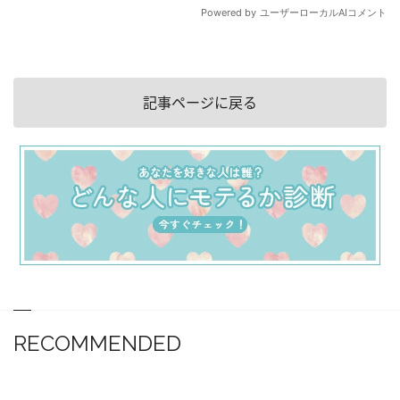
記事ページに戻る
RECOMMENDED