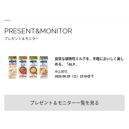
PRESENT&MONITOR
プレゼント＆モニター
良質な植物性ミルクを、手軽においしく楽し
める。「ALP...
申込締切
2026.08.29（土）23:59まで
プレゼント＆モニター一覧を見る