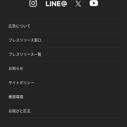
広告について
プレスリリース窓口
プレスリリース一覧
お知らせ
サイトポリシー
推奨環境
お詫びと訂正