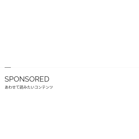
SPONSORED
あわせて読みたいコンテンツ