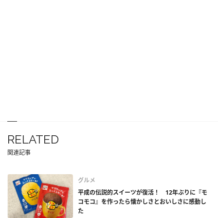
RELATED
関連記事
グルメ
平成の伝説的スイーツが復活！ 12年ぶりに『モ
コモコ』を作ったら懐かしさとおいしさに感動し
た