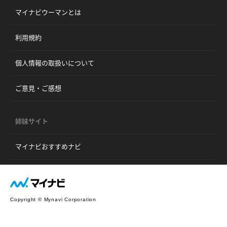
マイナビウーマンとは
利用規約
個人情報の取扱いについて
ご意見・ご感想
姉妹サイト
マイナビおすすめナビ
Copyright © Mynavi Corporation