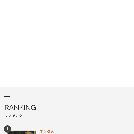
RANKING
ランキング
エンタメ