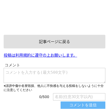
記事ページに戻る
投稿は利用規約に遵守の上お願いします。