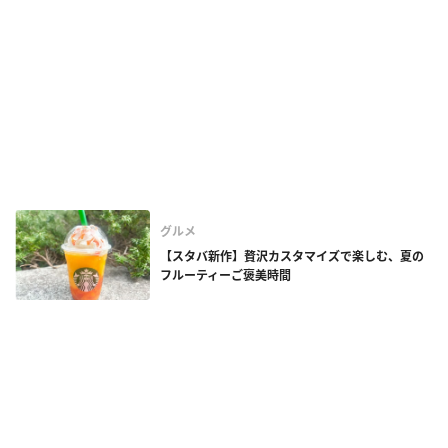
グルメ
【スタバ新作】贅沢カスタマイズで楽しむ、夏の
フルーティーご褒美時間