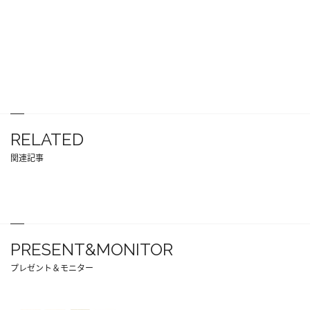
RELATED
関連記事
PRESENT&MONITOR
プレゼント＆モニター