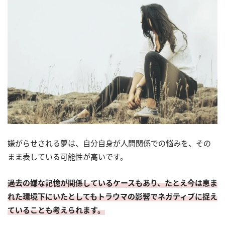
嫌がらせされる夢は、自分自身が人間関係での悩みを、その
まま表している可能性が高いです。
過去の嫌な記憶が関係しているケースもあり、たとえ今は恵ま
れた環境下にいたとしてもトラウマの影響でネガティブに捉え
ていることも考えられます。