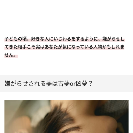
子どもの頃、好きな人にいじわるをするように、嫌がらせし
てきた相手こそ実はあなたが気になっている人物かもしれま
せん。
嫌がらせされる夢は吉夢or凶夢？