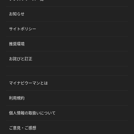
お知らせ
サイトポリシー
推奨環境
お詫びと訂正
マイナビウーマンとは
利用規約
個人情報の取扱いについて
ご意見・ご感想