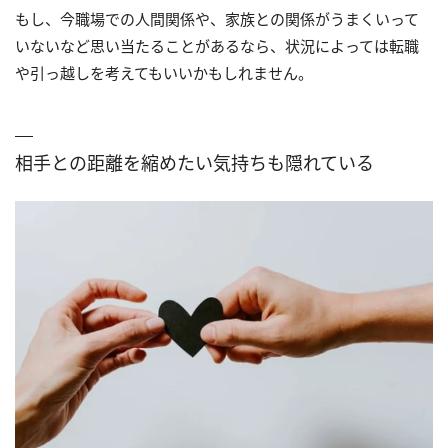
もし、今職場での人間関係や、家族との関係がうまくいって
いないなど思い当たることがあるなら、状況によっては転職
や引っ越しを考えてもいいかもしれません。
相手との距離を縮めたい気持ちも隠れている