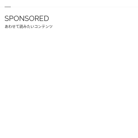
SPONSORED
あわせて読みたいコンテンツ