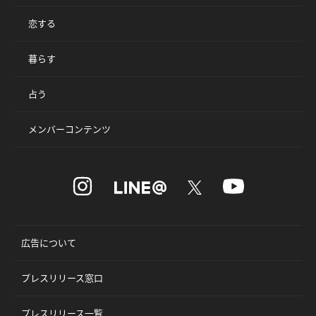
恋する
暮らす
占う
メンバーコンテンツ
広告について
プレスリリース窓口
プレスリリース一覧