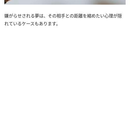
嫌がらせされる夢は、その相手との距離を縮めたい心理が隠
れているケースもあります。