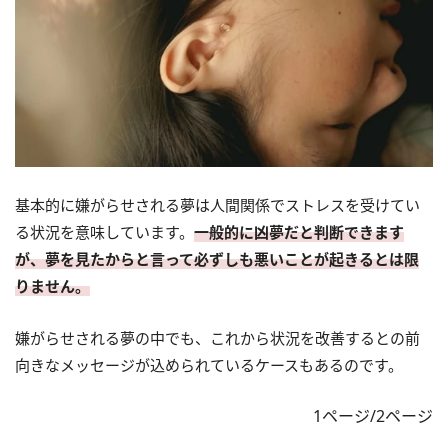
基本的に嫌がらせされる夢は人間関係でストレスを受けてい
る状況を意味しています。
一般的に凶夢だと判断できます
が、夢を見たからと言って必ずしも悪いことが起きるとは限
りません。
嫌がらせされる夢の中でも、これから状況を改善するとの前
向きなメッセージが込められているケースもあるのです。
1ページ/2ページ