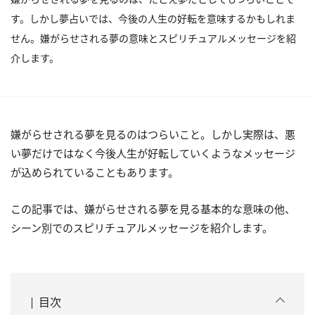
す。しかし夢占いでは、今後の人生の好転を意味するかもしれま
せん。嫌がらせされる夢の意味とスピリチュアルメッセージを紹
介します。
嫌がらせされる夢を見るのはつらいこと。しかし実際は、悪
い夢だけではなく今後人生が好転していくようなメッセージ
が込められていることもあります。
この記事では、嫌がらせされる夢を見る基本的な意味の他、
シーン別でのスピリチュアルメッセージを紹介します。
目次