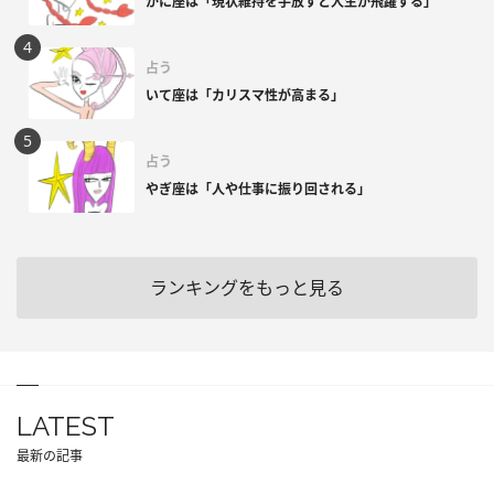
かに座は「現状維持を手放すと人生が飛躍する」
占う
いて座は「カリスマ性が高まる」
占う
やぎ座は「人や仕事に振り回される」
ランキングをもっと見る
LATEST
最新の記事