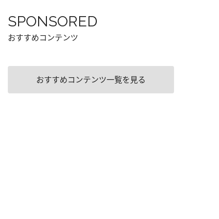
SPONSORED
おすすめコンテンツ
おすすめコンテンツ一覧を見る