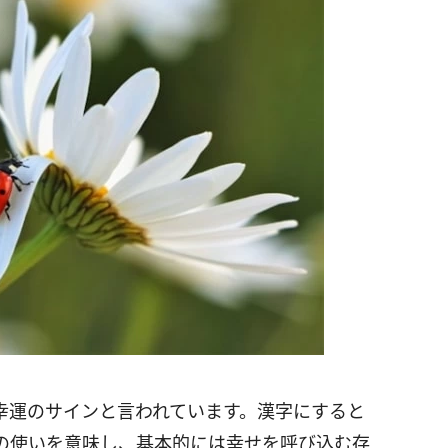
幸運のサインと言われています。漢字にすると
の使いを意味し、基本的には幸せを呼び込む存