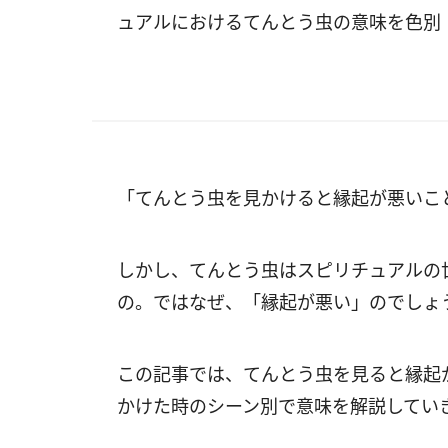
ュアルにおけるてんとう虫の意味を色別
「てんとう虫を見かけると縁起が悪いこ
しかし、てんとう虫はスピリチュアルの
の。ではなぜ、「縁起が悪い」のでしょ
この記事では、てんとう虫を見ると縁起
かけた時のシーン別で意味を解説してい