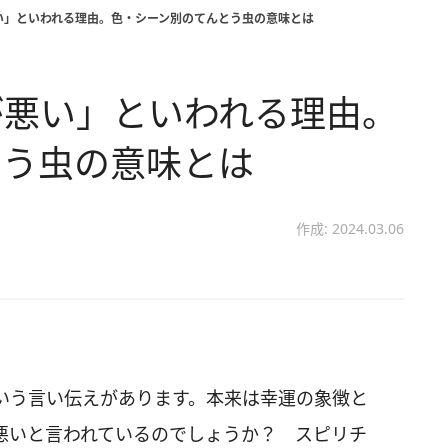
い」といわれる理由。色・シーン別のてんとう虫の意味とは
が悪い」といわれる理由。
とう虫の意味とは
作成: 2024.03.06
いう言い伝えがあります。本来は幸運の象徴と
悪いと言われているのでしょうか？ スピリチ