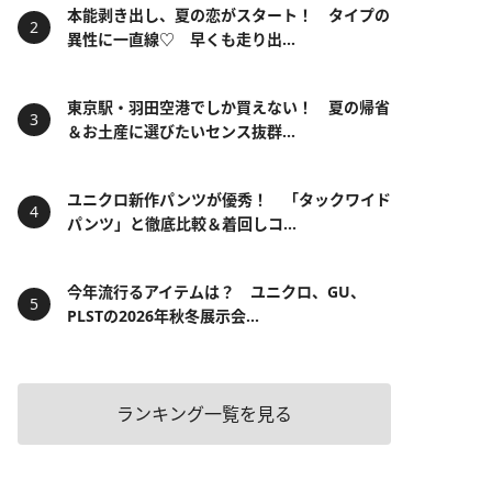
本能剥き出し、夏の恋がスタート！ タイプの
異性に一直線♡ 早くも走り出...
東京駅・羽田空港でしか買えない！ 夏の帰省
＆お土産に選びたいセンス抜群...
ユニクロ新作パンツが優秀！ 「タックワイド
パンツ」と徹底比較＆着回しコ...
今年流行るアイテムは？ ユニクロ、GU、
PLSTの2026年秋冬展示会...
ランキング一覧を見る