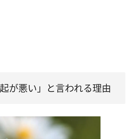
宝のサイン」
起が悪い」と言われる理由