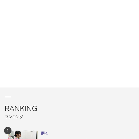
RANKING
ランキング
磨く