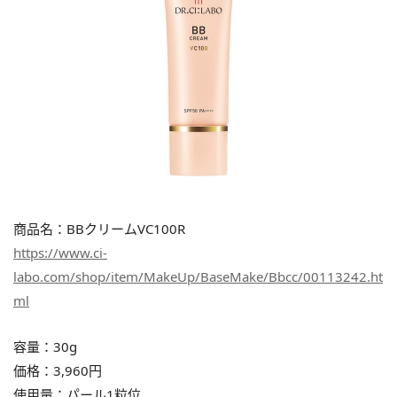
商品名：BBクリームVC100R
https://www.ci-
labo.com/shop/item/MakeUp/BaseMake/Bbcc/00113242.ht
ml
容量：30g
価格：3,960円
使用量：パール1粒位