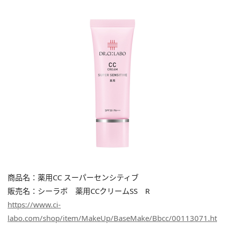
商品名：薬用CC スーパーセンシティブ
販売名：シーラボ 薬用CCクリームSS R
https://www.ci-
labo.com/shop/item/MakeUp/BaseMake/Bbcc/00113071.ht