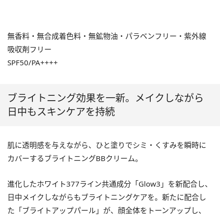
無香料・無合成着色料・無鉱物油・パラベンフリー・紫外線
吸収剤フリー
SPF50/PA++++
ブライトニング効果を一新。メイクしながら
日中もスキンケアを持続
肌に透明感を与えながら、ひと塗りでシミ・くすみを瞬時に
カバーするブライトニングBBクリーム。
進化したホワイト377ライン共通成分「Glow3」を新配合し、
日中メイクしながらもブライトニングケアを。新たに配合し
た「ブライトアップパール」が、顔全体をトーンアップし、