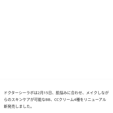
ドクターシーラボは2月15日、肌悩みに合わせ、メイクしなが
らのスキンケアが可能なBB、CCクリーム4種をリニューアル
新発売しました。