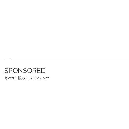
SPONSORED
あわせて読みたいコンテンツ