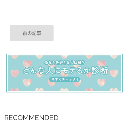
前の記事
RECOMMENDED