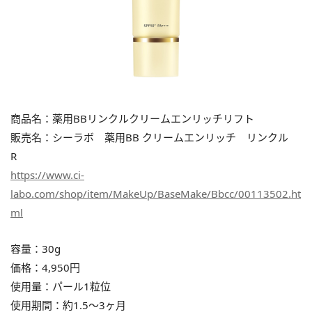
商品名：薬用BBリンクルクリームエンリッチリフト
販売名：シーラボ 薬用BB クリームエンリッチ リンクル
R
https://www.ci-
labo.com/shop/item/MakeUp/BaseMake/Bbcc/00113502.ht
ml
容量：30g
価格：4,950円
使用量：パール1粒位
使用期間：約1.5〜3ヶ月