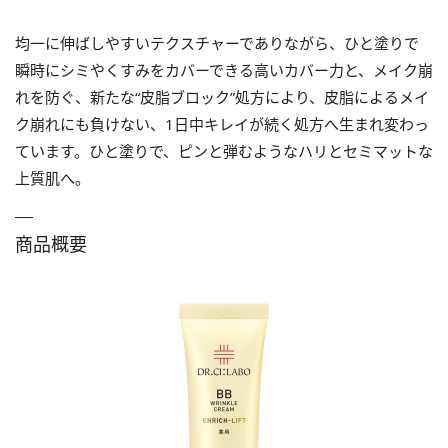
均一に伸ばしやすいテクスチャーでありながら、ひと塗りで
瞬時にシミやくすみをカバーできる高いカバー力と、メイク崩
れを防ぐ、新たな“皮脂ブロック”処方により、皮脂によるメイ
ク崩れにも負けない、1日中キレイが続く処方へ生まれ変わっ
ています。ひと塗りで、ピンと弾むようなハリとセミマットな
上質肌へ。
商品概要