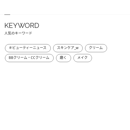
KEYWORD
人気のキーワード
＃ビューティーニュース
スキンケア_w
クリーム
BBクリーム・CCクリーム
磨く
メイク