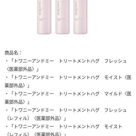
商品名：
・「トワニーアンドミー トリートメントハグ フレッシュ
〈医薬部外品〉」
・「トワニーアンドミー トリートメントハグ モイスト〈医
薬部外品〉」
・「トワニーアンドミー トリートメントハグ マイルド〈医
薬部外品〉」
・「トワニーアンドミー トリートメントハグ フレッシュ
（レフィル）〈医薬部外品〉」
・「トワニーアンドミー トリートメントハグ モイスト
（レフィル）〈医薬部外品〉」