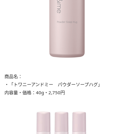
商品名：
・「トワニーアンドミー パウダーソープハグ」
内容量・価格：40g・2,750円