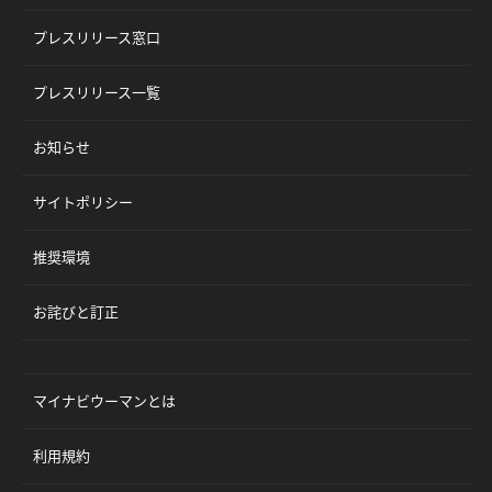
プレスリリース窓口
プレスリリース一覧
お知らせ
サイトポリシー
推奨環境
お詫びと訂正
マイナビウーマンとは
利用規約