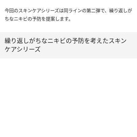
今回のスキンケアシリーズは同ラインの第二弾で、繰り返しが
ちなニキビの予防を提案します。
繰り返しがちなニキビの予防を考えたスキン
ケアシリーズ