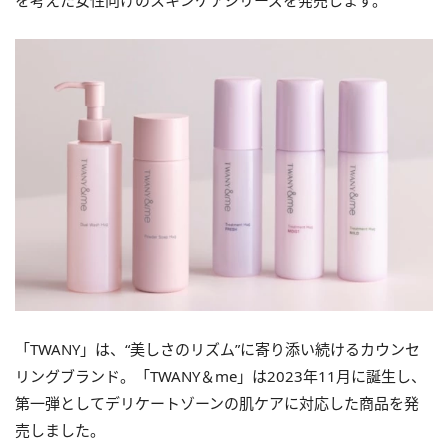
を考えた女性向けのスキンケアシリーズを発売します。
「TWANY」は、“美しさのリズム”に寄り添い続けるカウンセ
リングブランド。「TWANY＆me」は2023年11月に誕生し、
第一弾としてデリケートゾーンの肌ケアに対応した商品を発
売しました。