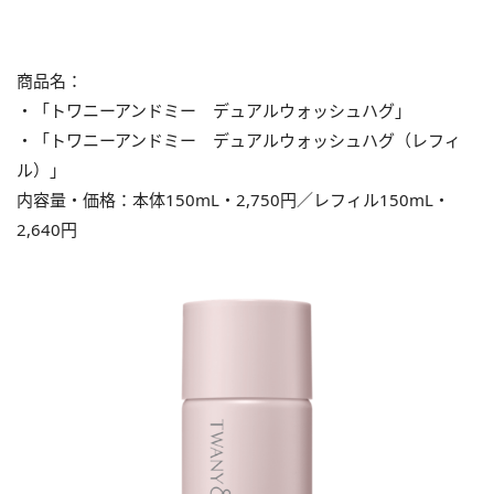
商品名：
・「トワニーアンドミー デュアルウォッシュハグ」
・「トワニーアンドミー デュアルウォッシュハグ（レフィ
ル）」
内容量・価格：本体150mL・2,750円／レフィル150mL・
2,640円