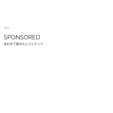
SPONSORED
あわせて読みたいコンテンツ