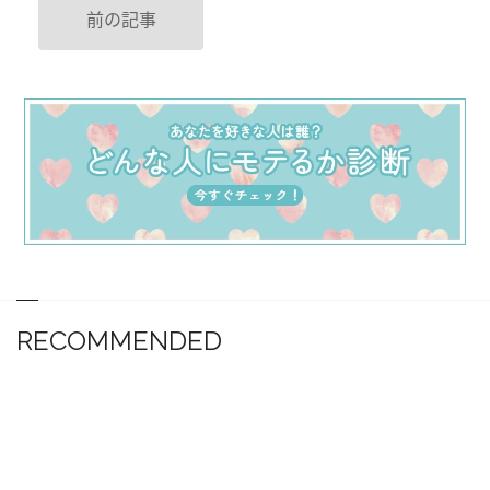
前の記事
RECOMMENDED