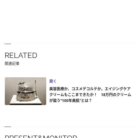
RELATED
関連記事
磨く
美容医療か、コスメデコルテか。エイジングケア
クリームもここまできたか！ 18万円のクリーム
が謳う“100年美肌”とは？