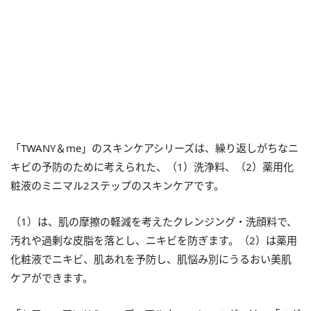
「TWANY＆me」のスキンケアシリーズは、繰り返しがちなニ
キビの予防のために考えられた、（1）洗浄料、（2）薬用化
粧液のミニマル2ステップのスキンケアです。
（1）は、肌の摩擦の軽減を考えたクレンジング・洗顔料で、
汚れや過剰な皮脂を落とし、ニキビを防ぎます。（2）は薬用
化粧液でニキビ、肌あれを予防し、肌悩み別にうるおい美肌
ケアができます。