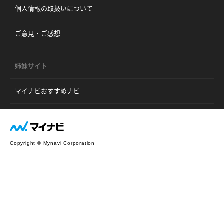
個人情報の取扱いについて
ご意見・ご感想
姉妹サイト
マイナビおすすめナビ
Copyright © Mynavi Corporation