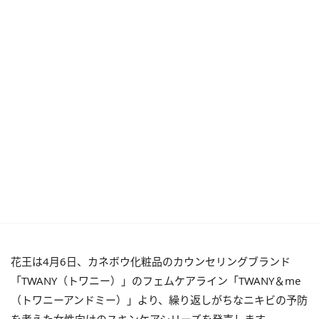
花王は4月6日、カネボウ化粧品のカウンセリングブランド
「TWANY（トワニー）」のフェムケアライン「TWANY＆me
（トワニーアンドミー）」より、繰り返しがちなニキビの予防