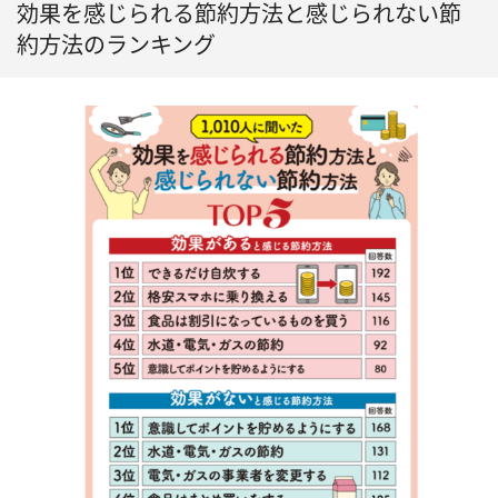
効果を感じられる節約方法と感じられない節
約方法のランキング