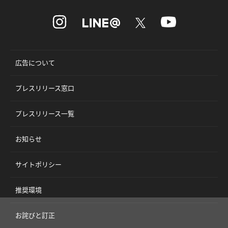
広告について
プレスリリース窓口
プレスリリース一覧
お知らせ
サイトポリシー
推奨環境
お詫びと訂正