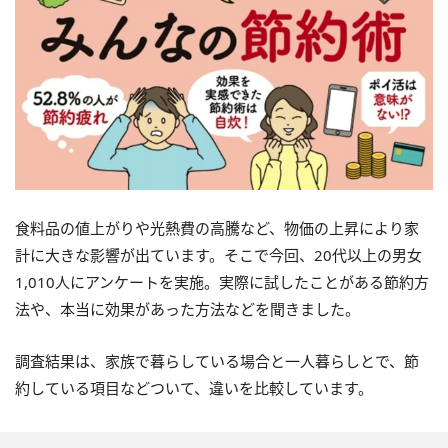
食料品の値上がりや光熱費の高騰など、物価の上昇により家
計に大きな影響が出ています。そこで今回、20代以上の男女
1,010人にアンケートを実施。実際に試したことがある節約方
法や、本当に効果があった方法などを聞きました。
調査結果は、家族で暮らしている場合と一人暮らしとで、節
約している項目などついて、違いを比較しています。