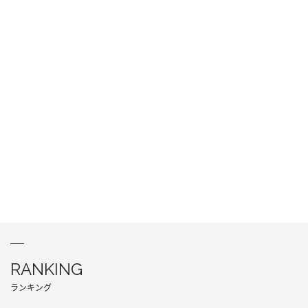
RANKING
ランキング