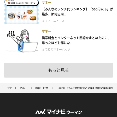
マネー
【みんなのランチ代ランキング】「500円以下」が
最多、節約志向...
＃マネーニュース
マネー
携帯料金とインターネット回線をまとめたのに、
思ったほどお得にな...
＃令和のマネーハック
もっと見る
トップ
マネー
節約・貯金
【実践している節約方法と効果】節約効果が実感で