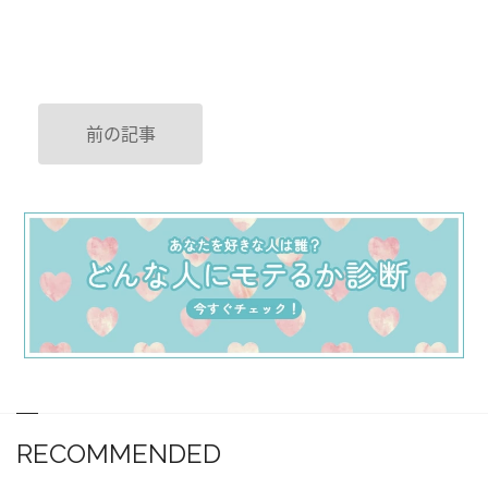
前の記事
RECOMMENDED