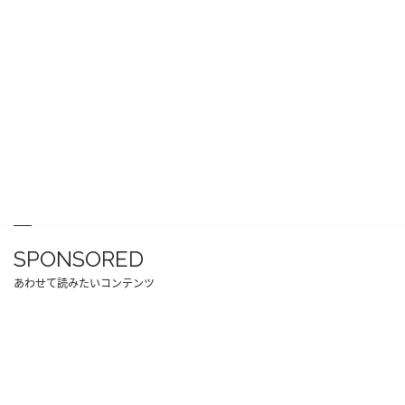
SPONSORED
あわせて読みたいコンテンツ