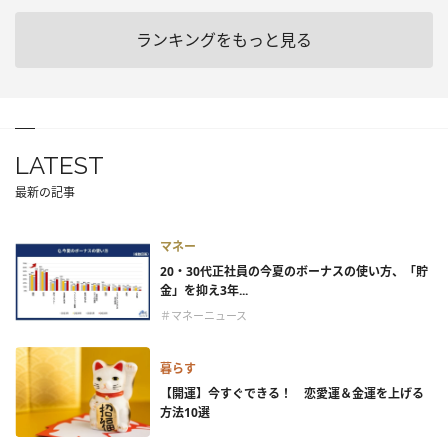
ランキングをもっと見る
LATEST
最新の記事
マネー
20・30代正社員の今夏のボーナスの使い方、「貯
金」を抑え3年...
＃マネーニュース
暮らす
【開運】今すぐできる！ 恋愛運＆金運を上げる
方法10選