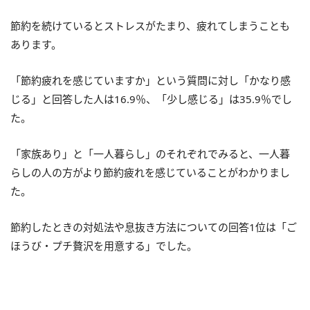
節約を続けているとストレスがたまり、疲れてしまうことも
あります。
「節約疲れを感じていますか」という質問に対し「かなり感
じる」と回答した人は16.9％、「少し感じる」は35.9％でし
た。
「家族あり」と「一人暮らし」のそれぞれでみると、一人暮
らしの人の方がより節約疲れを感じていることがわかりまし
た。
節約したときの対処法や息抜き方法についての回答1位は「ご
ほうび・プチ贅沢を用意する」でした。