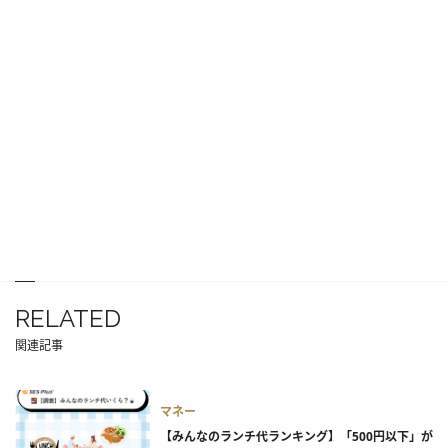
RELATED
関連記事
マネー
【みんなのランチ代ランキング】「500円以下」が