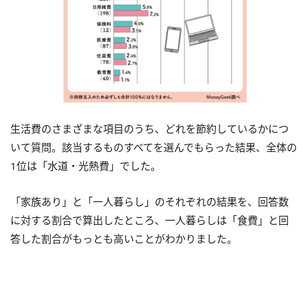
生活費のさまざまな項目のうち、どれを節約しているかにつ
いて質問。該当するものすべてを選んでもらった結果、全体の
1位は「水道・光熱費」でした。
「家族あり」と「一人暮らし」のそれぞれの結果を、回答数
に対する割合で算出したところ、一人暮らしは「食費」と回
答した割合がもっとも高いことがわかりました。