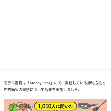
モデル百貨は「MoneyGeek」にて、実践している節約方法と
節約効果の実感について調査を実施しました。