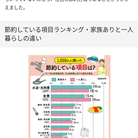
えました。
節約している項目ランキング・家族ありと一人
暮らしの違い