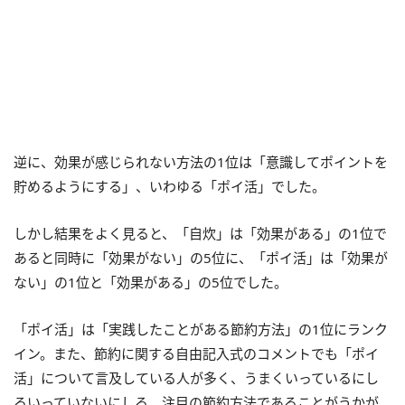
逆に、効果が感じられない方法の1位は「意識してポイントを
貯めるようにする」、いわゆる「ポイ活」でした。
しかし結果をよく見ると、「自炊」は「効果がある」の1位で
あると同時に「効果がない」の5位に、「ポイ活」は「効果が
ない」の1位と「効果がある」の5位でした。
「ポイ活」は「実践したことがある節約方法」の1位にランク
イン。また、節約に関する自由記入式のコメントでも「ポイ
活」について言及している人が多く、うまくいっているにし
ろいっていないにしろ、注目の節約方法であることがうかが