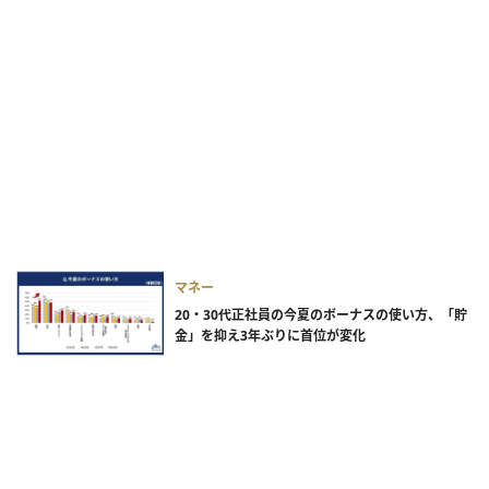
マネー
20・30代正社員の今夏のボーナスの使い方、「貯
金」を抑え3年ぶりに首位が変化