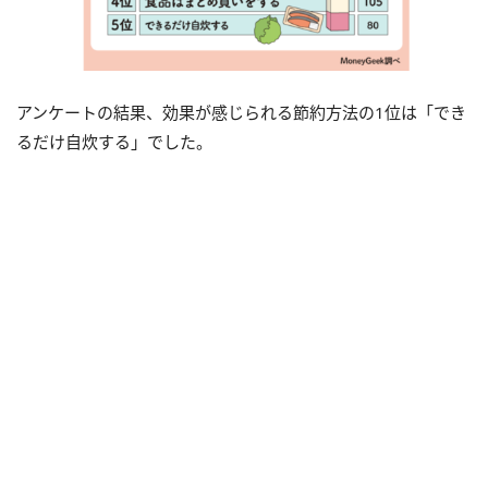
アンケートの結果、効果が感じられる節約方法の1位は「でき
るだけ自炊する」でした。