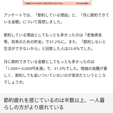
アンケートでは、「節約している理由」と、「月に節約できて
いる金額」について質問しました。
節約している理由としてもっとも多かったのは「老後資金
等、将来のための貯金」で37.2％に。また、「節約しないと
生活ができないから」と回答した人は23.8％でした。
月に節約できている金額としてもっとも多かったのは
「1,000〜3,000円未満」で、31.3％でした。物価の高騰が著
しく、節約しても追いついていないのが実状だというところ
でしょうか。
節約疲れを感じているのは半数以上、一人暮
らしの方がより疲れている