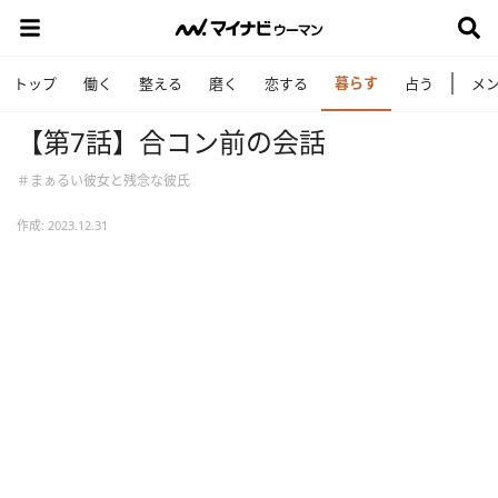
暮らす
トップ
働く
整える
磨く
恋する
占う
メ
【第7話】合コン前の会話
＃まぁるい彼女と残念な彼氏
作成: 2023.12.31