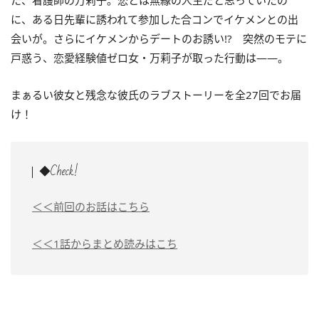
た、看護師の万莉子。恋とは無縁の人生だと思っていたの
に、ある日先輩に誘われて参加した合コンでイケメンとの出
会いが。さらにイケメンからデートのお誘い!? 突然のモテに
戸惑う、恋愛経験値ゼロ女・万莉子が取った行動は――。
まぁるい彼女と残念な彼氏のラブストーリーを全27回でお届
け！
◆Check!
＜＜前回のお話はこちら
＜＜1話からまとめ読みはこち