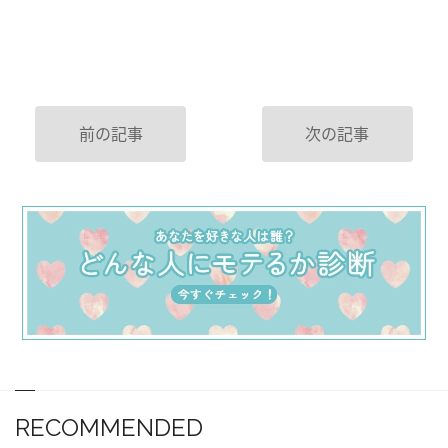
前の記事
次の記事
RECOMMENDED