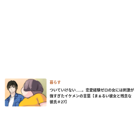
暮らす
ついていけない……。恋愛経験ゼロの女には刺激が
強すぎたイケメンの言葉【まぁるい彼女と残念な
彼氏＃27】