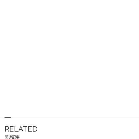
RELATED
関連記事