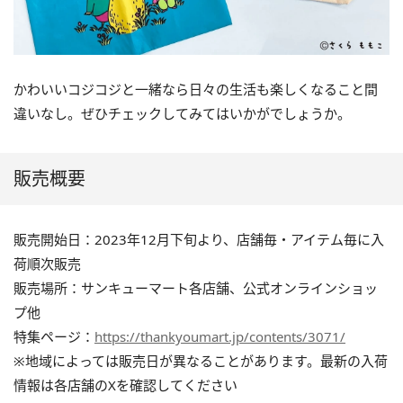
かわいいコジコジと一緒なら日々の生活も楽しくなること間
違いなし。ぜひチェックしてみてはいかがでしょうか。
販売概要
販売開始日：2023年12月下旬より、店舗毎・アイテム毎に入
荷順次販売
販売場所：サンキューマート各店舗、公式オンラインショッ
プ他
特集ページ：
https://thankyoumart.jp/contents/3071/
※地域によっては販売日が異なることがあります。最新の入荷
情報は各店舗のXを確認してください