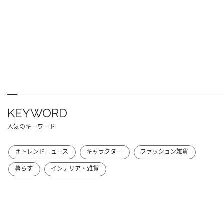
KEYWORD
人気のキーワード
＃トレンドニュース
キャラクター
ファッション雑貨
暮らす
インテリア・雑貨