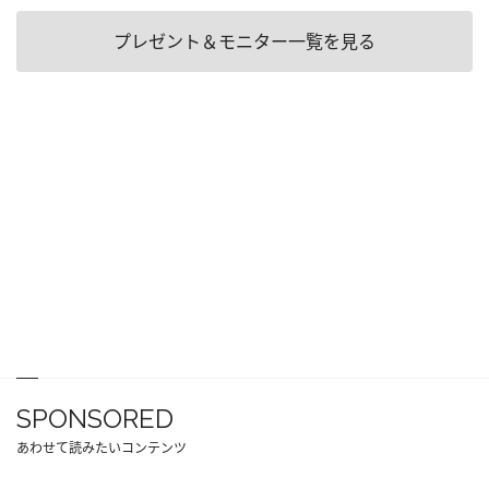
プレゼント＆モニター一覧を見る
SPONSORED
あわせて読みたいコンテンツ