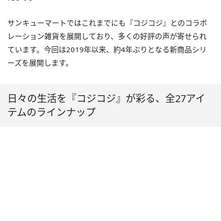
サンキューマートではこれまでにも『コジコジ』とのコラボ
レーション雑貨を展開しており、多くの好評の声が寄せられ
ています。今回は2019年以来、約4年ぶりとなる新商品シリ
ーズを展開します。
日々の生活を『コジコジ』が彩る、全27アイ
テムのラインナップ