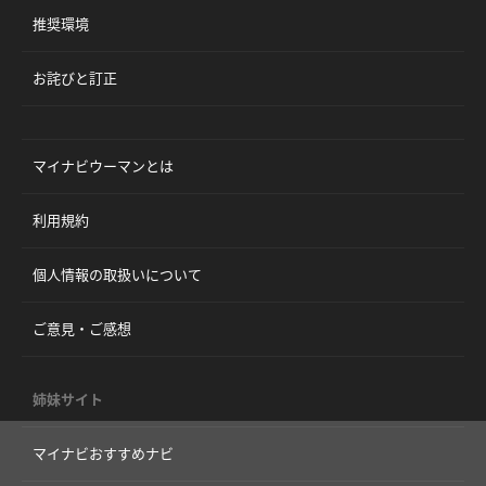
推奨環境
お詫びと訂正
マイナビウーマンとは
利用規約
個人情報の取扱いについて
ご意見・ご感想
姉妹サイト
マイナビおすすめナビ