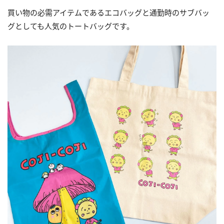
買い物の必需アイテムであるエコバッグと通勤時のサブバッ
グとしても人気のトートバッグです。