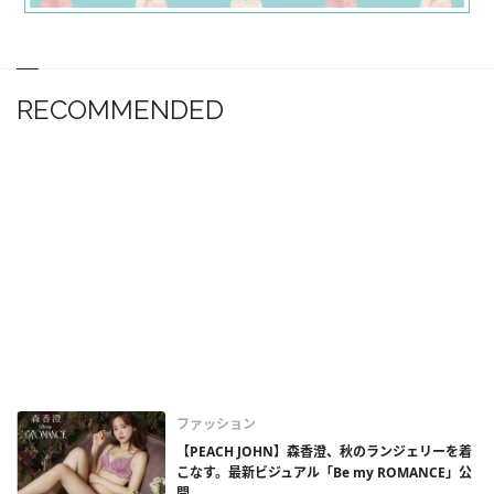
RECOMMENDED
ファッション
【PEACH JOHN】森香澄、秋のランジェリーを着
こなす。最新ビジュアル「Be my ROMANCE」公
開