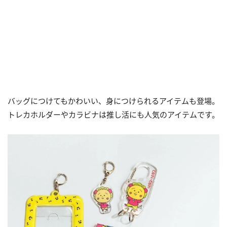
バッグにつけてもかわいい、身につけられるアイテムも登場。
トレカホルダーやカラビナは推し活にも人気のアイテムです。