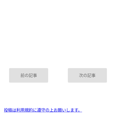
前の記事
次の記事
投稿は利用規約に遵守の上お願いします。