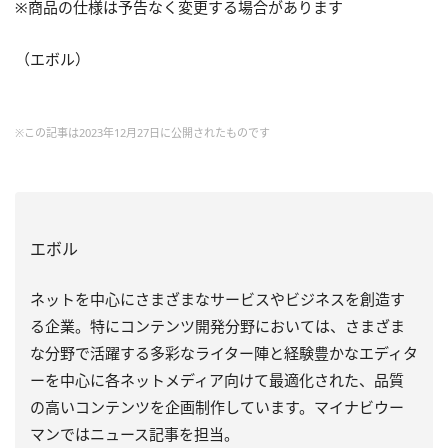
※商品の仕様は予告なく変更する場合があります
（エボル）
※この記事は2023年12月27日に公開されたものです
エボル
ネットを中心にさまざまなサービスやビジネスを創造す
る企業。特にコンテンツ開発分野においては、さまざま
な分野で活躍する多彩なライター陣と経験豊かなエディタ
ーを中心に各ネットメディア向けて最適化された、品質
の高いコンテンツを企画制作しています。マイナビウー
マンではニュース記事を担当。