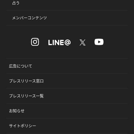
占う
メンバーコンテンツ
広告について
プレスリリース窓口
プレスリリース一覧
お知らせ
サイトポリシー