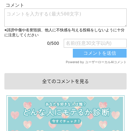
全てのコメントを見る