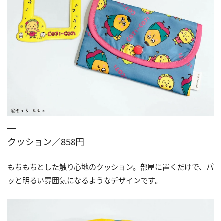
クッション／858円
もちもちとした触り心地のクッション。部屋に置くだけで、パ
ッと明るい雰囲気になるようなデザインです。