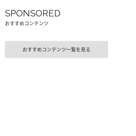
SPONSORED
おすすめコンテンツ
おすすめコンテンツ一覧を見る