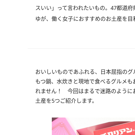
スいい」って言われたいもの。47都道府
ゆが、働く女子におすすめのお土産を目
おいしいものであふれる、日本屈指のグ
もつ鍋、水炊きと現地で食べるグルメも
れません！ 今回はまるで迷路のように
土産を5つご紹介します。