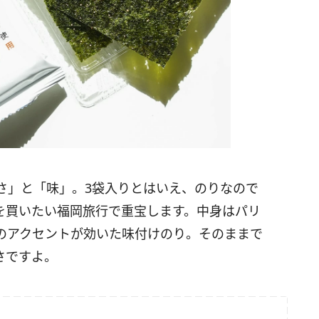
さ」と「味」。3袋入りとはいえ、のりなので
を買いたい福岡旅行で重宝します。中身はパリ
のアクセントが効いた味付けのり。そのままで
さですよ。