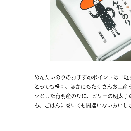
めんたいのりのおすすめポイントは「軽
とっても軽く、ほかにもたくさんお土産
ッとした有明産のりに、ピリ辛の明太子
も、ごはんに巻いても間違いないおいし