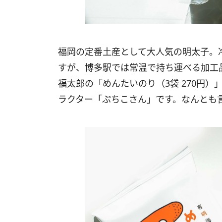
福岡の定番土産として大人気の明太子。
すが、博多駅では常温で持ち運べる加工
福太郎の「めんたいのり（3袋 270円
ラクター「ぷちこさん」です。なんとも