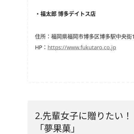
・福太郎 博多デイトス店
住所：福岡県福岡市博多区博多駅中央街1-
HP：
https://www.fukutaro.co.jp
2.先輩女子に贈りたい
「夢果菓」