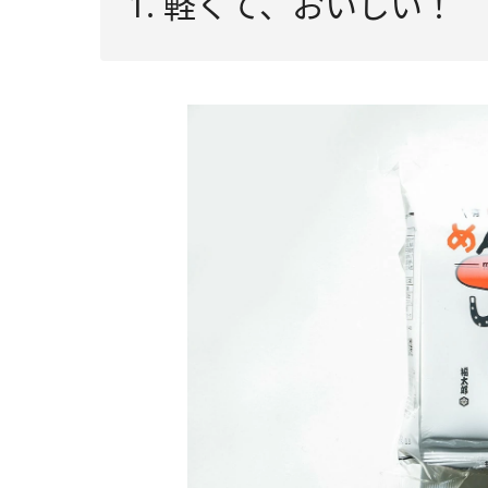
1. 軽くて、おいしい