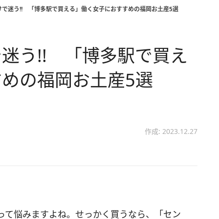
で迷う!! 「博多駅で買える」働く女子におすすめの福岡お土産5選
迷う!! 「博多駅で買え
めの福岡お土産5選
作成: 2023.12.27
って悩みますよね。せっかく買うなら、「セン