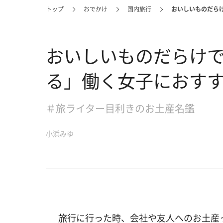
トップ
おでかけ
国内旅行
おいしいものだらけ
おいしいものだらけで
る」働く女子におすす
＃旅ライター目利きのお土産名鑑
小浜みゆ
旅行に行った時、会社や友人へのお土産