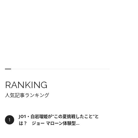
RANKING
人気記事ランキング
JO1・白岩瑠姫が“この夏挑戦したこと”と
は？ ジョー マローン体験型...