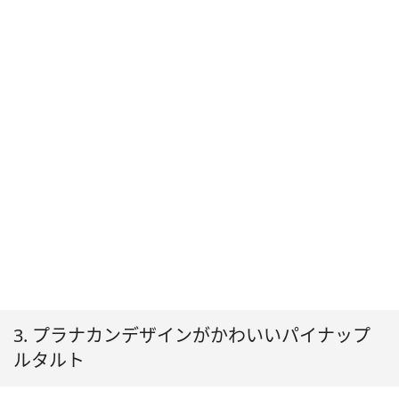
3. プラナカンデザインがかわいいパイナップ
ルタルト