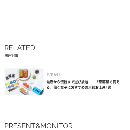
RELATED
関連記事
おでかけ
最新から伝統まで選び放題！ 「京都駅で買え
る」働く女子におすすめの京都お土産4選
PRESENT&MONITOR