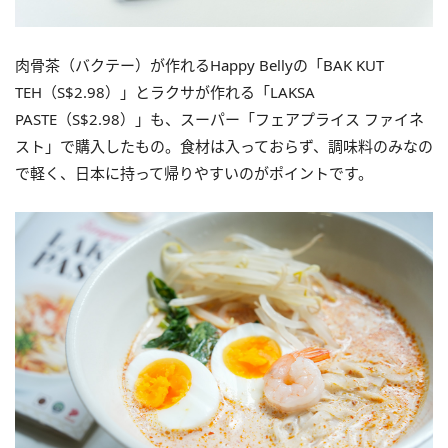
肉骨茶（バクテー）が作れるHappy Bellyの「BAK KUT
TEH（
S$
2.98）」とラクサが作れる「LAKSA
PASTE（
S$
2.98）」も、スーパー「フェアプライス ファイネ
スト」で購入したもの。食材は入っておらず、調味料のみなの
で軽く、日本に持って帰りやすいのがポイントです。