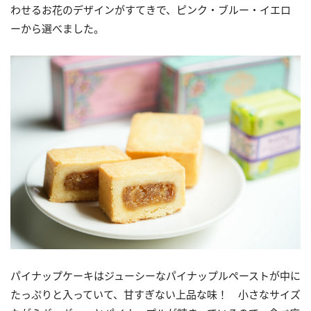
わせるお花のデザインがすてきで、ピンク・ブルー・イエロ
ーから選べました。
パイナップケーキはジューシーなパイナップルペーストが中に
たっぷりと入っていて、甘すぎない上品な味！ 小さなサイズ