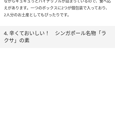
ながらギュギュっとパイナップルが詰まっているので、食べ応
えがあります。
一つのボックスに2つが個包装で入っており、
2人分のお土産としてもぴったりです。
4. 辛くておいしい！ シンガポール名物「ラ
クサ」の素