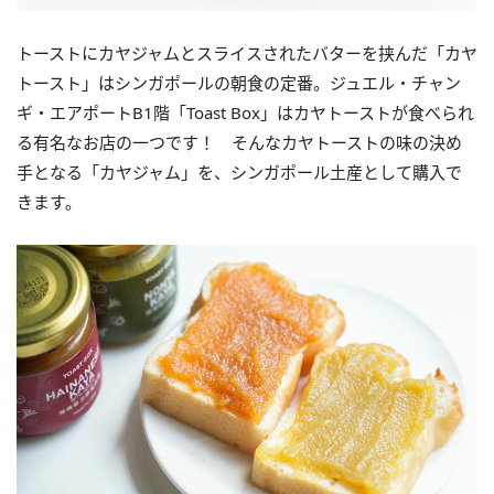
トーストにカヤジャムとスライスされたバターを挟んだ「カヤ
トースト」はシンガポールの朝食の定番。ジュエル・チャン
ギ・エアポートB1階「Toast Box」はカヤトーストが食べられ
る有名なお店の一つです！ そんなカヤトーストの味の決め
手となる「カヤジャム」を、シンガポール土産として購入で
きます。