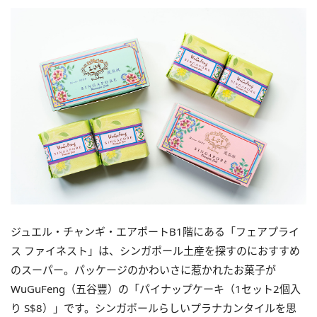
ジュエル・チャンギ・エアポートB1階にある「フェアプライ
ス ファイネスト」は、シンガポール土産を探すのにおすすめ
のスーパー。パッケージのかわいさに惹かれたお菓子が
WuGuFeng（五谷豐）の「
パイナップケーキ（1セット2個入
り S$8）」です。シンガポールらしいプラナカンタイルを思