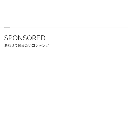
SPONSORED
あわせて読みたいコンテンツ