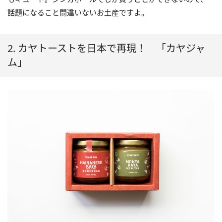
話題になること間違いないお土産ですよ。
2. カヤトーストを日本で再現！ 「カヤジャ
ム」