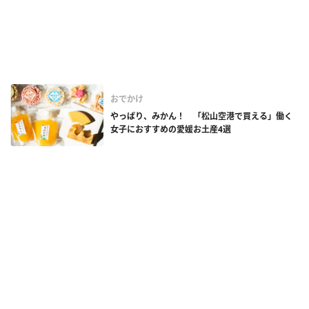
おでかけ
やっぱり、みかん！ 「松山空港で買える」働く
女子におすすめの愛媛お土産4選