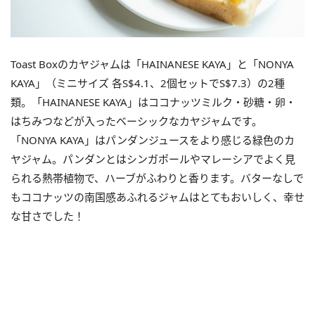
Toast Boxのカヤジャムは「HAINANESE KAYA」と「NONYA
KAYA」（ミニサイズ 各S$4.1、2個セットでS$7.3）の2種
類。「HAINANESE KAYA」はココナッツミルク・砂糖・卵・
はちみつなどが入ったベーシックなカヤジャムです。
「NONYA KAYA」はパンダンジュースをより感じる緑色のカ
ヤジャム。パンダンとはシンガポールやマレーシアでよく見
られる熱帯植物で、ハーブがふわりと香ります。バターなしで
もココナッツの南国感あふれるジャムはとてもおいしく、幸せ
な甘さでした！