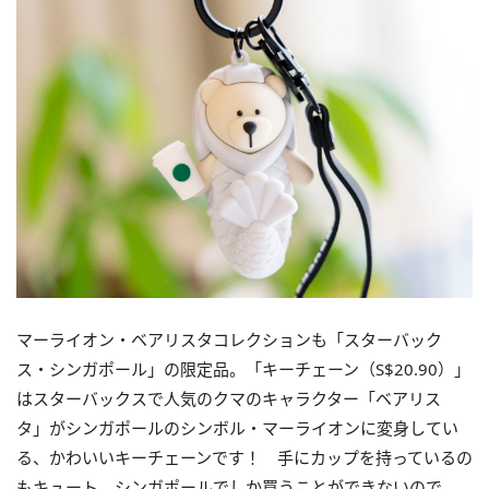
マーライオン・ベアリスタコレクションも「スターバック
ス・シンガポール」の限定品。「キーチェーン（S$20.90）」
はスターバックスで人気の
クマのキャラクター
「ベアリス
タ」がシンガポールのシンボル・マーライオンに変身してい
る、かわいいキーチェーンです！ 手にカップを持っているの
もキュート。シンガポールでしか買うことができないので、