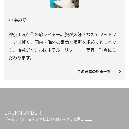
小浜みゆ
神奈川県在住の旅ライター。旅が大好きなのでフットワ
ークは軽く、国内・海外の素敵な場所を求めてどこへで
も。得意ジャンルはホテル・リゾート・美容。写真にこ
だわります。
この著者の記事一覧
BACKNUMBER
「＃旅ライター目利きのお土産名鑑」をもっと見る