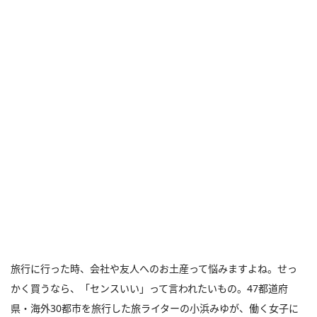
旅行に行った時、会社や友人へのお土産って悩みますよね。せっ
かく買うなら、「センスいい」って言われたいもの。47都道府
県・海外30都市を旅行した旅ライターの小浜みゆが、働く女子に