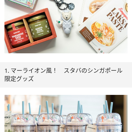
1. マーライオン風！ スタバのシンガポール
限定グッズ