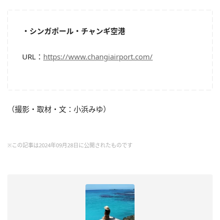
・シンガポール・チャンギ空港
URL：
https://www.changiairport.com/
（撮影・取材・文：小浜みゆ）
※この記事は2024年09月28日に公開されたものです