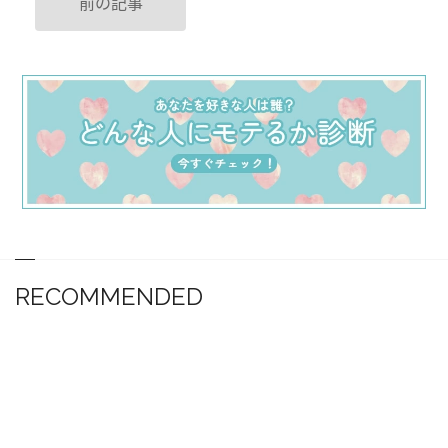
前の記事
RECOMMENDED