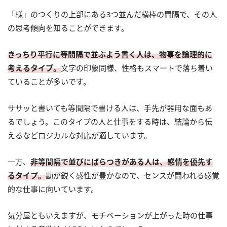
「様」のつくりの上部にある3つ並んだ横棒の間隔で、その人
の思考傾向を知ることができます。
きっちり平行に等間隔で並ぶよう書く人は、物事を論理的に
考えるタイプ。
文字の印象同様、性格もスマートで落ち着い
ていることが多いです。
ササッと書いても等間隔で書ける人は、手先が器用な面もあ
るでしょう。このタイプの人と仕事をする時は、結論から伝
えるなどロジカルな対応が適しています。
一方、
非等間隔で並びにばらつきがある人は、感情を優先す
るタイプ。
勘が鋭く感性が豊かなので、センスが問われる感覚
的な仕事に向いています。
気分屋ともいえますが、モチベーションが上がった時の仕事