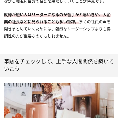
ながら地道に自分の役割を果たしていくことが得意です。
縦棒が短い人はリーダーになるのが苦手かと思いきや、大企
業の社長などに見られることも多い筆跡。
多くの社員の声を
聞きまとめていくためには、強烈なリーダーシップよりも協
調性の方が重要なのかもしれません。
筆跡をチェックして、上手な人間関係を築いて
いこう