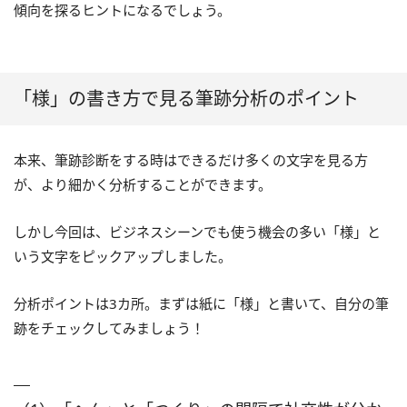
傾向を探るヒントになるでしょう。
「様」の書き方で見る筆跡分析のポイント
本来、筆跡診断をする時はできるだけ多くの文字を見る方
が、より細かく分析することができます。
しかし今回は、ビジネスシーンでも使う機会の多い「様」と
いう文字をピックアップしました。
分析ポイントは3カ所。まずは紙に「様」と書いて、自分の筆
跡をチェックしてみましょう！