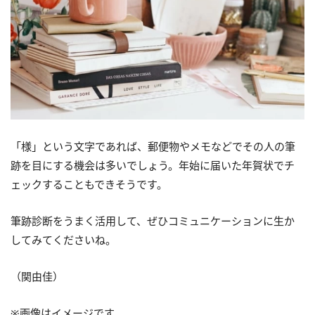
「様」という文字であれば、郵便物やメモなどでその人の筆
跡を目にする機会は多いでしょう。年始に届いた年賀状でチ
ェックすることもできそうです。
筆跡診断をうまく活用して、ぜひコミュニケーションに生か
してみてくださいね。
（関由佳）
※画像はイメージです