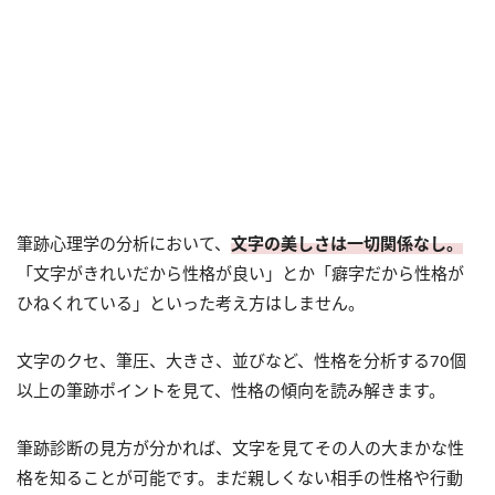
筆跡心理学の分析において、
文字の美しさは一切関係なし。
「文字がきれいだから性格が良い」とか「癖字だから性格が
ひねくれている」といった考え方はしません。
文字のクセ、筆圧、大きさ、並びなど、性格を分析する70個
以上の筆跡ポイントを見て、性格の傾向を読み解きます。
筆跡診断の見方が分かれば、文字を見てその人の大まかな性
格を知ることが可能です。まだ親しくない相手の性格や行動