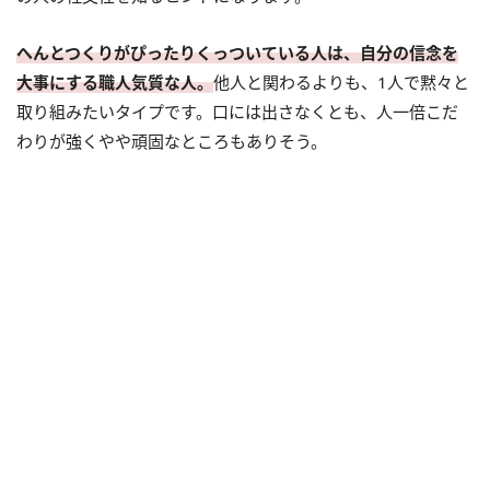
へんとつくりがぴったりくっついている人は、自分の信念を
大事にする職人気質な人。
他人と関わるよりも、1人で黙々と
取り組みたいタイプです。口には出さなくとも、人一倍こだ
わりが強くやや頑固なところもありそう。