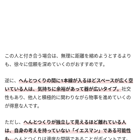
この人と付き合う場合は、無理に距離を縮めようとするより
も、徐々に信頼を深めていくのがおすすめです。
逆に、
へんとつくりの間に1本線が入るほどスペースが広く空
いている人は、気持ちに余裕があって器が広いタイプ。
社交
性もあり、他人と積極的に関わりながら物事を進めていくの
が得意な人です。
ただし、
へんとつくりが独立して見えるほど離れている人
は、自身の考えを持っていない「イエスマン」である可能性
も。
へんとつくりは適度な間隔であることがポイントです。