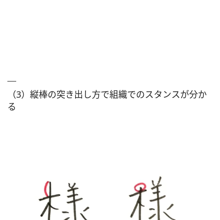
（3）縦棒の突き出し方で組織でのスタンスが分か
る