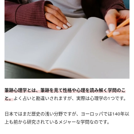
筆跡心理学とは、筆跡を見て性格や心理を読み解く学問のこ
と。
よく占いと勘違いされますが、実際は心理学の1つです。
日本ではまだ歴史の浅い分野ですが、ヨーロッパでは140年以
上も前から研究されているメジャーな学問なのです。