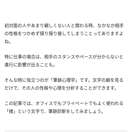
初対面の人やあまり親しくない人と関わる時、なかなか相手
の性格をつかめず探り探り接してしまうことってありますよ
ね。
特に仕事の場合は、相手のスタンスやペースが分からないと
進行に影響が出ることも。
そんな時に役立つのが「筆跡心理学」です。文字の癖を見る
だけで、その人の性格や心理を分析することができます。
この記事では、オフィスでもプライベートでもよく使われる
「様」という文字で、筆跡診断をしてみましょう。