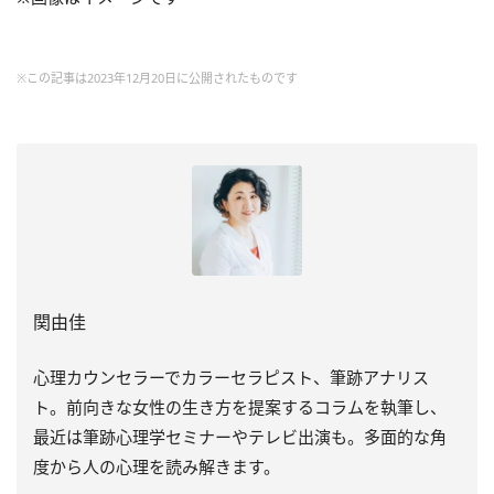
※この記事は2023年12月20日に公開されたものです
関由佳
心理カウンセラーでカラーセラピスト、筆跡アナリス
ト。前向きな女性の生き方を提案するコラムを執筆し、
最近は筆跡心理学セミナーやテレビ出演も。多面的な角
度から人の心理を読み解きます。