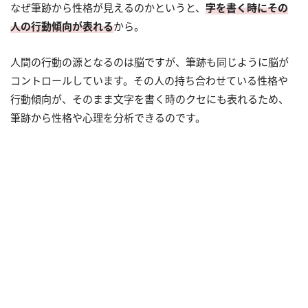
なぜ筆跡から性格が見えるのかというと、
字を書く時にその
人の行動傾向が表れる
から。
人間の行動の源となるのは脳ですが、筆跡も同じように脳が
コントロールしています。その人の持ち合わせている性格や
行動傾向が、そのまま文字を書く時のクセにも表れるため、
筆跡から性格や心理を分析できるのです。