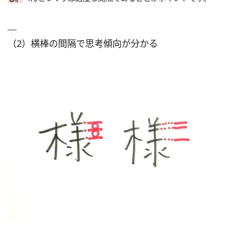
（2）横棒の間隔で思考傾向が分かる