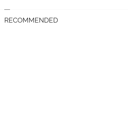
RECOMMENDED