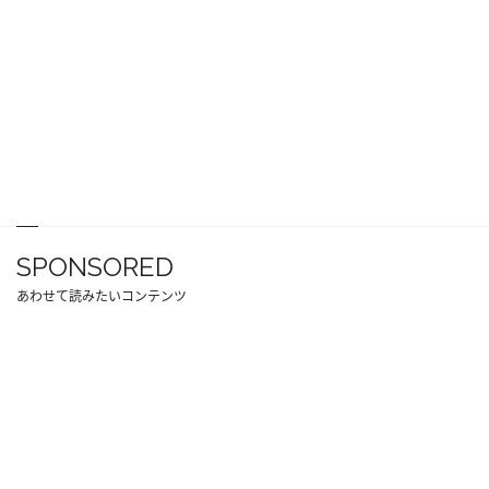
SPONSORED
あわせて読みたいコンテンツ