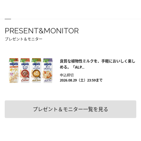
PRESENT&MONITOR
プレゼント＆モニター
良質な植物性ミルクを、手軽においしく楽し
める。「ALP...
申込締切
2026.08.29（土）23:59まで
プレゼント＆モニター一覧を見る