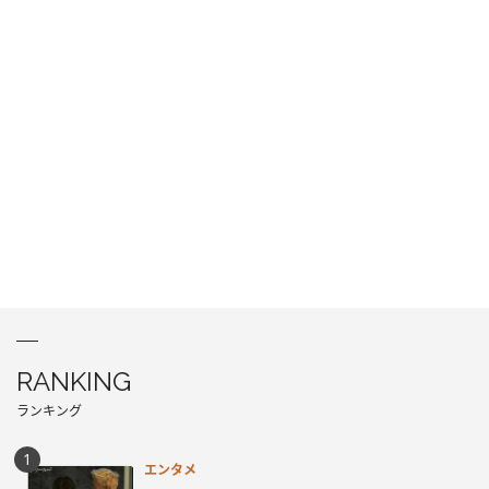
RANKING
ランキング
エンタメ