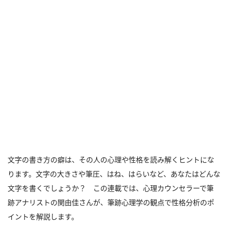
文字の書き方の癖は、その人の心理や性格を読み解くヒントにな
ります。文字の大きさや筆圧、はね、はらいなど、あなたはどんな
文字を書くでしょうか？ この連載では、心理カウンセラーで筆
跡アナリストの関由佳さんが、筆跡心理学の観点で性格分析のポ
イントを解説します。