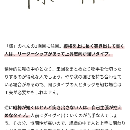
「様」のへんの2画目に注目。
縦棒を上に長く突き出して書く
人は、リーダーシップがあって上昇志向が強いタイプ。
積極的に輪の中心となり、集団をまとめたり物事を仕切った
りするのが得意な人でしょう。やや我の強さを持ち合わせて
いる場合があるので、同じタイプの人とタッグを組む場合は
工夫が必要かもしれません。
逆に
縦棒が短くほとんど突き出さない人は、自己主張が控え
めなタイプ。
人前にグイグイ出ていくのが苦手な人でしょ
う。その分、協調性が高いので、組織の中で人と上手に関わり