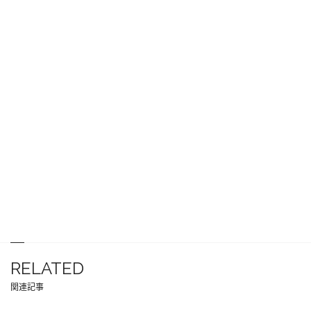
RELATED
関連記事