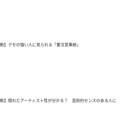
断】クセの強い人に見られる「要注意筆跡」
断】隠れたアーティスト性が分かる？ 芸術的センスのある人に