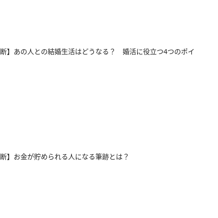
断】あの人との結婚生活はどうなる？ 婚活に役立つ4つのポイ
断】お金が貯められる人になる筆跡とは？