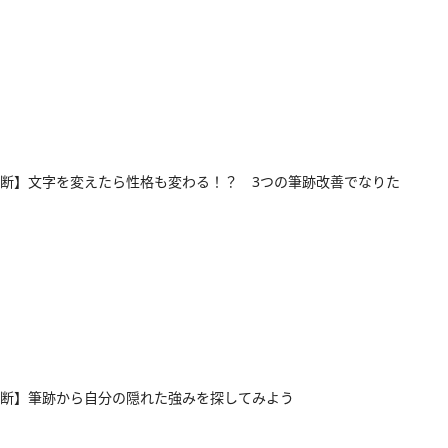
断】文字を変えたら性格も変わる！？ 3つの筆跡改善でなりた
断】筆跡から自分の隠れた強みを探してみよう