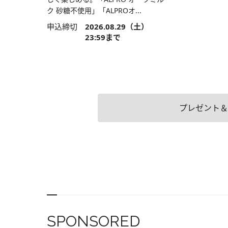
ク 砂糖不使用」「ALPROオ...
申込締切
2026.08.29（土）
23:59まで
プレゼント＆
SPONSORED