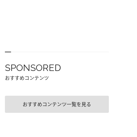
SPONSORED
おすすめコンテンツ
おすすめコンテンツ一覧を見る