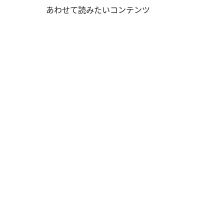
あわせて読みたいコンテンツ