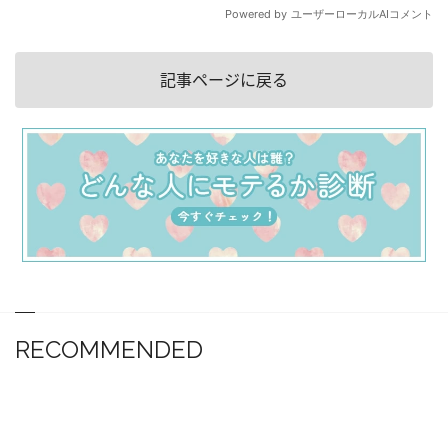
記事ページに戻る
RECOMMENDED