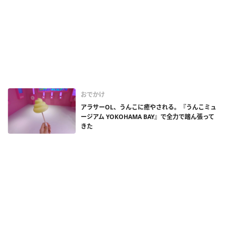
おでかけ
アラサーOL、うんこに癒やされる。『うんこミュ
ージアム YOKOHAMA BAY』で全力で踏ん張って
きた