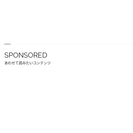
SPONSORED
あわせて読みたいコンテンツ