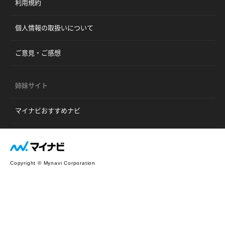
利用規約
個人情報の取扱いについて
ご意見・ご感想
姉妹サイト
マイナビおすすめナビ
Copyright © Mynavi Corporation