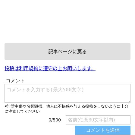
記事ページに戻る
投稿は利用規約に遵守の上お願いします。