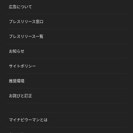
広告について
プレスリリース窓口
プレスリリース一覧
お知らせ
サイトポリシー
推奨環境
お詫びと訂正
マイナビウーマンとは