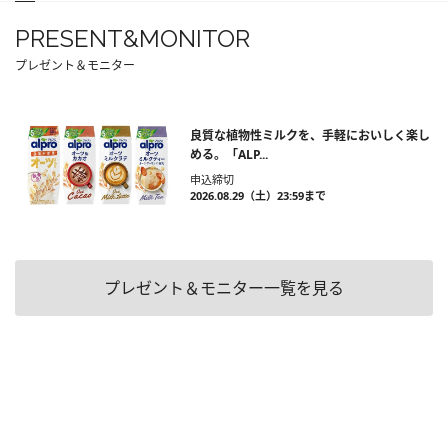
PRESENT&MONITOR
プレゼント＆モニター
良質な植物性ミルクを、手軽においしく楽し
める。「ALP...
申込締切
2026.08.29（土）23:59まで
プレゼント＆モニター一覧を見る