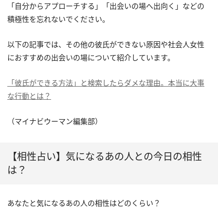
「自分からアプローチする」「出会いの場へ出向く」などの
積極性を忘れないでください。
以下の記事では、その他の彼氏ができない原因や社会人女性
におすすめの出会いの場について紹介しています。
「彼氏ができる方法」と検索したらダメな理由。本当に大事
な行動とは？
（マイナビウーマン編集部）
【相性占い】気になるあの人との今日の相性
は？
あなたと気になるあの人の相性はどのくらい？