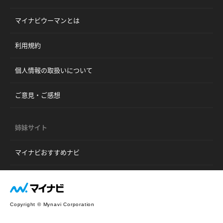
マイナビウーマンとは
利用規約
個人情報の取扱いについて
ご意見・ご感想
姉妹サイト
マイナビおすすめナビ
Copyright © Mynavi Corporation