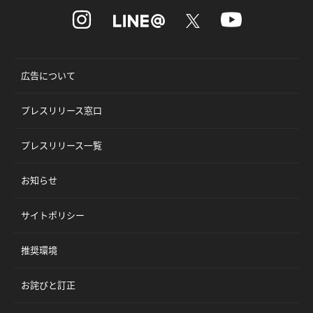
広告について
プレスリリース窓口
プレスリリース一覧
お知らせ
サイトポリシー
推奨環境
お詫びと訂正