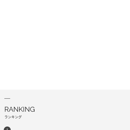
RANKING
ランキング