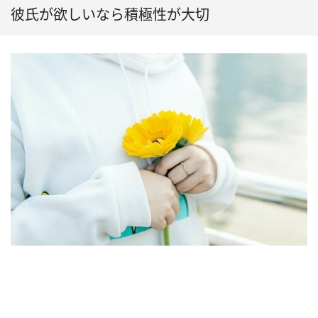
彼氏が欲しいなら積極性が大切