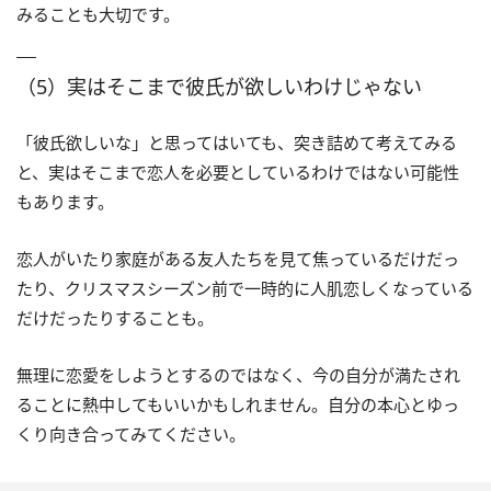
みることも大切です。
（5）実はそこまで彼氏が欲しいわけじゃない
「彼氏欲しいな」と思ってはいても、突き詰めて考えてみる
と、実はそこまで恋人を必要としているわけではない可能性
もあります。
恋人がいたり家庭がある友人たちを見て焦っているだけだっ
たり、クリスマスシーズン前で一時的に人肌恋しくなっている
だけだったりすることも。
無理に恋愛をしようとするのではなく、今の自分が満たされ
ることに熱中してもいいかもしれません。自分の本心とゆっ
くり向き合ってみてください。