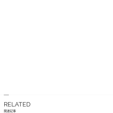
RELATED
関連記事