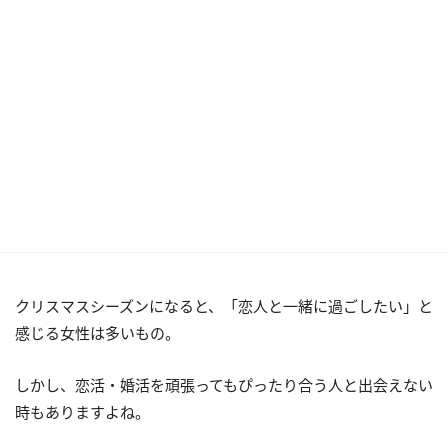
クリスマスシーズンになると、「恋人と一緒に過ごしたい」と
感じる女性は多いもの。
しかし、恋活・婚活を頑張ってもぴったり合う人と出会えない
時もありますよね。