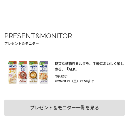
PRESENT&MONITOR
プレゼント＆モニター
良質な植物性ミルクを、手軽においしく楽し
める。「ALP...
申込締切
2026.08.29（土）23:59まで
プレゼント＆モニター一覧を見る