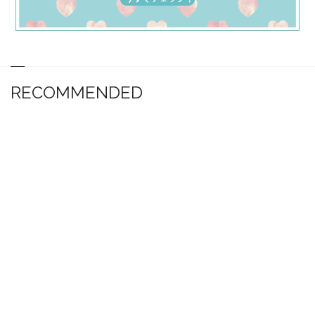
RECOMMENDED