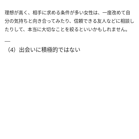
理想が高く、相手に求める条件が多い女性は、一度改めて自
分の気持ちと向き合ってみたり、信頼できる友人などに相談し
たりして、本当に大切なことを絞るといいかもしれません。
（4）出会いに積極的ではない