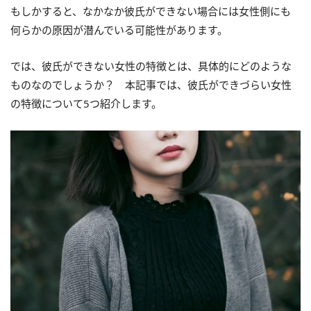
もしかすると、なかなか彼氏ができない場合には女性側にも
何らかの原因が潜んでいる可能性があります。
では、彼氏ができない女性の特徴とは、具体的にどのような
ものなのでしょうか？ 本記事では、彼氏ができづらい女性
の特徴について5つ紹介します。