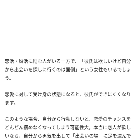
恋活・婚活に励む人がいる一方で、「彼氏は欲しいけど自分
から出会いを探しに行くのは面倒」という女性もいるでしょ
う。
恋愛に対して受け身の状態になると、彼氏ができにくくなり
ます。
このような場合、自分から行動しないと、恋愛のチャンスを
どんどん掴めなくなってしまう可能性大。本当に恋人が欲し
いなら、自分から勇気を出して「出会いの場」に足を運んで