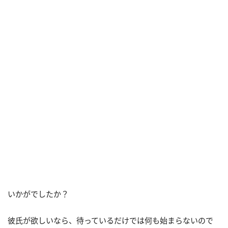
いかがでしたか？
彼氏が欲しいなら、待っているだけでは何も始まらないので