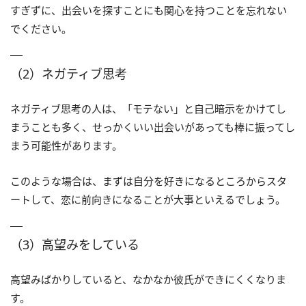
すぎずに、出会いを探すことにも関心を持つことを忘れない
でください。
（2）ネガティブ思考
ネガティブ思考の人は、「モテない」と自己暗示をかけてし
まうことも多く、せっかくいい出会いがあっても棒に振ってし
まう可能性があります。
このような場合は、まずは自分を好きになるところからスタ
ートして、恋に前向きになることが大事といえるでしょう。
（3）高望みをしている
高望みばかりしていると、なかなか彼氏ができにくくなりま
す。