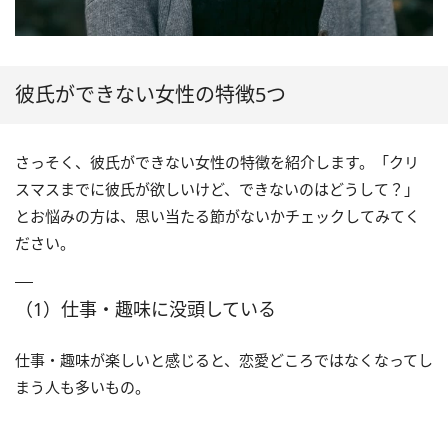
彼氏ができない女性の特徴5つ
さっそく、彼氏ができない女性の特徴を紹介します。「クリ
スマスまでに彼氏が欲しいけど、できないのはどうして？」
とお悩みの方は、思い当たる節がないかチェックしてみてく
ださい。
（1）仕事・趣味に没頭している
仕事・趣味が楽しいと感じると、恋愛どころではなくなってし
まう人も多いもの。