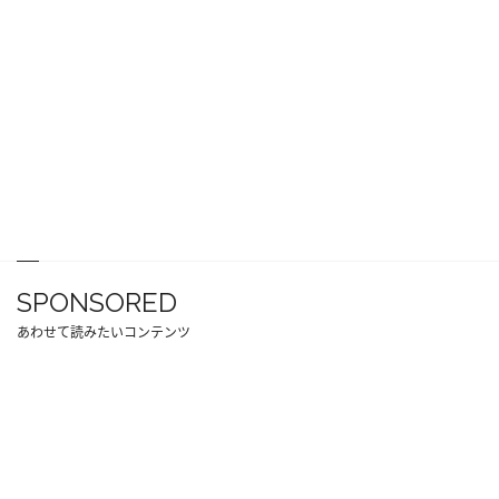
SPONSORED
あわせて読みたいコンテンツ