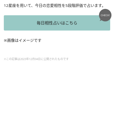
12星座を用いて、今日の恋愛相性を5段階評価で占います。
毎日相性占いはこちら
※画像はイメージです
※この記事は2023年12月04日に公開されたものです