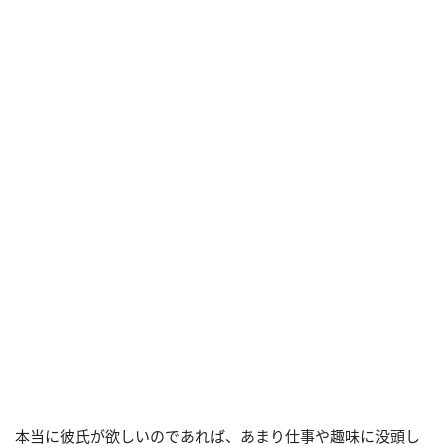
本当に彼氏が欲しいのであれば、あまり仕事や趣味に没頭し