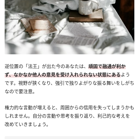
逆位置の「法王」が出た今のあなたは、
頑固で融通が利か
ず、なかなか他人の意見を受け入れられない状態にある
よう
です。視野が狭くなり、強引で独りよがりな振る舞いをしがち
なので要注意。
権力的な言動が増えると、周囲からの信用を失ってしまうかも
しれません。自分の言動や思考を振り返り、利己的な考えを
改めていきましょう。