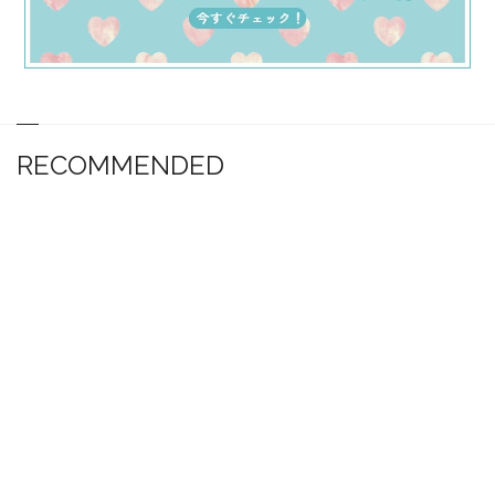
RECOMMENDED