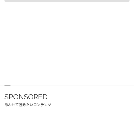
SPONSORED
あわせて読みたいコンテンツ