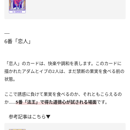
6番「恋人」
「恋人」のカードは、快楽や調和を表します。このカードに
描かれたアダムとイブの2人は、まだ禁断の果実を食べる前の
状態。
ここで誘惑に負けて果実を食べるのか、それともこらえるの
か……
5番「法王」で得た道徳心が試される場面
です。
参考記事はこちら▼