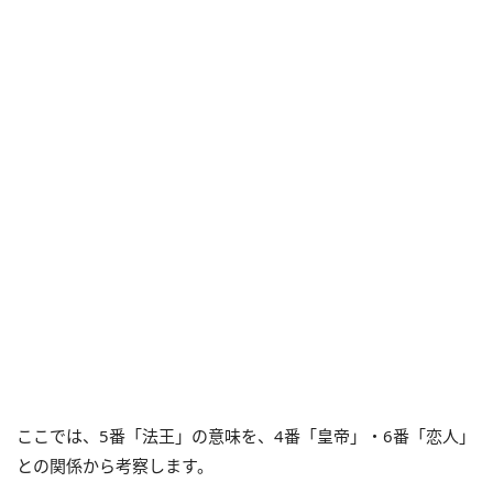
ここでは、5番「法王」の意味を、4番「皇帝」・6番「恋人」
との関係から考察します。