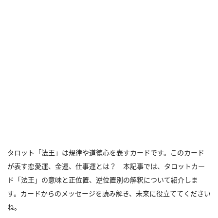
タロット「法王」は規律や道徳心を表すカードです。このカード
が表す恋愛運、金運、仕事運とは？ 本記事では、タロットカー
ド「法王」の意味と正位置、逆位置別の解釈について紹介しま
す。カードからのメッセージを読み解き、未来に役立ててください
ね。