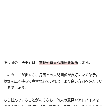
正位置の「法王」は、
慈愛や寛大な精神を象徴
します。
このカードが出たら、周囲との人間関係が良好になる暗示。
視野を広く持って寛容な心でいれば、より良い方向へ進んでい
けるでしょう。
もし悩んでいることがあるなら、他人の意見やアドバイスを