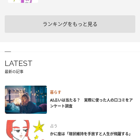
ランキングをもっと見る
LATEST
最新の記事
暮らす
AI占いは当たる？ 実際に使った人の口コミをア
ンケート調査
占う
かに座は「現状維持を手放すと人生が飛躍する」