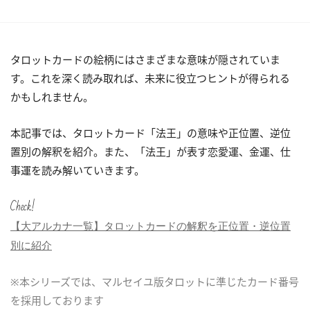
タロットカードの絵柄にはさまざまな意味が隠されていま
す。これを深く読み取れば、未来に役立つヒントが得られる
かもしれません。
本記事では、タロットカード「法王」の意味や正位置、逆位
置別の解釈を紹介。また、「法王」が表す恋愛運、金運、仕
事運を読み解いていきます。
Check!
【大アルカナ一覧】タロットカードの解釈を正位置・逆位置
別に紹介
※本シリーズでは、マルセイユ版タロットに準じたカード番号
を採用しております