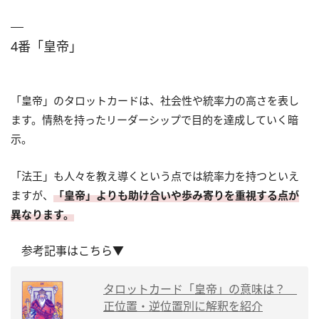
4番「皇帝」
「皇帝」のタロットカードは、社会性や統率力の高さを表し
ます。情熱を持ったリーダーシップで目的を達成していく暗
示。
「法王」も人々を教え導くという点では統率力を持つといえ
ますが、
「皇帝」よりも助け合いや歩み寄りを重視する点が
異なります。
参考記事はこちら▼
タロットカード「皇帝」の意味は？
正位置・逆位置別に解釈を紹介