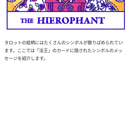
タロットの絵柄にはたくさんのシンボルが散りばめられてい
ます。ここでは「法王」のカードに隠されたシンボルのメッ
セージを紹介します。