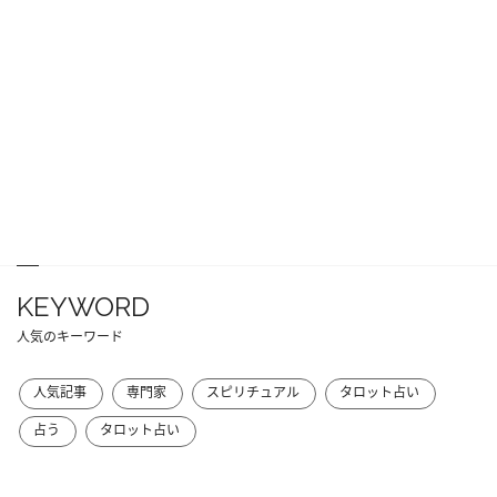
KEYWORD
人気のキーワード
人気記事
専門家
スピリチュアル
タロット占い
占う
タロット占い