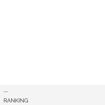
RANKING