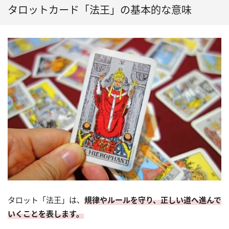
タロットカード「法王」の基本的な意味
タロット「法王」は、
規律やルールを守り、正しい道へ進んで
いくことを表します。