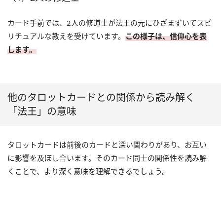
カード手前では、2人の修道士が法王の元にひざまずいてスピ
リチュアルな教えを受けています。
この様子は、信仰心を表
します。
他のタロットカードとの関係から読み解く
「法王」の意味
タロットカードは前後のカードと深い関わりがあり、お互い
に影響を及ぼし合います。そのカード同士の関係性を読み解
くことで、より深く意味を理解できるでしょう。