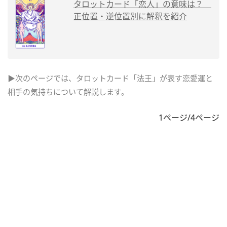
タロットカード「恋人」の意味は？
正位置・逆位置別に解釈を紹介
▶次のページでは、タロットカード「法王」が表す恋愛運と
相手の気持ちについて解説します。
1ページ/4ページ