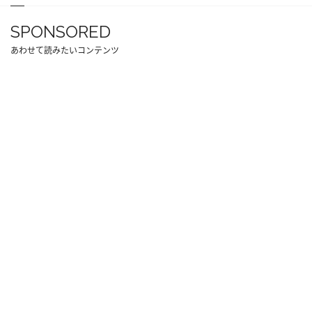
SPONSORED
あわせて読みたいコンテンツ