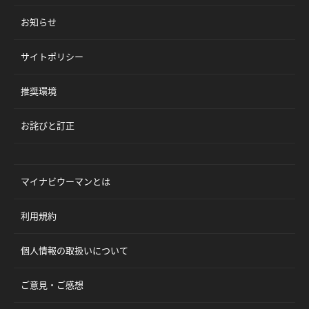
お知らせ
サイトポリシー
推奨環境
お詫びと訂正
マイナビウーマンとは
利用規約
個人情報の取扱いについて
ご意見・ご感想