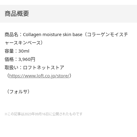
商品概要
商品名：Collagen moisture skin base（コラーゲンモイスチ
ャースキンベース）
容量：30ml
価格：3,960円
取扱い：ロフトネットストア
（
https://www.loft.co.jp/store/
）
（フォルサ）
※この記事は2023年09月16日に公開されたものです