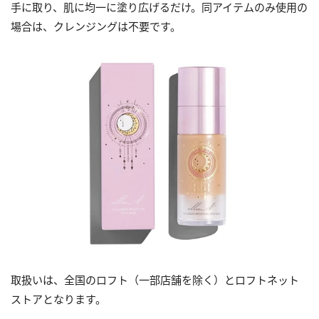
手に取り、肌に均一に塗り広げるだけ。同アイテムのみ使用の
場合は、クレンジングは不要です。
取扱いは、全国のロフト（一部店舗を除く）とロフトネット
ストアとなります。