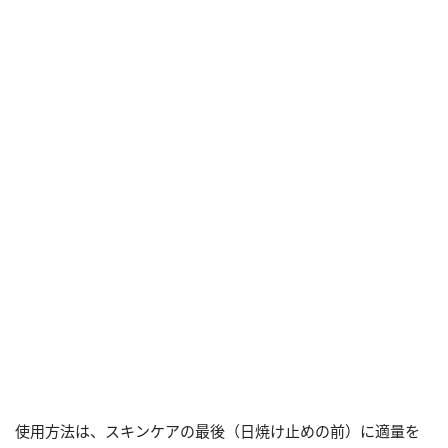
使用方法は、スキンケアの最後（日焼け止めの前）に適量を