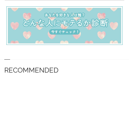
RECOMMENDED