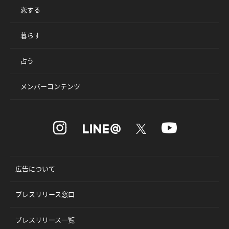
恋する
暮らす
占う
メンバーコンテンツ
広告について
プレスリリース窓口
プレスリリース一覧