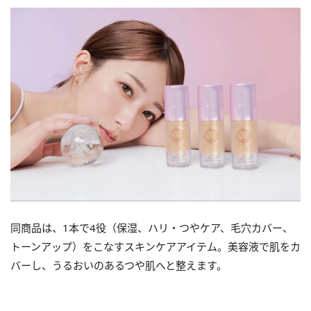
同商品は、1本で4役（保湿、ハリ・つやケア、毛穴カバー、
トーンアップ）をこなすスキンケアアイテム。美容液で肌をカ
バーし、うるおいのあるつや肌へと整えます。