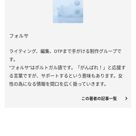
フォルサ
ライティング、編集、DTPまで手がける制作グループで
す。
“フォルサ”はポルトガル語です。「がんばれ！」と応援す
る言葉ですが、サポートするという意味もあります。女
性の為になる情報を間口を広く扱っていきます。
この著者の記事一覧