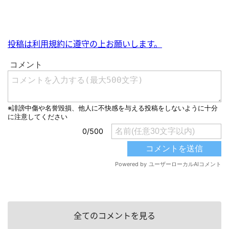
投稿は利用規約に遵守の上お願いします。
全てのコメントを見る