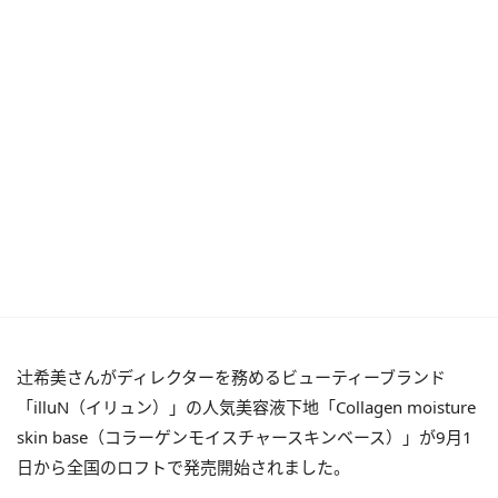
辻󠄀希美さんがディレクターを務めるビューティーブランド
「illuN（イリュン）」の人気美容液下地「Collagen moisture
skin base（コラーゲンモイスチャースキンベース）」が9月1
日から全国のロフトで発売開始されました。