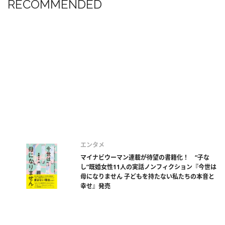
RECOMMENDED
エンタメ
マイナビウーマン連載が待望の書籍化！ “子な
し”既婚女性11人の実話ノンフィクション『今世は
母になりません 子どもを持たない私たちの本音と
幸せ』発売