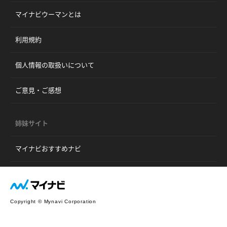
マイナビウーマンとは
利用規約
個人情報の取扱いについて
ご意見・ご感想
姉妹サイト
マイナビおすすめナビ
Copyright © Mynavi Corporation