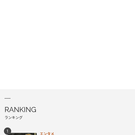
RANKING
ランキング
エンタメ