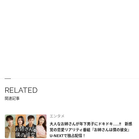
RELATED
関連記事
エンタメ
大人なお姉さんが年下男子にドキドキ……!! 新感
覚の恋愛リアリティ番組『お姉さんは僕の彼女』
U-NEXTで独占配信！