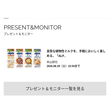
PRESENT&MONITOR
プレゼント＆モニター
良質な植物性ミルクを、手軽においしく楽し
める。「ALP...
申込締切
2026.08.29（土）23:59まで
プレゼント＆モニター一覧を見る