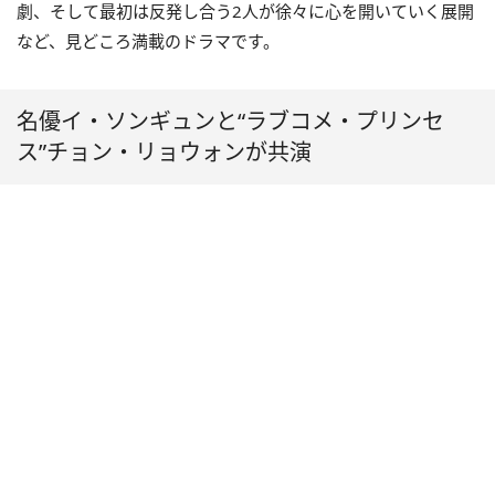
劇、そして最初は反発し合う2人が徐々に心を開いていく展開
など、見どころ満載のドラマです。
名優イ・ソンギュンと“ラブコメ・プリンセ
ス”チョン・リョウォンが共演