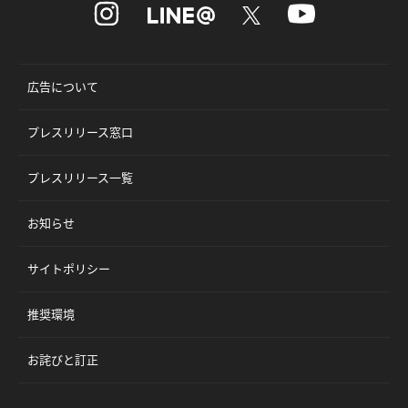
広告について
プレスリリース窓口
プレスリリース一覧
お知らせ
サイトポリシー
推奨環境
お詫びと訂正