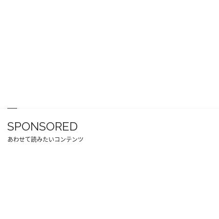
SPONSORED
あわせて読みたいコンテンツ