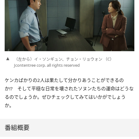
（左から）イ・ソンギュン、チョン・リョウォン （C）
Jcontentree corp. all rights reserved
ケンカばかりの2人は果たして分かりあうことができるの
か!? そして平穏な日常を壊されたソヌンたちの運命はどうな
るのでしょうか。ぜひチェックしてみてはいかがでしょう
か。
番組概要